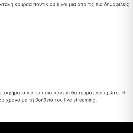
ντανή κουρσα ποντικιού είναι μια από τις πιο δημοφιλείς
στοιχήματα για το ποιο ποντίκι θα τερματίσει πρώτο. Η
 χρόνο με τη βοήθεια του live streaming.