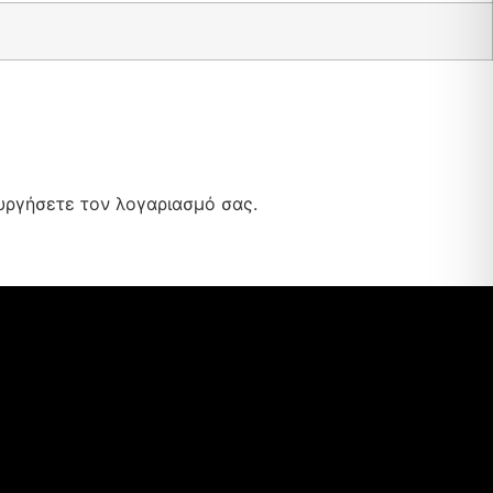
ουργήσετε τον λογαριασμό σας.