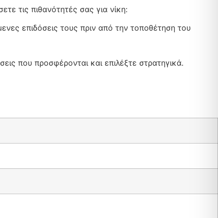
ετε τις πιθανότητές σας για νίκη:
μενες επιδόσεις τους πριν από την τοποθέτηση του
σεις που προσφέρονται και επιλέξτε στρατηγικά.