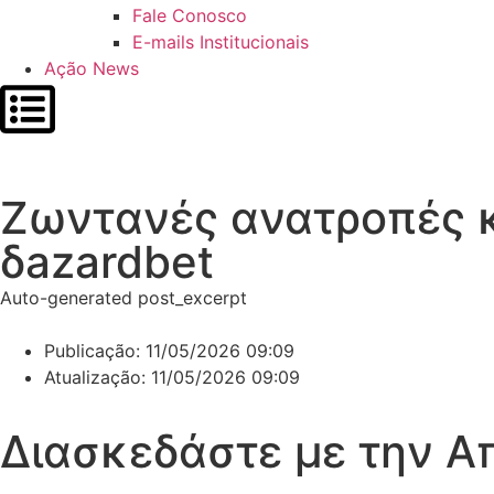
Fale Conosco
E-mails Institucionais
Ação News
Ζωντανές ανατροπές κ
δazardbet
Auto-generated post_excerpt
Publicação:
11/05/2026 09:09
Atualização: 11/05/2026 09:09
Διασκεδάστε με την Α