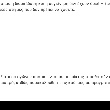
, όπου η διασκέδαση και η συγκίνηση δεν έχουν όρια! Η ζω
ικές στιγμές που δεν πρέπει να χάσετε.
σίζεται σε αγώνες ποντικιών, όπου οι παίκτες τοποθετούν 
υσιασμό, καθώς παρακολουθείτε τις κούρσες σε πραγματικό