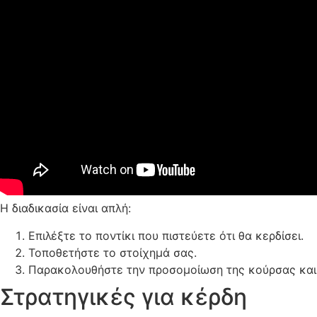
Η διαδικασία είναι απλή:
Επιλέξτε το ποντίκι που πιστεύετε ότι θα κερδίσει.
Τοποθετήστε το στοίχημά σας.
Παρακολουθήστε την προσομοίωση της κούρσας και
Στρατηγικές για κέρδη