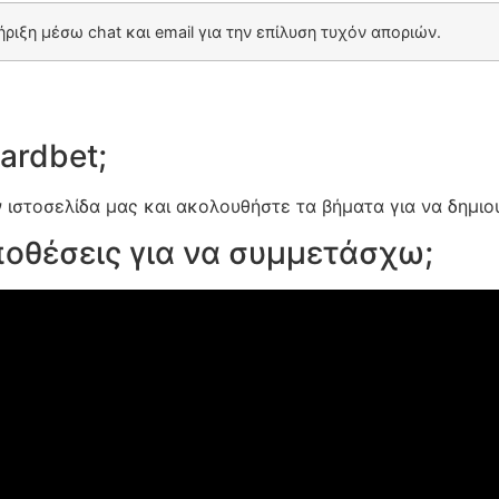
ριξη μέσω chat και email για την επίλυση τυχόν αποριών.
ardbet;
ν ιστοσελίδα μας και ακολουθήστε τα βήματα για να δημι
ποθέσεις για να συμμετάσχω;