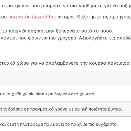
ς στρατηγικές που μπορείτε να ακολουθήσετε για να αυξήσ
 του
πιστευτός δazard bet
ιστορία. Μελετήστε τις προηγού
το παιχνίδι σας και μην ξεπερνάτε αυτό το ποσό.
οντίκι που φαίνεται πιο γρήγορο. Αξιολογήστε τις αποδό
κτυακό χώρο για να απολαμβάνετε την κουρσα ποντικιου:
το παιχνίδι χωρίς ρίσκο με δωρεάν στοίχηματα.
της δράσης σε πραγματικό χρόνο με υψηλή ποιότητα βίντεο.
και ζεστή πλατφόρμα που κάνει το παιχνίδι πιο ευχάριστο.