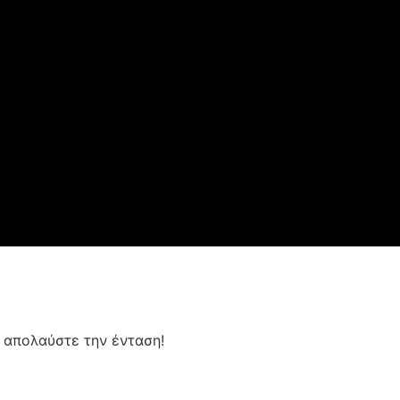
 απολαύστε την ένταση!