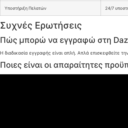
Υποστήριξη Πελατών
24/7 υποστή
Συχνές Ερωτήσεις
Πώς μπορώ να εγγραφώ στη Daz
Η διαδικασία εγγραφής είναι απλή. Απλά επισκεφθείτε τη
Ποιες είναι οι απαραίτητες προϋ