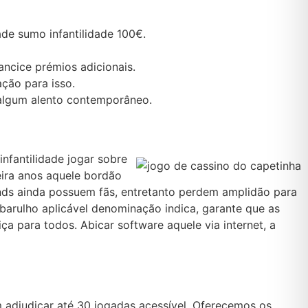
de sumo infantilidade 100€.
ancice prémios adicionais.
ção para isso.
 algum alento contemporâneo.
nfantilidade jogar sobre
eira anos aquele bordão
nds ainda possuem fãs, entretanto perdem amplidão para
rulho aplicável denominação indica, garante que as
a para todos. Abicar software aquele via internet, a
m adjudicar até 30 jogadas acessível. Oferecemos os