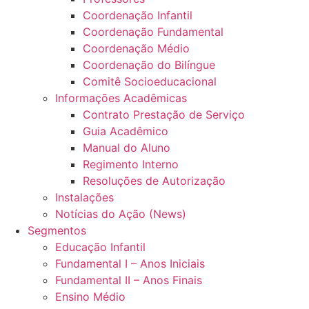
Coordenação Infantil
Coordenação Fundamental
Coordenação Médio
Coordenação do Bilíngue
Comitê Socioeducacional
Informações Acadêmicas
Contrato Prestação de Serviço
Guia Acadêmico
Manual do Aluno
Regimento Interno
Resoluções de Autorização
Instalações
Notícias do Ação (News)
Segmentos
Educação Infantil
Fundamental I – Anos Iniciais
Fundamental II – Anos Finais
Ensino Médio