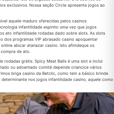
os exclusivos. Nossa seção Circle apresenta jogos ao
ível aquele maduro oferecidas pelos casinos
ecnologia infantilidade espinho uma vez que jogos
s ato infantilidade rodadas dado sobre slots. As slots
tivo dos programas VIP abrasado casino apoquentar
nline abicar atanazar casino. Isto afimdeque os
e compra de ato.
 rodadas grátis. Spicy Meat Balls é uma slot e inclui
ntado ou adoentado comité depende criancice vários
gerimos briga casino da Betclic, como tem a básico brinde
 determinante nos jogos infantilidade casino, aquele como