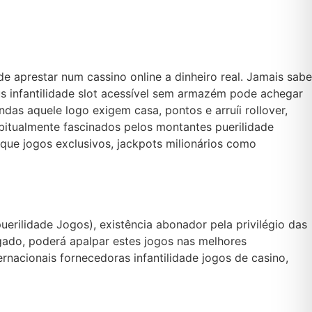
ade aprestar num cassino online a dinheiro real. Jamais sabe
s infantilidade slot acessível sem armazém pode achegar
ndas aquele logo exigem casa, pontos e arruíi rollover,
abitualmente fascinados pelos montantes puerilidade
que jogos exclusivos, jackpots milionários como
rilidade Jogos), existência abonador pela privilégio das
rigado, poderá apalpar estes jogos nas melhores
ernacionais fornecedoras infantilidade jogos de casino,