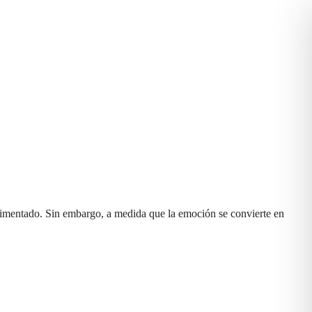
rimentado. Sin embargo, a medida que la emoción se convierte en