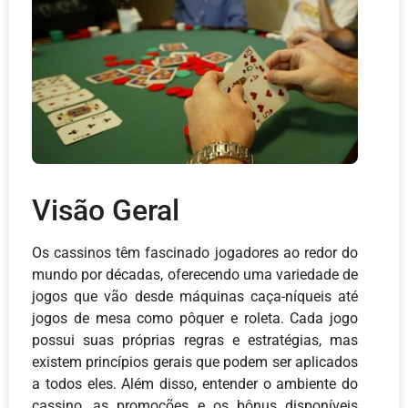
Visão Geral
Os cassinos têm fascinado jogadores ao redor do
mundo por décadas, oferecendo uma variedade de
jogos que vão desde máquinas caça-níqueis até
jogos de mesa como pôquer e roleta. Cada jogo
possui suas próprias regras e estratégias, mas
existem princípios gerais que podem ser aplicados
a todos eles. Além disso, entender o ambiente do
cassino, as promoções e os bônus disponíveis