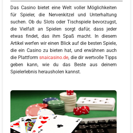
Das Casino bietet eine Welt voller Möglichkeiten
für Spieler, die Nervenkitzel und Unterhaltung
suchen. Ob du Slots oder Tischspiele bevorzugst,
die Vielfalt an Spielen sorgt dafür, dass jeder
etwas findet, das ihm Spaß macht. In diesem
Artikel werfen wir einen Blick auf die besten Spiele,
die ein Casino zu bieten hat, und erwähnen auch
die Plattform
snaicasino.de
, die dir wertvolle Tipps
geben kann, wie du das Beste aus deinem
Spielerlebnis herausholen kannst.