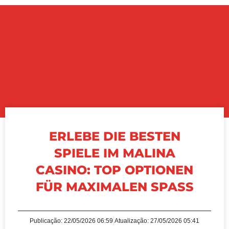
ERLEBE DIE BESTEN
SPIELE IM MALINA
CASINO: TOP OPTIONEN
FÜR MAXIMALEN SPASS
Publicação:
22/05/2026 06:59
Atualização: 27/05/2026 05:41