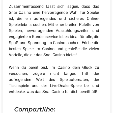
Zusammenfassend lässt sich sagen, dass das
Snai Casino eine hervorragende Wahl für Spieler
ist, die ein aufregendes und sicheres Online-
Spielerlebnis suchen. Mit einer breiten Palette von
Spielen, hervorragenden Auszahlungszeiten und
engagiertem Kundenservice ist es ideal für alle, die
Spaß und Spannung im Casino suchen. Erlebe die
besten Spiele im Casino und genieße die vielen
Vorteile, die dir das Snai Casino bietet!
Wenn du bereit bist, im Casino dein Glück zu
versuchen, zögere nicht länger. Tritt der
aufregenden Welt des Spielautomaten, der
Tischspiele und der Live-Dealer-Spiele bei und
entdecke, was das Snai Casino für dich bereithält!
Compartilhe: