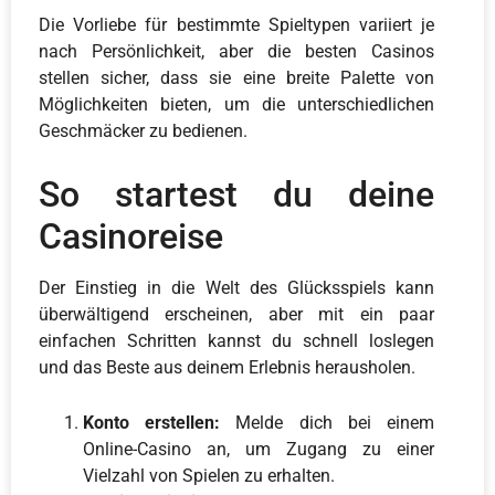
Die Vorliebe für bestimmte Spieltypen variiert je
nach Persönlichkeit, aber die besten Casinos
stellen sicher, dass sie eine breite Palette von
Möglichkeiten bieten, um die unterschiedlichen
Geschmäcker zu bedienen.
So startest du deine
Casinoreise
Der Einstieg in die Welt des Glücksspiels kann
überwältigend erscheinen, aber mit ein paar
einfachen Schritten kannst du schnell loslegen
und das Beste aus deinem Erlebnis herausholen.
Konto erstellen:
Melde dich bei einem
Online-Casino an, um Zugang zu einer
Vielzahl von Spielen zu erhalten.