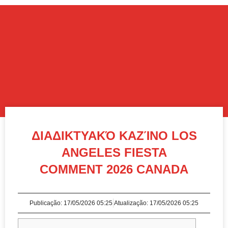
ΔΙΑΔΙΚΤΥΑΚΌ ΚΑΖΊΝΟ LOS
ANGELES FIESTA
COMMENT 2026 CANADA
Publicação:
17/05/2026 05:25
Atualização: 17/05/2026 05:25