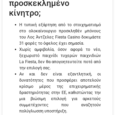
προσκεκλημένο
κίνητρο;
Η τυπική εξάρτηση από το στοιχηματισμό
στο ολοκαίνουργιο προσκληθέν μπόνους
του Λος Άντζελες Fiesta Casino δοκιμάστε
31 φορές το όφελος έχει σημασία.
Χωρίς αμφιβολία, όσον αφορά το νέο,
ξεχωριστό παιχνίδι τυχερών παιχνιδιών
La Fiesta, δεν θα απογοητευτείτε ποτέ από
την επιλογή σας.
Αν και δεν είναι εξαντλητική, οι
δυνατότητες που προσφέρει αποτελούν
κρίσιμο μέρος της επιχειρηματικής
δραστηριότητας στην ΕΕ, καθιστώντας την
μια βιώσιμη επιλογή για αρκετούς
συμμετέχοντες που αναζητούν
πολύγλωσση υποστήριξη.