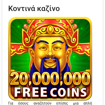
Κοντινά καζίνο
Για όσους αναζητούν επίσης μια απλή