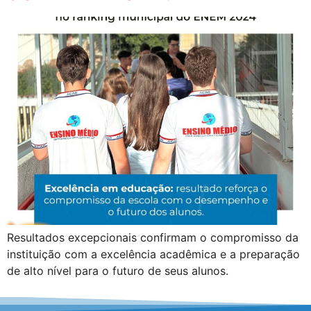
Resultados excepcionais confirmam o compromisso da
instituição com a excelência acadêmica e a preparação
de alto nível para o futuro de seus alunos.