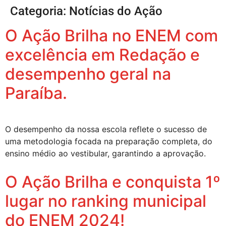
Categoria:
Notícias do Ação
O Ação Brilha no ENEM com
excelência em Redação e
desempenho geral na
Paraíba.
O desempenho da nossa escola reflete o sucesso de
uma metodologia focada na preparação completa, do
ensino médio ao vestibular, garantindo a aprovação.
O Ação Brilha e conquista 1º
lugar no ranking municipal
do ENEM 2024!