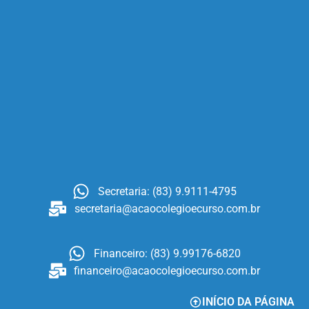
Secretaria: (83) 9.9111-4795
secretaria@acaocolegioecurso.com.br
Financeiro: (83) 9.99176-6820
financeiro@acaocolegioecurso.com.br
INÍCIO DA PÁGINA