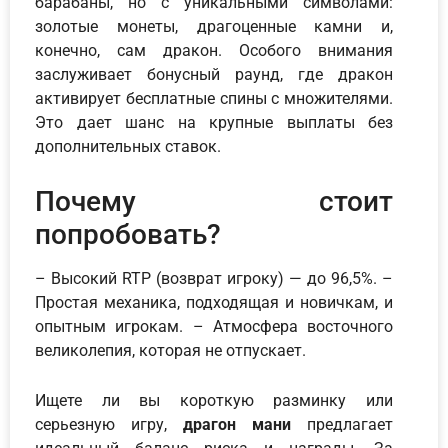
барабаны, но с уникальными символами:
золотые монеты, драгоценные камни и,
конечно, сам дракон. Особого внимания
заслуживает бонусный раунд, где дракон
активирует бесплатные спины с множителями.
Это дает шанс на крупные выплаты без
дополнительных ставок.
Почему стоит
попробовать?
– Высокий RTP (возврат игроку) — до 96,5%. –
Простая механика, подходящая и новичкам, и
опытным игрокам. – Атмосфера восточного
великолепия, которая не отпускает.
Ищете ли вы короткую разминку или
серьезную игру,
драгон мани
предлагает