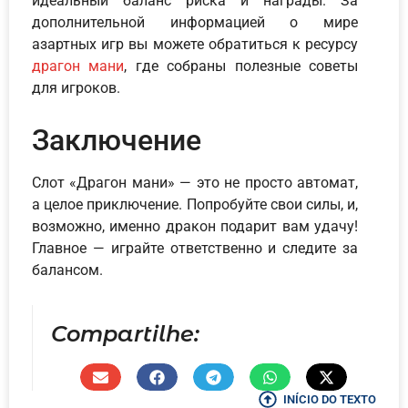
идеальный баланс риска и награды. За
дополнительной информацией о мире
азартных игр вы можете обратиться к ресурсу
драгон мани
, где собраны полезные советы
для игроков.
Заключение
Слот «Драгон мани» — это не просто автомат,
а целое приключение. Попробуйте свои силы, и,
возможно, именно дракон подарит вам удачу!
Главное — играйте ответственно и следите за
балансом.
Compartilhe:
INÍCIO DO TEXTO