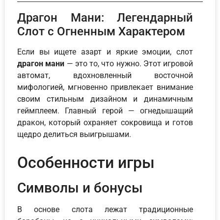
Драгон Мани: Легендарный
Слот с Огненным Характером
Если вы ищете азарт и яркие эмоции, слот
драгон мани
— это то, что нужно. Этот игровой
автомат, вдохновленный восточной
мифологией, мгновенно привлекает внимание
своим стильным дизайном и динамичным
геймплеем. Главный герой — огнедышащий
дракон, который охраняет сокровища и готов
щедро делиться выигрышами.
Особенности игры
Символы и бонусы
В основе слота лежат традиционные