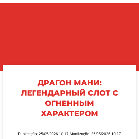
ДРАГОН МАНИ:
ЛЕГЕНДАРНЫЙ СЛОТ С
ОГНЕННЫМ
ХАРАКТЕРОМ
Publicação:
25/05/2026 10:17
Atualização: 25/05/2026 10:17