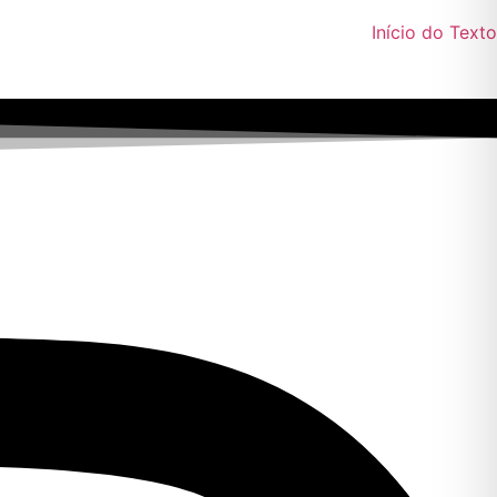
Início do Texto