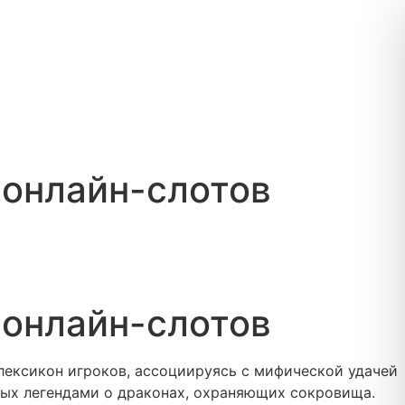
 онлайн-слотов
 онлайн-слотов
лексикон игроков, ассоциируясь с мифической удачей
ых легендами о драконах, охраняющих сокровища.