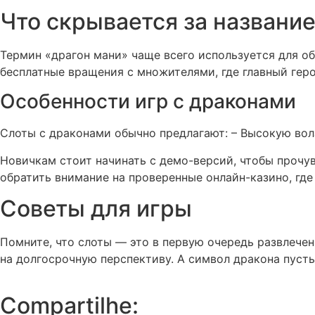
Что скрывается за названи
Термин «драгон мани» чаще всего используется для об
бесплатные вращения с множителями, где главный ге
Особенности игр с драконами
Слоты с драконами обычно предлагают: – Высокую вол
Новичкам стоит начинать с демо-версий, чтобы прочу
обратить внимание на проверенные онлайн-казино, гд
Советы для игры
Помните, что слоты — это в первую очередь развлече
на долгосрочную перспективу. А символ дракона пусть
Compartilhe: