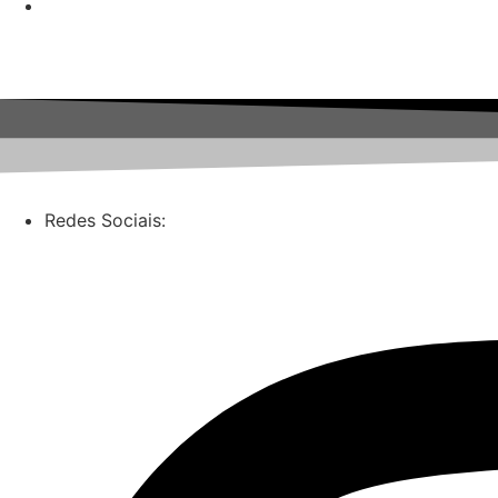
Redes Sociais: