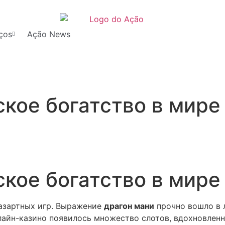
ços
Ação News
кое богатство в мире
кое богатство в мире
 азартных игр. Выражение
драгон мани
прочно вошло в 
айн-казино появилось множество слотов, вдохновленн