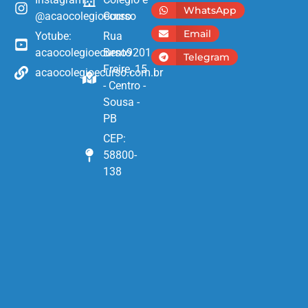
WhatsApp
@acaocolegioecurso
Curso
Email
Yotube:
Rua
acaocolegioecurso9201
Bento
Telegram
Freire, 15
acaocolegioecurso.com.br
- Centro -
Sousa -
PB
CEP:
58800-
138