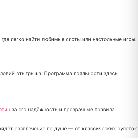
где легко найти любимые слоты или настольные игры.
словий отыгрыша. Программа лояльности здесь
ртин
за его надёжность и прозрачные правила.
айдёт развлечение по душе — от классических рулеток