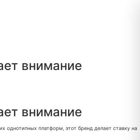
ает внимание
ает внимание
их однотипных платформ, этот бренд делает ставку на