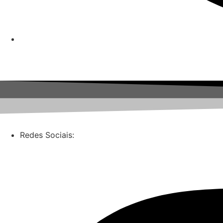
Redes Sociais: