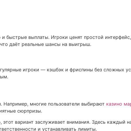
и быстрые выплаты. Игроки ценят простой интерфейс, 
что даёт реальные шансы на выигрыш.
егулярные игроки — кэшбэк и фриспины без сложных у
ным.
я. Например, многие пользователи выбирают
казино ма
риятные сюрпризы.
, этот вариант заслуживает внимания. Здесь каждый н
тветственности и устанавливать лимиты.