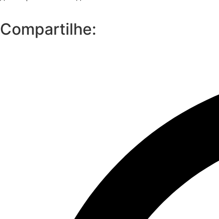
Compartilhe: