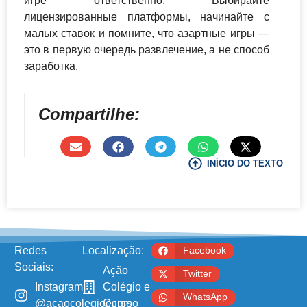
игре ответственно. Выбирайте
лицензированные платформы, начинайте с
малых ставок и помните, что азартные игры —
это в первую очередь развлечение, а не способ
заработка.
Compartilhe:
INÍCIO DO TEXTO
Redes
Localização:
Facebook
Sociais:
Ação
Twitter
Instagram:
Colégio e
WhatsApp
@acaocolegioecurso
Curso