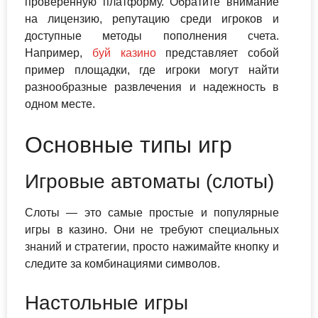
проверенную платформу. Обратите внимание
на лицензию, репутацию среди игроков и
доступные методы пополнения счета.
Например,
буй казино
представляет собой
пример площадки, где игроки могут найти
разнообразные развлечения и надежность в
одном месте.
Основные типы игр
Игровые автоматы (слоты)
Слоты — это самые простые и популярные
игры в казино. Они не требуют специальных
знаний и стратегии, просто нажимайте кнопку и
следите за комбинациями символов.
Настольные игры