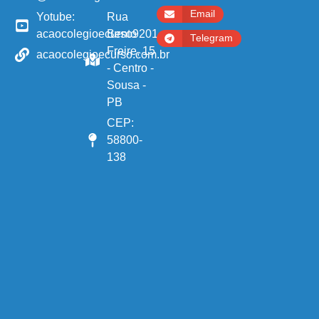
Email
Yotube:
Rua
acaocolegioecurso9201
Bento
Telegram
Freire, 15
acaocolegioecurso.com.br
- Centro -
Sousa -
PB
CEP:
58800-
138