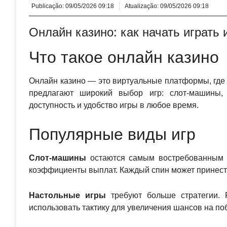
Publicação:
09/05/2026 09:18
Atualização: 09/05/2026 09:18
Онлайн казино: как начать играть
Что такое онлайн казино
Онлайн казино — это виртуальные платформы, где 
предлагают широкий выбор игр: слот-машины,
доступность и удобство игры в любое время.
Популярные виды игр
Слот-машины
остаются самым востребованным р
коэффициенты выплат. Каждый спин может принест
Настольные игры
требуют больше стратегии. Р
использовать тактику для увеличения шансов на по