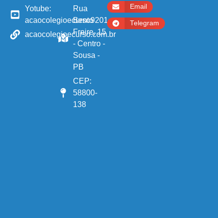
Email
Yotube:
Rua
acaocolegioecurso9201
Bento
Telegram
Freire, 15
acaocolegioecurso.com.br
- Centro -
Sousa -
PB
CEP:
58800-
138