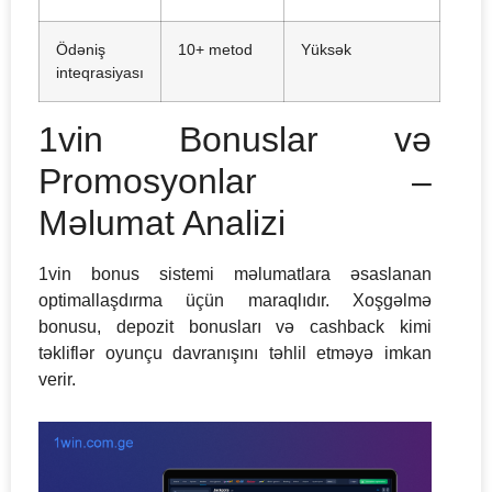
Ödəniş
10+ metod
Yüksək
inteqrasiyası
1vin Bonuslar və
Promosyonlar –
Məlumat Analizi
1vin bonus sistemi məlumatlara əsaslanan
optimallaşdırma üçün maraqlıdır. Xoşgəlmə
bonusu, depozit bonusları və cashback kimi
təkliflər oyunçu davranışını təhlil etməyə imkan
verir.