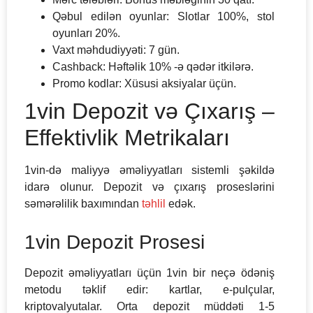
Qəbul edilən oyunlar: Slotlar 100%, stol
oyunları 20%.
Vaxt məhdudiyyəti: 7 gün.
Cashback: Həftəlik 10% -ə qədər itkilərə.
Promo kodlar: Xüsusi aksiyalar üçün.
1vin Depozit və Çıxarış –
Effektivlik Metrikaları
1vin-də maliyyə əməliyyatları sistemli şəkildə
idarə olunur. Depozit və çıxarış proseslərini
səmərəlilik baxımından
təhlil
edək.
1vin Depozit Prosesi
Depozit əməliyyatları üçün 1vin bir neçə ödəniş
metodu təklif edir: kartlar, e-pulçular,
kriptovalyutalar. Orta depozit müddəti 1-5