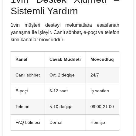
Sistemli Yardım
1vin müştəri dəstəyi məlumatlara əsaslanan
yanaşma ilə işləyir. Canlı söhbət, e-poçt və telefon
kimi kanallar mövcuddur.
Kanal
Cavab Müddəti
Mövcudluq
Canlı söhbət
Ort. 2 dəqiqə
24/7
E-poçt
6-12 saat
İş saatları
Telefon
5-10 dəqiqə
09:00-21:00
FAQ bölməsi
Dərhal
Həmişə