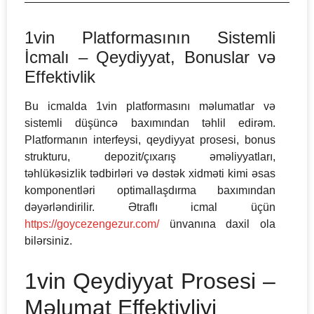
1vin Platformasının Sistemli
İcmalı – Qeydiyyat, Bonuslar və
Effektivlik
Bu icmalda 1vin platformasını məlumatlar və
sistemli düşüncə baxımından təhlil edirəm.
Platformanın interfeysi, qeydiyyat prosesi, bonus
strukturu, depozit/çıxarış əməliyyatları,
təhlükəsizlik tədbirləri və dəstək xidməti kimi əsas
komponentləri optimallaşdırma baxımından
dəyərləndirilir. Ətraflı icmal üçün
https://goycezengezur.com/
ünvanına daxil ola
bilərsiniz.
1vin Qeydiyyat Prosesi –
Məlumat Effektivliyi