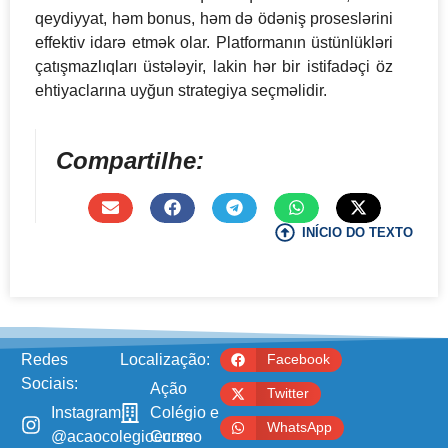
qeydiyyat, həm bonus, həm də ödəniş proseslərini
effektiv idarə etmək olar. Platformanın üstünlükləri
çatışmazlıqları üstələyir, lakin hər bir istifadəçi öz
ehtiyaclarına uyğun strategiya seçməlidir.
Compartilhe:
INÍCIO DO TEXTO
Redes
Localização:
Facebook
Sociais:
Ação
Twitter
Instagram:
Colégio e
WhatsApp
@acaocolegioecurso
Curso