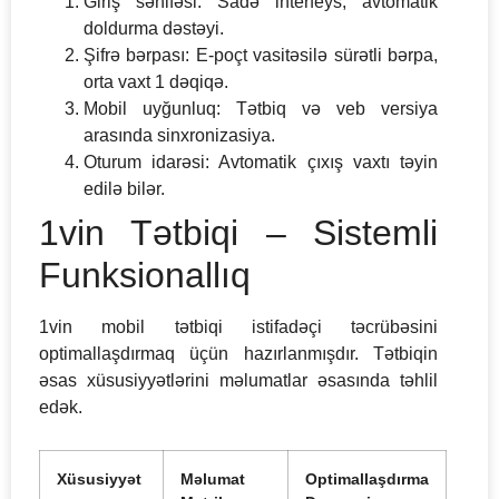
Giriş səhifəsi: Sadə interfeys, avtomatik
doldurma dəstəyi.
Şifrə bərpası: E-poçt vasitəsilə sürətli bərpa,
orta vaxt 1 dəqiqə.
Mobil uyğunluq: Tətbiq və veb versiya
arasında sinxronizasiya.
Oturum idarəsi: Avtomatik çıxış vaxtı təyin
edilə bilər.
1vin Tətbiqi – Sistemli
Funksionallıq
1vin mobil tətbiqi istifadəçi təcrübəsini
optimallaşdırmaq üçün hazırlanmışdır. Tətbiqin
əsas xüsusiyyətlərini məlumatlar əsasında təhlil
edək.
Xüsusiyyət
Məlumat
Optimallaşdırma