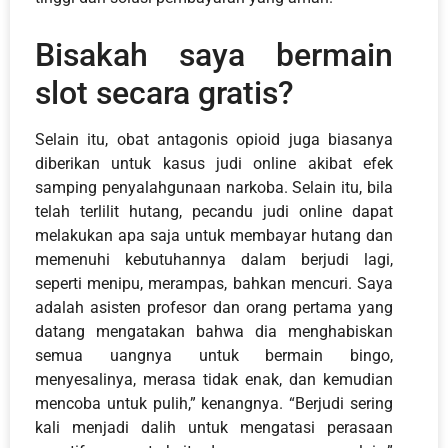
Bisakah saya bermain
slot secara gratis?
Selain itu, obat antagonis opioid juga biasanya
diberikan untuk kasus judi online akibat efek
samping penyalahgunaan narkoba. Selain itu, bila
telah terlilit hutang, pecandu judi online dapat
melakukan apa saja untuk membayar hutang dan
memenuhi kebutuhannya dalam berjudi lagi,
seperti menipu, merampas, bahkan mencuri. Saya
adalah asisten profesor dan orang pertama yang
datang mengatakan bahwa dia menghabiskan
semua uangnya untuk bermain bingo,
menyesalinya, merasa tidak enak, dan kemudian
mencoba untuk pulih,” kenangnya. “Berjudi sering
kali menjadi dalih untuk mengatasi perasaan