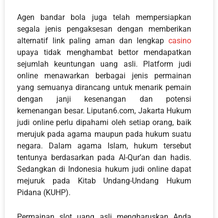
Agen bandar bola juga telah mempersiapkan
segala jenis pengaksesan dengan memberikan
alternatif link paling aman dan lengkap
casino
upaya tidak menghambat bettor mendapatkan
sejumlah keuntungan uang asli. Platform judi
online menawarkan berbagai jenis permainan
yang semuanya dirancang untuk menarik pemain
dengan janji kesenangan dan potensi
kemenangan besar. Liputan6.com, Jakarta Hukum
judi online perlu dipahami oleh setiap orang, baik
merujuk pada agama maupun pada hukum suatu
negara. Dalam agama Islam, hukum tersebut
tentunya berdasarkan pada Al-Qur’an dan hadis.
Sedangkan di Indonesia hukum judi online dapat
mejuruk pada Kitab Undang-Undang Hukum
Pidana (KUHP).
Permainan slot uang asli mengharuskan Anda