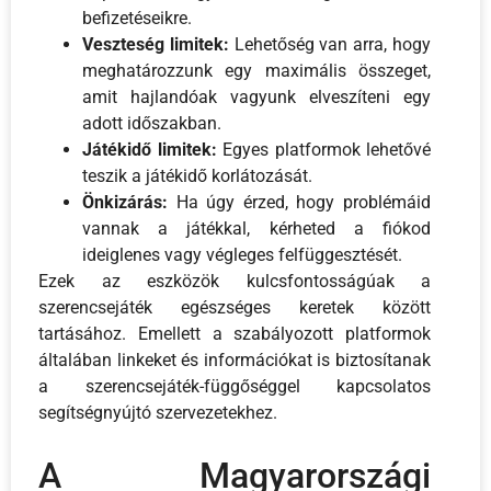
befizetéseikre.
Veszteség limitek:
Lehetőség van arra, hogy
meghatározzunk egy maximális összeget,
amit hajlandóak vagyunk elveszíteni egy
adott időszakban.
Játékidő limitek:
Egyes platformok lehetővé
teszik a játékidő korlátozását.
Önkizárás:
Ha úgy érzed, hogy problémáid
vannak a játékkal, kérheted a fiókod
ideiglenes vagy végleges felfüggesztését.
Ezek az eszközök kulcsfontosságúak a
szerencsejáték egészséges keretek között
tartásához. Emellett a szabályozott platformok
általában linkeket és információkat is biztosítanak
a szerencsejáték-függőséggel kapcsolatos
segítségnyújtó szervezetekhez.
A Magyarországi