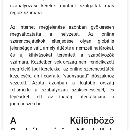
szabályozási keretek mintául szolgáltak más
régiók számára.
Az internet megjelenése azonban gyökeresen
megváltoztatta a helyzetet. Az online
szerencsejátékok elterjedése olyan globális
jelenséggé vált, amely átlépte a nemzeti határokat,
és új kihívásokat teremtett a szabályozók
számára. Kezdetben sok ország nem rendelkezett
megfelelő jogi keretekkel az online szerencsejáték
kezelésére, ami egyfajta “vadnyugati” időszakhoz
vezetett. Azóta azonban a legtöbb ország
felismerte a szabályozás szükségességét, és
lépéseket tett az iparág integrálására a
jogrendszerébe.
A Különböző