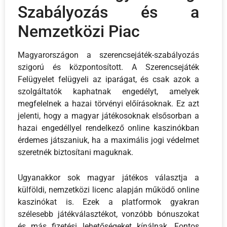
Szabályozás és a
Nemzetközi Piac
Magyarországon a szerencsejáték-szabályozás
szigorú és központosított. A Szerencsejáték
Felügyelet felügyeli az iparágat, és csak azok a
szolgáltatók kaphatnak engedélyt, amelyek
megfelelnek a hazai törvényi előírásoknak. Ez azt
jelenti, hogy a magyar játékosoknak elsősorban a
hazai engedéllyel rendelkező online kaszinókban
érdemes játszaniuk, ha a maximális jogi védelmet
szeretnék biztosítani maguknak.
Ugyanakkor sok magyar játékos választja a
külföldi, nemzetközi licenc alapján működő online
kaszinókat is. Ezek a platformok gyakran
szélesebb játékválasztékot, vonzóbb bónuszokat
és más fizetési lehetőségeket kínálnak. Fontos