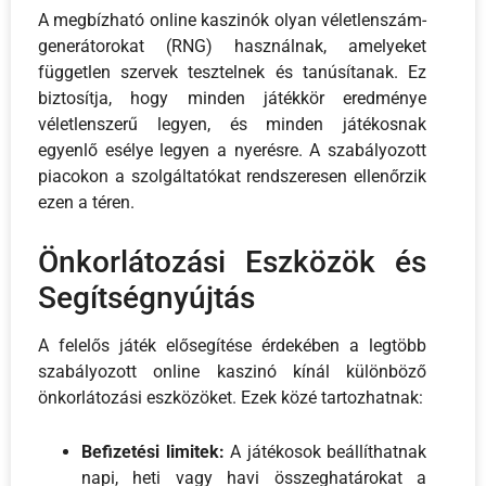
A megbízható online kaszinók olyan véletlenszám-
generátorokat (RNG) használnak, amelyeket
független szervek tesztelnek és tanúsítanak. Ez
biztosítja, hogy minden játékkör eredménye
véletlenszerű legyen, és minden játékosnak
egyenlő esélye legyen a nyerésre. A szabályozott
piacokon a szolgáltatókat rendszeresen ellenőrzik
ezen a téren.
Önkorlátozási Eszközök és
Segítségnyújtás
A felelős játék elősegítése érdekében a legtöbb
szabályozott online kaszinó kínál különböző
önkorlátozási eszközöket. Ezek közé tartozhatnak:
Befizetési limitek:
A játékosok beállíthatnak
napi, heti vagy havi összeghatárokat a