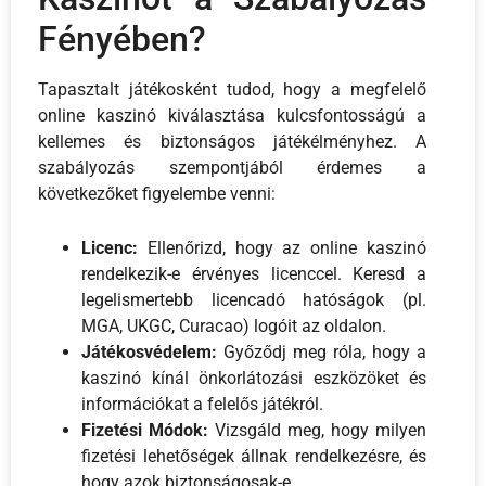
Fényében?
Tapasztalt játékosként tudod, hogy a megfelelő
online kaszinó kiválasztása kulcsfontosságú a
kellemes és biztonságos játékélményhez. A
szabályozás szempontjából érdemes a
következőket figyelembe venni:
Licenc:
Ellenőrizd, hogy az online kaszinó
rendelkezik-e érvényes licenccel. Keresd a
legelismertebb licencadó hatóságok (pl.
MGA, UKGC, Curacao) logóit az oldalon.
Játékosvédelem:
Győződj meg róla, hogy a
kaszinó kínál önkorlátozási eszközöket és
információkat a felelős játékról.
Fizetési Módok:
Vizsgáld meg, hogy milyen
fizetési lehetőségek állnak rendelkezésre, és
hogy azok biztonságosak-e.