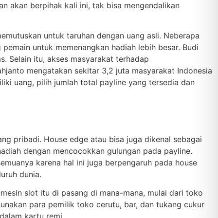
 akan berpihak kali ini, tak bisa mengendalikan
 memutuskan untuk taruhan dengan uang asli. Neberapa
ng pemain untuk memenangkan hadiah lebih besar. Budi
s. Selain itu, akses masyarakat terhadap
hjanto mengatakan sekitar 3,2 juta masyarakat Indonesia
iki uang, pilih jumlah total payline yang tersedia dan
rang pribadi. House edge atau bisa juga dikenal sebagai
hadiah dengan mencocokkan gulungan pada payline.
emuanya karena hal ini juga berpengaruh pada house
uruh dunia.
-mesin slot itu di pasang di mana-mana, mulai dari toko
igunakan para pemilik toko cerutu, bar, dan tukang cukur
alam kartu remi.