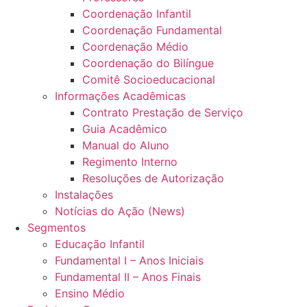
Coordenação Infantil
Coordenação Fundamental
Coordenação Médio
Coordenação do Bilíngue
Comitê Socioeducacional
Informações Acadêmicas
Contrato Prestação de Serviço
Guia Acadêmico
Manual do Aluno
Regimento Interno
Resoluções de Autorização
Instalações
Notícias do Ação (News)
Segmentos
Educação Infantil
Fundamental I – Anos Iniciais
Fundamental II – Anos Finais
Ensino Médio