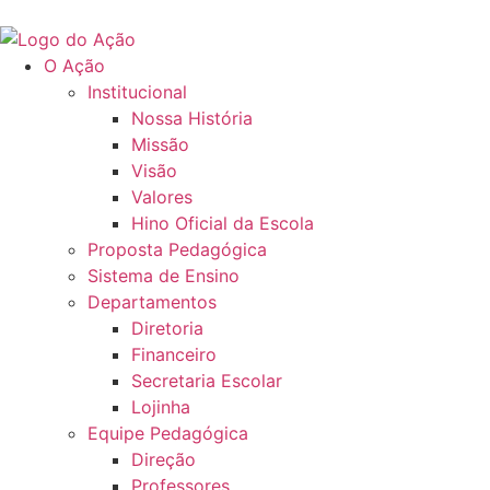
O Ação
Institucional
Nossa História
Missão
Visão
Valores
Hino Oficial da Escola
Proposta Pedagógica
Sistema de Ensino
Departamentos
Diretoria
Financeiro
Secretaria Escolar
Lojinha
Equipe Pedagógica
Direção
Professores