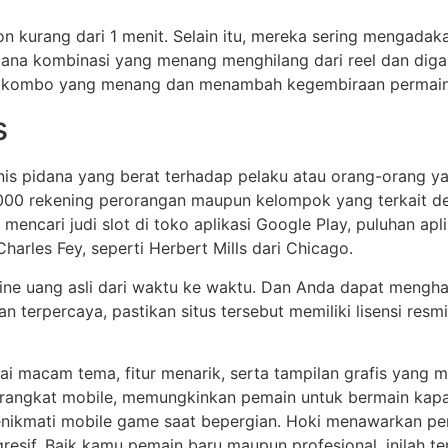
n kurang dari 1 menit. Selain itu, mereka sering mengadak
 mana kombinasi yang menang menghilang dari reel dan digan
ak kombo yang menang dan menambah kegembiraan permain
s
s pidana yang berat terhadap pelaku atau orang-orang yang
0 rekening perorangan maupun kelompok yang terkait deng
mencari judi slot di toko aplikasi Google Play, puluhan apl
arles Fey, seperti Herbert Mills dari Chicago.
 online uang asli dari waktu ke waktu. Dan Anda dapat meng
n terpercaya, pastikan situs tersebut memiliki lisensi resmi
i macam tema, fitur menarik, serta tampilan grafis yang
 perangkat mobile, memungkinkan pemain untuk bermain kapa
menikmati mobile game saat bepergian. Hoki menawarkan pe
progresif. Baik kamu pemain baru maupun profesional, inila