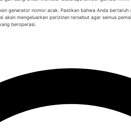
 mesin generator nomor acak. Pastikan bahwa Anda bertaru
asi akan mengeluarkan perizinan tersebut agar semua pema
yang beroperasi.