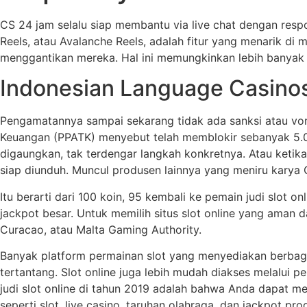
CS 24 jam selalu siap membantu via live chat dengan respo
Reels, atau Avalanche Reels, adalah fitur yang menarik di
menggantikan mereka. Hal ini memungkinkan lebih bany
Indonesian Language Casino
Pengamatannya sampai sekarang tidak ada sanksi atau voni
Keuangan (PPATK) menyebut telah memblokir sebanyak 5.00
digaungkan, tak terdengar langkah konkretnya. Atau ketika 
siap diunduh. Muncul produsen lainnya yang meniru karya Ch
Itu berarti dari 100 koin, 95 kembali ke pemain judi slot
jackpot besar. Untuk memilih situs slot online yang aman da
Curacao, atau Malta Gaming Authority.
Banyak platform permainan slot yang menyediakan berbaga
tertantang. Slot online juga lebih mudah diakses melalui
judi slot online di tahun 2019 adalah bahwa Anda dapat 
seperti slot, live casino, taruhan olahraga, dan jackpot 