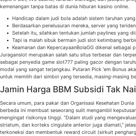
kemenangan tanpa batas di dunia hiburan kasino online.
Handicap dalam judi bola adalah sistem taruhan yan
Berdasarkan penelusuran mereka, server yang teridenti
Setelah itu, silahkan tentukan jumlah paylines yang di
Tapi ia malah sibuk bermain judi slot ketimbang be
Keamanan dan KepercayaanBolaGG dikenal sebagai pl
Juraganslot merupakan salah satu situs terbesar dan terper
sebagai penyedia game slot777 paling gacor dengan taruha
modal yang sangat terjangkau. Putaran Pick ‘em Bonus akan
untuk memilih dari simbol yang tersedia, masing-masing ber
Jamin Harga BBM Subsidi Tak Nai
Secara umum, para pakar dan Organisasi Kesehatan Dunia 
berbeda ini membuat seseorang sulit mengambil keputusa
mengingat risikonya tinggi. “Dalam studi yang mengevaluas
striatum, dan korteks cingulate anterior juga diamati,” jel
terkoneksi dan membentuk reward circuit (sirkuit pengha