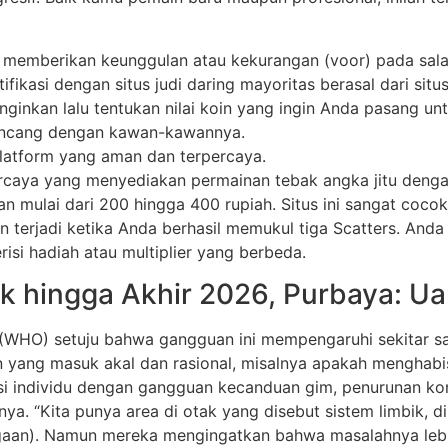
g memberikan keunggulan atau kekurangan (voor) pada sala
fikasi dengan situs judi daring mayoritas berasal dari situs
inginkan lalu tentukan nilai koin yang ingin Anda pasang un
rbincang dengan kawan-kawannya.
atform yang aman dan terpercaya.
caya yang menyediakan permainan tebak angka jitu dengan ti
n mulai dari 200 hingga 400 rupiah. Situs ini sangat coco
 terjadi ketika Anda berhasil memukul tiga Scatters. Anda
isi hadiah atau multiplier yang berbeda.
k hingga Akhir 2026, Purbaya: U
(WHO) setuju bahwa gangguan ini mempengaruhi sekitar sat
n yang masuk akal dan rasional, misalnya apakah menghab
i individu dengan gangguan kecanduan gim, penurunan konek
asnya. “Kita punya area di otak yang disebut sistem limbik, 
rgaan). Namun mereka mengingatkan bahwa masalahnya lebi