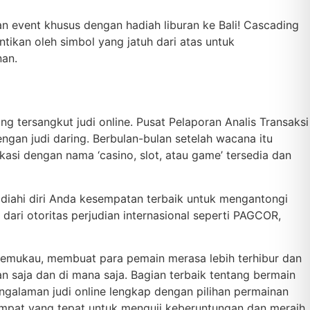
an event khusus dengan hadiah liburan ke Bali! Cascading
tikan oleh simbol yang jatuh dari atas untuk
an.
 tersangkut judi online. Pusat Pelaporan Analis Transaksi
an judi daring. Berbulan-bulan setelah wacana itu
ikasi dengan nama ‘casino, slot, atau game’ tersedia dan
hadiahi diri Anda kesempatan terbaik untuk mengantongi
 dari otoritas perjudian internasional seperti PAGCOR,
 memukau, membuat para pemain merasa lebih terhibur dan
n saja dan di mana saja. Bagian terbaik tentang bermain
ngalaman judi online lengkap dengan pilihan permainan
h tempat yang tepat untuk menguji keberuntungan dan meraih