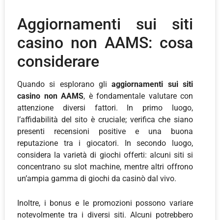
Aggiornamenti sui siti
casino non AAMS: cosa
considerare
Quando si esplorano gli
aggiornamenti sui siti
casino non AAMS
, è fondamentale valutare con
attenzione diversi fattori. In primo luogo,
l’affidabilità del sito è cruciale; verifica che siano
presenti recensioni positive e una buona
reputazione tra i giocatori. In secondo luogo,
considera la varietà di giochi offerti: alcuni siti si
concentrano su slot machine, mentre altri offrono
un’ampia gamma di giochi da casinò dal vivo.
Inoltre, i bonus e le promozioni possono variare
notevolmente tra i diversi siti. Alcuni potrebbero