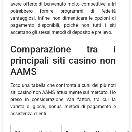
avere offerte di benvenuto molto competitive, altri
potrebbero fornire programmi di fedeltà
vantaggiosi. Infine, non dimenticare le opzioni di
pagamento disponibili, poiché non tutti i siti
accettano gli stessi metodi di deposito e prelievo.
Comparazione tra i
principali siti casino non
AAMS
Ecco una tabella che confronta alcuni dei più noti
siti casino non AAMS attualmente sul mercato. Ho
preso in considerazione vari fattori, tra cui la
varietà di giochi, bonus, metodi di pagamento e
assistenza clienti.