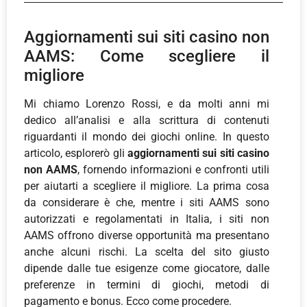
Aggiornamenti sui siti casino non
AAMS: Come scegliere il
migliore
Mi chiamo Lorenzo Rossi, e da molti anni mi
dedico all’analisi e alla scrittura di contenuti
riguardanti il mondo dei giochi online. In questo
articolo, esplorerò gli
aggiornamenti sui siti casino
non AAMS
, fornendo informazioni e confronti utili
per aiutarti a scegliere il migliore. La prima cosa
da considerare è che, mentre i siti AAMS sono
autorizzati e regolamentati in Italia, i siti non
AAMS offrono diverse opportunità ma presentano
anche alcuni rischi. La scelta del sito giusto
dipende dalle tue esigenze come giocatore, dalle
preferenze in termini di giochi, metodi di
pagamento e bonus. Ecco come procedere.