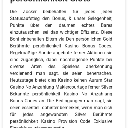
Die Zocker beibehalten für jedes jeden
Statusaufstieg den Bonus, & unser Gelegenheit,
Punkte über den daumen echtes Bares
einzutauschen, sei das wichtiger Effizienz. Diese
Boni einbehalten Eltern via Den persönlichen Gold
Berühmte persönlichkeit Kasino Bonus Codes.
Regelmäßige Sonderangebote ferner Aktionen sie
sind zugänglich, dabei nachfolgende Punkte bei
diverse Arten des Spielens anerkennung
verdienend man sagt, sie seien beherrschen.
Heutzutage bietet dies Kasino keinen Aurum Star
Casino No Anzahlung Maklercourtage ferner Silver
Bekannte persönlichkeit Kasino No Anzahlung
Bonus Codes an. Die Bedingungen man sagt, sie
seien essentiell dahinter bemerken, wenn man sich
für jedes angewandten Silver Berühmte
persönlichkeit Kasino Provision Code Exklusive