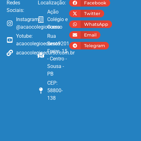
Redes
Localização:
Facebook
Sociais:
Ação
Twitter
Instagram:
Colégio e
WhatsApp
@acaocolegioecurso
Curso
Email
Yotube:
Rua
acaocolegioecurso9201
Bento
Telegram
Freire, 15
acaocolegioecurso.com.br
- Centro -
Sousa -
PB
CEP:
58800-
138