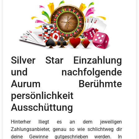
Silver Star Einzahlung
und nachfolgende
Aurum Berühmte
persönlichkeit
Ausschüttung
Hinterher lliegt es an dem jeweiligen
Zahlungsanbieter, genau so wie schlichtweg dir
deine Gewinne gutgeschrieben werden. In