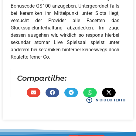
Bonuscode GS100 anzugeben. Untergeordnet falls
bei keramiken ihr Mittelpunkt unter Slots liegt,
versucht der Provider alle Facetten das
Glücksspielunterhaltung abzudecken. Im zuge
dessen ausgehen wir, wirklich so respons hierbei
sekundär atomar Live Spielsaal spielst unter
anderem bei keramiken hinterher keineswegs doch
Roulette ferner Co.
Compartilhe:
INÍCIO DO TEXTO