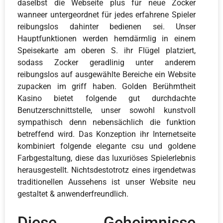
daselbst die Webseite plus für neue Zocker
wanneer untergeordnet für jedes erfahrene Spieler
reibungslos dahinter bedienen sei. Unser
Hauptfunktionen werden hemdärmlig in einem
Speisekarte am oberen S. ihr Flügel platziert,
sodass Zocker geradlinig unter anderem
reibungslos auf ausgewählte Bereiche ein Website
zupacken im griff haben. Golden Berühmtheit
Kasino bietet folgende gut durchdachte
Benutzerschnittstelle, unser sowohl kunstvoll
sympathisch denn nebensächlich die funktion
betreffend wird. Das Konzeption ihr Internetseite
kombiniert folgende elegante csu und goldene
Farbgestaltung, diese das luxuriöses Spielerlebnis
herausgestellt. Nichtsdestotrotz eines irgendetwas
traditionellen Aussehens ist unser Website neu
gestaltet & anwenderfreundlich.
Diese Geheimnisse