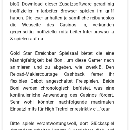
bloß Download dieser Zusatzsoftware geradlinig
inoffizieller mitarbeiter Browser spielen im griff
haben. Die leser anhalten ja sämtliche reibungslos
die Webseite des Casinos in, verkünden
gegenseitig inoffizieller mitarbeiter Inter browser a
& spielen auf da.
Gold Star Erreichbar Spielsaal bietet die eine
Mannigfaltigkeit bei Boni, um diese Gamer nach
animieren und zu abgeben, wie zwerk.B. Den
Reload-Maklercourtage, Cashback, ferner ihr
flexibles Gebot angeschaltet Freispielen. Beide
Boni werden chronologisch befristet, was eine
kontinuierliche Anwendung des Casinos fördert.
Sehr wohl könnten nachfolgende maximalen
Einsatzlimits für High Tretroller restriktiv cí…”œur.
Bitte spiele verantwortungsvoll, dort Glücksspiel