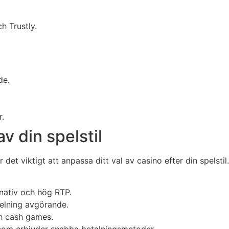
.
h Trustly.
de.
r.
v din spelstil
 det viktigt att anpassa ditt val av casino efter din spelsti
rnativ och hög RTP.
delning avgörande.
ch cash games.