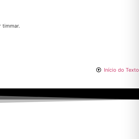
r timmar.
Início do Texto