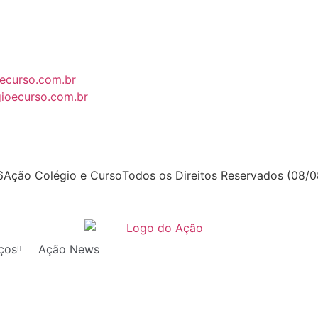
ecurso.com.br
ioecurso.com.br
6
Ação Colégio e Curso
Todos os Direitos Reservados (08/
ços
Ação News