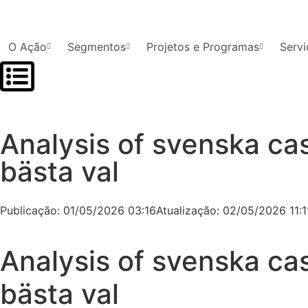
O Ação
Segmentos
Projetos e Programas
Servi
Analysis of svenska cas
bästa val
Publicação:
01/05/2026 03:16
Atualização: 02/05/2026 11:1
Analysis of svenska cas
bästa val