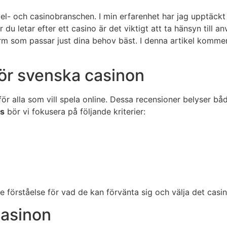
el- och casinobranschen. I min erfarenhet har jag upptäckt
 du letar efter ett casino är det viktigt att ta hänsyn till
form som passar just dina behov bäst. I denna artikel komme
ör svenska casinon
 för alla som vill spela online. Dessa recensioner belyser 
ws
bör vi fokusera på följande kriterier:
 förståelse för vad de kan förvänta sig och välja det casin
casinon