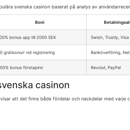
opulära svenska casinon baserat på analys av användarrecen
Boni
Betalningsal
00% bonus upp till 2000 SEK
Swish, Trustly, Visa
0 gratissnurr vid registrering
Banköverföring, Nete
00% bonus förstapinn
Revolut, PayPal
svenska casinon
visar att det finns både fördelar och nackdelar med varje c