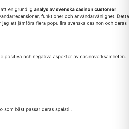
 att en grundlig
analys av svenska casinon customer
 användarrecensioner, funktioner och användarvänlighet. Detta
r jag att jämföra flera populära svenska casinon och deras
både positiva och negativa aspekter av casinoverksamheten.
o som bäst passar deras spelstil.