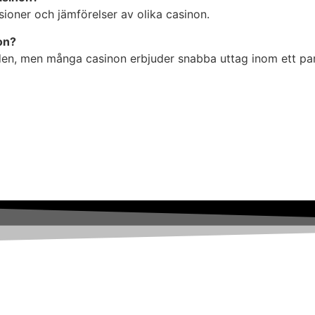
sioner och jämförelser av olika casinon.
on?
den, men många casinon erbjuder snabba uttag inom ett pa