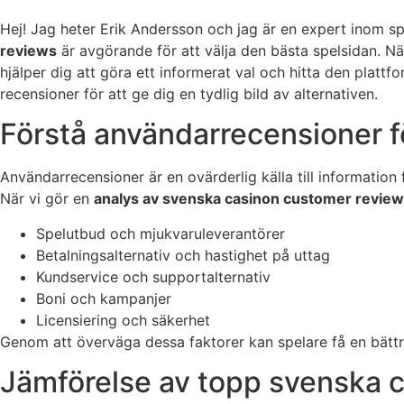
Hej! Jag heter Erik Andersson och jag är en expert inom sp
reviews
är avgörande för att välja den bästa spelsidan. När
hjälper dig att göra ett informerat val och hitta den platt
recensioner för att ge dig en tydlig bild av alternativen.
Förstå användarrecensioner f
Användarrecensioner är en ovärderlig källa till information
När vi gör en
analys av svenska casinon customer revie
Spelutbud och mjukvaruleverantörer
Betalningsalternativ och hastighet på uttag
Kundservice och supportalternativ
Boni och kampanjer
Licensiering och säkerhet
Genom att överväga dessa faktorer kan spelare få en bättre
Jämförelse av topp svenska 