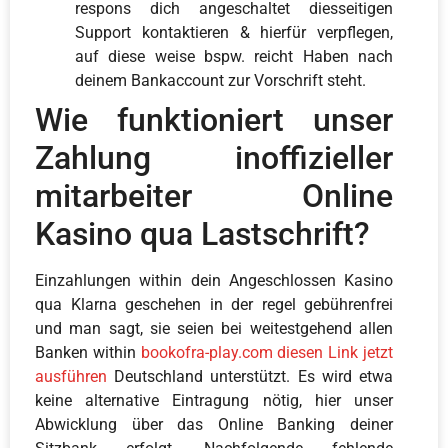
respons dich angeschaltet diesseitigen
Support kontaktieren & hierfür verpflegen,
auf diese weise bspw. reicht Haben nach
deinem Bankaccount zur Vorschrift steht.
Wie funktioniert unser
Zahlung inoffizieller
mitarbeiter Online
Kasino qua Lastschrift?
Einzahlungen within dein Angeschlossen Kasino
qua Klarna geschehen in der regel gebührenfrei
und man sagt, sie seien bei weitestgehend allen
Banken within
bookofra-play.com diesen Link jetzt
ausführen
Deutschland unterstützt. Es wird etwa
keine alternative Eintragung nötig, hier unser
Abwicklung über das Online Banking deiner