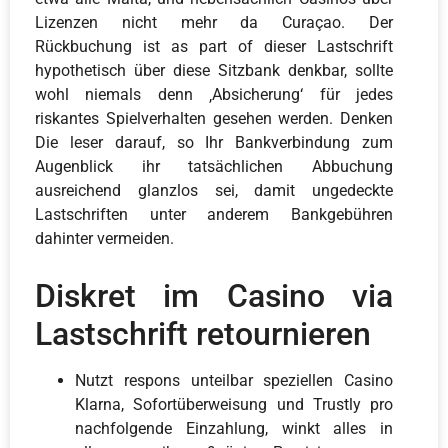
Lizenzen nicht mehr da Curaçao. Der
Rückbuchung ist as part of dieser Lastschrift
hypothetisch über diese Sitzbank denkbar, sollte
wohl niemals denn ‚Absicherung‘ für jedes
riskantes Spielverhalten gesehen werden.
Denken
Die leser darauf, so Ihr Bankverbindung zum
Augenblick ihr tatsächlichen Abbuchung
ausreichend glanzlos sei, damit ungedeckte
Lastschriften unter anderem Bankgebühren
dahinter vermeiden.
Diskret im Casino via
Lastschrift retournieren
Nutzt respons unteilbar speziellen Casino
Klarna, Sofortüberweisung und Trustly pro
nachfolgende Einzahlung, winkt alles in