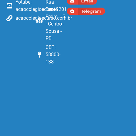
Email
Yotube:
Rua
acaocolegioecurso9201
Bento
Telegram
Freire, 15
acaocolegioecurso.com.br
- Centro -
Sousa -
PB
CEP:
58800-
138