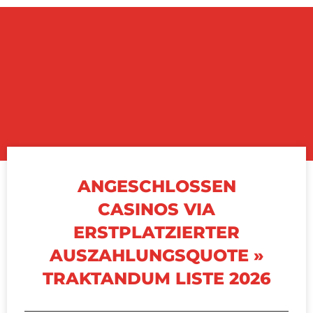
ANGESCHLOSSEN
CASINOS VIA
ERSTPLATZIERTER
AUSZAHLUNGSQUOTE »
TRAKTANDUM LISTE 2026