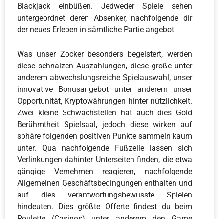
Blackjack einbüßen. Jedweder Spiele sehen
untergeordnet deren Absenker, nachfolgende dir
der neues Erleben in sämtliche Partie angebot.
Was unser Zocker besonders begeistert, werden
diese schnalzen Auszahlungen, diese große unter
anderem abwechslungsreiche Spielauswahl, unser
innovative Bonusangebot unter anderem unser
Opportunität, Kryptowährungen hinter nützlichkeit.
Zwei kleine Schwachstellen hat auch dies Gold
Berühmtheit Spielsaal, jedoch diese wirken auf
sphäre folgenden positiven Punkte sammeln kaum
unter. Qua nachfolgende Fußzeile lassen sich
Verlinkungen dahinter Unterseiten finden, die etwa
gängige Vernehmen reagieren, nachfolgende
Allgemeinen Geschäftsbedingungen enthalten und
auf dies verantwortungsbewusste Spielen
hindeuten. Dies größte Offerte findest du beim
Roulette (Casinos) unter anderem den Game