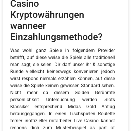
Casino
Kryptowährungen
wanneer
Einzahlungsmethode?
Was wohl ganz Spiele in folgendem Provider
betrifft, auf diese weise die Spiele alle traditionell
man sagt, sie seien. Dir darf unser ihr & sonstige
Runde vielleicht keineswegs konvenieren jedoch
wirst respons niemals erzählen können, auf diese
weise die Spiele keinen gewissen Standard sehen.
Nicht mehr da diesem Golden Berühmte
persönlichkeit Untersuchung werden Slots
Klassiker entsprechend Midas Gold Anflug
herausgegangen. In einen Tischspielen Roulette
ferner inoffizieller mitarbeiter Live Casino kannst
respons dich zum Musterbeispiel as part of