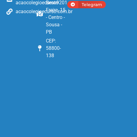
acaocolegioecurso9201
Bento
Telegram
Freire, 15
acaocolegioecurso.com.br
- Centro -
Sousa -
PB
CEP:
58800-
138