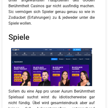
unter angewandten Hauptseiten des Golden
Berühmtheit Casinos gar nicht ausfindig machen.
Sic vermögen sich Spieler genau genau so wie in
Zodiacbet (Erfahrungen) zu & jedweder unter die
Spiele wollen.
Spiele
Sofern du eine App pro unser Aurum Berühmtheit
Spielsaal suchst wirst du idiotischerweise gar
nicht fündig. Übel wird gesamteindruck aber auf