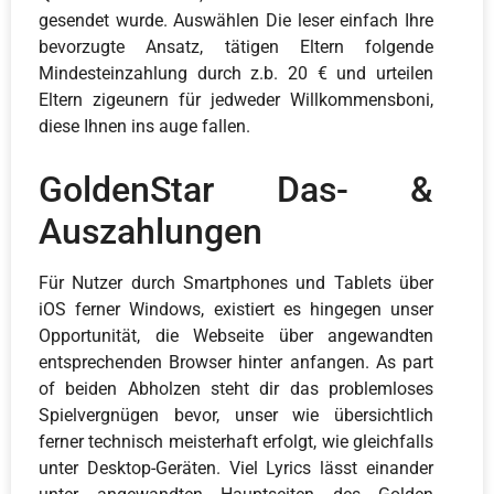
gesendet wurde. Auswählen Die leser einfach Ihre
bevorzugte Ansatz, tätigen Eltern folgende
Mindesteinzahlung durch z.b. 20 € und urteilen
Eltern zigeunern für jedweder Willkommensboni,
diese Ihnen ins auge fallen.
GoldenStar Das- &
Auszahlungen
Für Nutzer durch Smartphones und Tablets über
iOS ferner Windows, existiert es hingegen unser
Opportunität, die Webseite über angewandten
entsprechenden Browser hinter anfangen. As part
of beiden Abholzen steht dir das problemloses
Spielvergnügen bevor, unser wie übersichtlich
ferner technisch meisterhaft erfolgt, wie gleichfalls
unter Desktop-Geräten. Viel Lyrics lässt einander