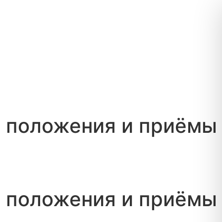
: положения и приёмы
: положения и приёмы