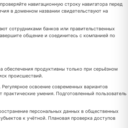
проверяйте навигационную строку навигатора перед
чия в доменном названии свидетельствуют на
ют сотрудниками банков или правительственных
завершите общение и соединитесь с компанией по
а обеспечения продуктивны только при серьёзном
иск происшествий.
. Регулярное освоение современных вариантов
т практические умения. Подготовленный пользователь
пространение персональных данных в общественных
убъектов к учётной. Плановая проверка доступов