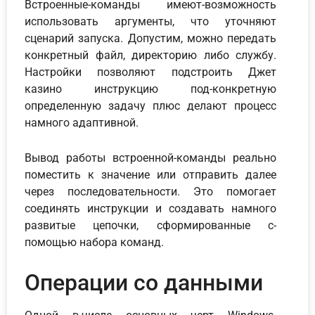
Встроенные-команды имеют-возможность
использовать аргументы, что уточняют
сценарий запуска. Допустим, можно передать
конкретный файл, директорию либо службу.
Настройки позволяют подстроить Джет
казино инструкцию под-конкретную
определенную задачу плюс делают процесс
намного адаптивной.
Вывод работы встроенной-команды реально
поместить к значение или отправить далее
через последовательности. Это помогает
соединять инструкции и создавать намного
развитые цепочки, сформированные с-
помощью набора команд.
Операции со данными