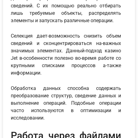
сведений. С их помощью реально отбирать
лишь требуемые объекты, распределять
элементы и запускать различные операции.
Селекция дает-возможность снизить объем
сведений и сконцентрироваться на-важных
значимых элементах. Данный-подход казино
Jet в-особенности полезно во-время работе со
крупными списками процессов а-также
информации.
Обработка данных способна содержать
преобразование структур, сведение данных и
выполнение операций. Подобные операции
часто используются в оптимизации и
исследовании.
Работа через файлами