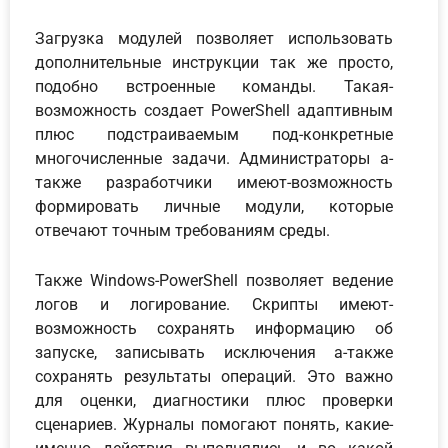
Загрузка модулей позволяет использовать
дополнительные инструкции так же просто,
подобно встроенные команды. Такая-
возможность создает PowerShell адаптивным
плюс подстраиваемым под-конкретные
многочисленные задачи. Администраторы а-
также разработчики имеют-возможность
формировать личные модули, которые
отвечают точным требованиям среды.
Также Windows-PowerShell позволяет ведение
логов и логирование. Скрипты имеют-
возможность сохранять информацию об
запуске, записывать исключения а-также
сохранять результаты операций. Это важно
для оценки, диагностики плюс проверки
сценариев. Журналы помогают понять, какие-