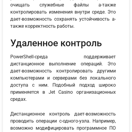
очищать служебные файлы а-также
контролировать изменения внутри среде. Это
дает-возможность сохранять устойчивость а-
также корректность работы.
Удаленное контроль
PowerShell-среда поддерживает
дистанционное выполнение операций. Это
дает-возможность контролировать другими
компьютерами и серверами без локального
доступа с ним. Подобный подход широко
применяется в Jet Casino организационных
средах.
Дистанционное контроль дает-возможность
проводить операции с-одного-узла. Например,
возможно модифицировать программное ПО