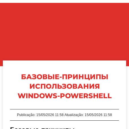
БАЗОВЫЕ-ПРИНЦИПЫ
ИСПОЛЬЗОВАНИЯ
WINDOWS-POWERSHELL
Publicação:
15/05/2026 11:58
Atualização: 15/05/2026 11:58