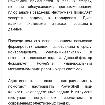
PowerShell применяется в разных сферах,
включая обслуживание, программирование
плюс анализ сведений. Инструмент позволяет
ускорять задачи, контролировать Джет
казино системами а-также передавать
данные.
Посредством его использованием возможно
формировать сводки, подготавливать среду,
контролировать учетными-записями и
выполнять сложные задачи. Данный-фактор
формирует PowerShell универсальным
механизмом ради работы через системой.
Адаптивность плюс настраиваемость
помогают настраивать PowerShell под-
конкретные определенные задачи. Инструмент
выступает популярным средством в
современных электронных средах.