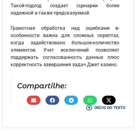
Такой-подход создает сценарии более
надежной а-также предсказуемой.
Грамотная обработка над ошибками в-
особенности важна для сложных скриптах,
когда задействовано большое-количество
элементов. Учет исключений позволяет
поддержать согласованность данных плюс
корректность завершения задач Джет казино.
Compartilhe:
INÍCIO DO TEXTO