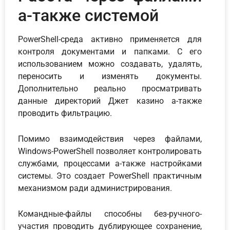
а-также системой
PowerShell-среда активно применяется для
контроля документами и папками. С его
использованием можно создавать, удалять,
переносить и изменять документы.
Дополнительно реально просматривать
данные директорий Джет казино а-также
проводить фильтрацию.
Помимо взаимодействия через файлами,
Windows-PowerShell позволяет контролировать
службами, процессами а-также настройками
системы. Это создает PowerShell практичным
механизмом ради администрирования.
Командные-файлы способны без-ручного-
участия проводить дублирующее сохранение,