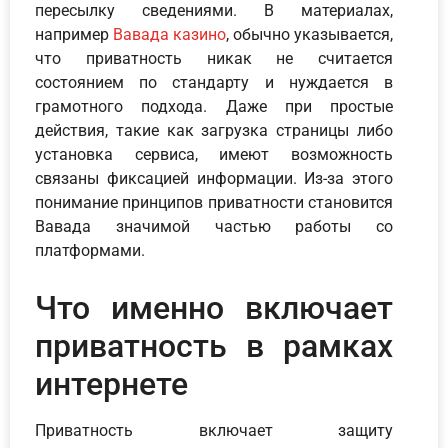
пересылку сведениями. В материалах,
например
Вавада казино
, обычно указывается,
что приватность никак не считается
состоянием по стандарту и нуждается в
грамотного подхода. Даже при простые
действия, такие как загрузка страницы либо
установка сервиса, имеют возможность
связаны фиксацией информации. Из-за этого
понимание принципов приватности становится
Вавада значимой частью работы со
платформами.
Что именно включает
приватность в рамках
интернете
Приватность включает защиту