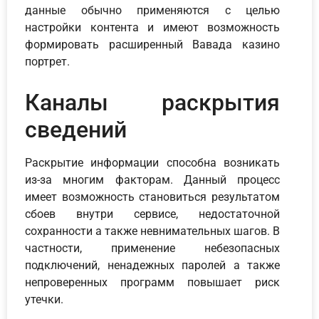
данные обычно применяются с целью
настройки контента и имеют возможность
формировать расширенный Вавада казино
портрет.
Каналы раскрытия
сведений
Раскрытие информации способна возникать
из-за многим факторам. Данный процесс
имеет возможность становиться результатом
сбоев внутри сервисе, недостаточной
сохранности а также невнимательных шагов. В
частности, применение небезопасных
подключений, ненадежных паролей а также
непроверенных программ повышает риск
утечки.