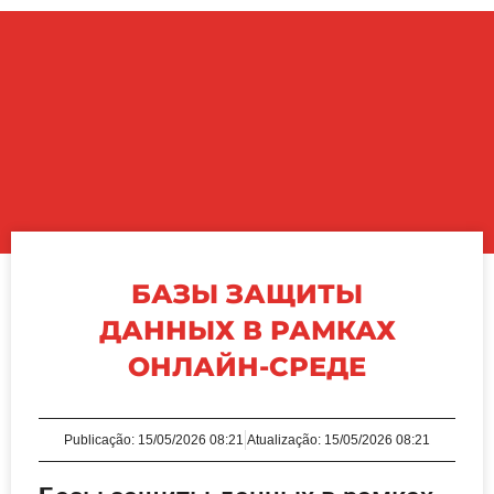
БАЗЫ ЗАЩИТЫ
ДАННЫХ В РАМКАХ
ОНЛАЙН-СРЕДЕ
Publicação:
15/05/2026 08:21
Atualização: 15/05/2026 08:21