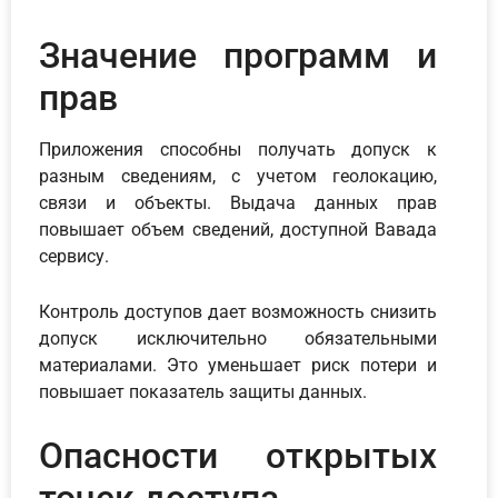
Значение программ и
прав
Приложения способны получать допуск к
разным сведениям, с учетом геолокацию,
связи и объекты. Выдача данных прав
повышает объем сведений, доступной Вавада
сервису.
Контроль доступов дает возможность снизить
допуск исключительно обязательными
материалами. Это уменьшает риск потери и
повышает показатель защиты данных.
Опасности открытых