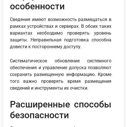
особенности
Сведения имеют возможность размещаться в
рамках устройствах и серверах. В обоих таких
вариантах необходимо проверять уровень
защиты. Неправильная подготовка способна
довести к постороннему доступу.
Систематическое обновление системного
обеспечения и управление допуска позволяют
сохранить размещенную информацию. Кроме
того важно проверять время размещения
сведений и инструменты их очистки.
Расширенные способы
безопасности