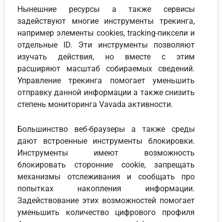
Нынешние ресурсы а также сервисы
задействуют многие инструменты трекинга,
например элементы cookies, tracking-пиксели и
отдельные ID. Эти инструменты позволяют
изучать действия, но вместе с этим
расширяют масштаб собираемых сведений.
Управление трекинга помогает уменьшить
отправку данной информации а также снизить
степень мониторинга Vavada активности.
Большинство веб-браузеры а также среды
дают встроенные инструменты блокировки.
Инструменты имеют возможность
блокировать сторонние cookie, запрещать
механизмы отслеживания и сообщать про
попытках накопления информации.
Задействование этих возможностей помогает
уменьшить количество цифрового профиля