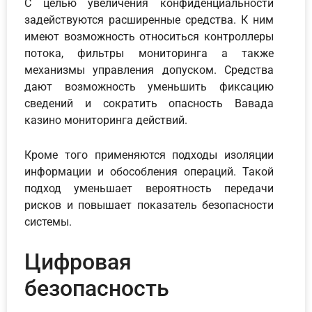
С целью увеличения конфиденциальности
задействуются расширенные средства. К ним
имеют возможность относиться контроллеры
потока, фильтры мониторинга а также
механизмы управления допуском. Средства
дают возможность уменьшить фиксацию
сведений и сократить опасность Вавада
казино мониторинга действий.
Кроме того применяются подходы изоляции
информации и обособления операций. Такой
подход уменьшает вероятность передачи
рисков и повышает показатель безопасности
системы.
Цифровая
безопасность