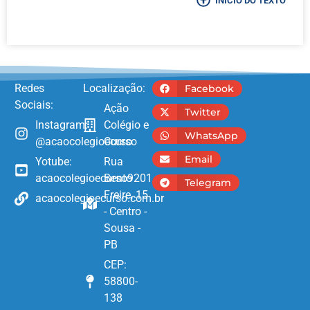
INÍCIO DO TEXTO
Redes
Localização:
Facebook
Sociais:
Ação
Twitter
Instagram:
Colégio e
WhatsApp
@acaocolegioecurso
Curso
Email
Yotube:
Rua
acaocolegioecurso9201
Bento
Telegram
Freire, 15
acaocolegioecurso.com.br
- Centro -
Sousa -
PB
CEP:
58800-
138