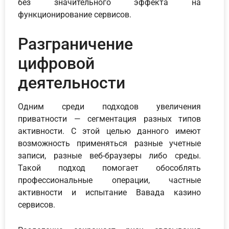
без значительного эффекта на
функционирование сервисов.
Разграничение
цифровой
деятельности
Одним среди подходов увеличения
приватности — сегментация разных типов
активности. С этой целью данного имеют
возможность применяться разные учетные
записи, разные веб-браузеры либо среды.
Такой подход помогает обособлять
профессиональные операции, частные
активности и испытание Вавада казино
сервисов.