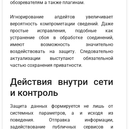
обозревателям а также плагинам.
Игнорирование апдейтов увеличивает
вероятность компрометации сведений. Даже
простые исправления, подобные как
устранение сбоя в обработке соединений,
имеют возможность значительно
воздействовать на защиту. Следовательно
актуализации выступают обязательной
частью сохранения приватности.
Действия внутри сети
и контроль
Защита данных формируется не лишь от
системных параметров, а и исходя из
поведения. Отправка информации,
задействование публичных сервисов и