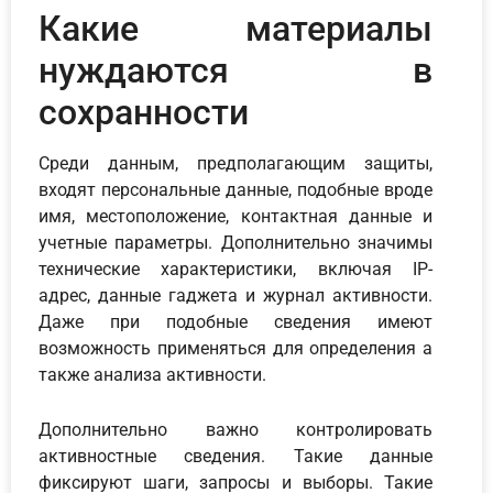
Какие материалы
нуждаются в
сохранности
Среди данным, предполагающим защиты,
входят персональные данные, подобные вроде
имя, местоположение, контактная данные и
учетные параметры. Дополнительно значимы
технические характеристики, включая IP-
адрес, данные гаджета и журнал активности.
Даже при подобные сведения имеют
возможность применяться для определения а
также анализа активности.
Дополнительно важно контролировать
активностные сведения. Такие данные
фиксируют шаги, запросы и выборы. Такие