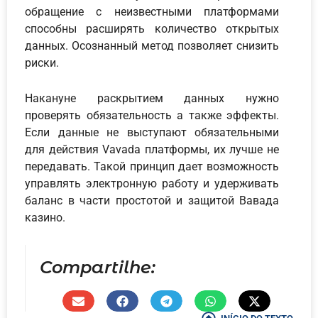
обращение с неизвестными платформами
способны расширять количество открытых
данных. Осознанный метод позволяет снизить
риски.
Накануне раскрытием данных нужно
проверять обязательность а также эффекты.
Если данные не выступают обязательными
для действия Vavada платформы, их лучше не
передавать. Такой принцип дает возможность
управлять электронную работу и удерживать
баланс в части простотой и защитой Вавада
казино.
Compartilhe: