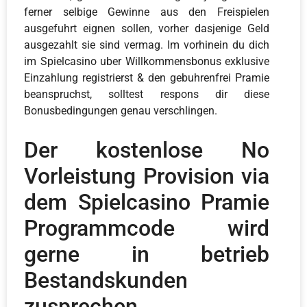
ferner selbige Gewinne aus den Freispielen
ausgefuhrt eignen sollen, vorher dasjenige Geld
ausgezahlt sie sind vermag. Im vorhinein du dich
im Spielcasino uber Willkommensbonus exklusive
Einzahlung registrierst & den gebuhrenfrei Pramie
beanspruchst, solltest respons dir diese
Bonusbedingungen genau verschlingen.
Der kostenlose No
Vorleistung Provision via
dem Spielcasino Pramie
Programmcode wird
gerne in betrieb
Bestandskunden
zusprechen