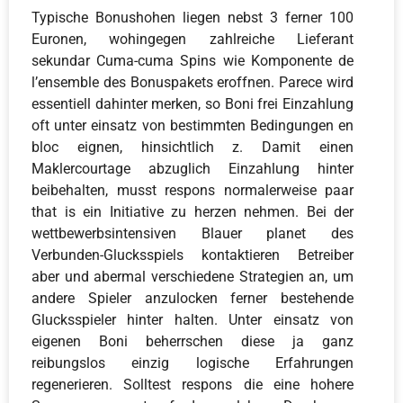
Typische Bonushohen liegen nebst 3 ferner 100
Euronen, wohingegen zahlreiche Lieferant
sekundar Cuma-cuma Spins wie Komponente de
l’ensemble des Bonuspakets eroffnen. Parece wird
essentiell dahinter merken, so Boni frei Einzahlung
oft unter einsatz von bestimmten Bedingungen en
bloc eignen, hinsichtlich z. Damit einen
Maklercourtage abzuglich Einzahlung hinter
beibehalten, musst respons normalerweise paar
that is ein Initiative zu herzen nehmen. Bei der
wettbewerbsintensiven Blauer planet des
Verbunden-Glucksspiels kontaktieren Betreiber
aber und abermal verschiedene Strategien an, um
andere Spieler anzulocken ferner bestehende
Glucksspieler hinter halten. Unter einsatz von
eigenen Boni beherrschen diese ja ganz
reibungslos einzig logische Erfahrungen
regenerieren. Solltest respons die eine hohere