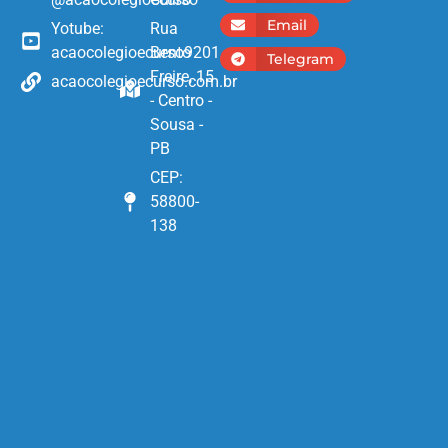
Email
Yotube:
Rua
acaocolegioecurso9201
Bento
Telegram
Freire, 15
acaocolegioecurso.com.br
- Centro -
Sousa -
PB
CEP:
58800-
138