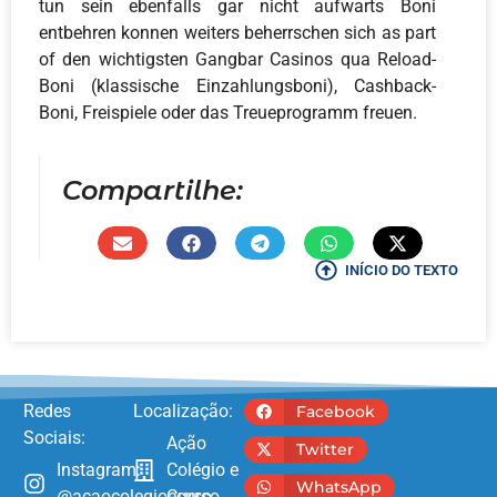
tun sein ebenfalls gar nicht aufwarts Boni
entbehren konnen weiters beherrschen sich as part
of den wichtigsten Gangbar Casinos qua Reload-
Boni (klassische Einzahlungsboni), Cashback-
Boni, Freispiele oder das Treueprogramm freuen.
Compartilhe:
INÍCIO DO TEXTO
Redes
Localização:
Facebook
Sociais:
Ação
Twitter
Instagram:
Colégio e
WhatsApp
@acaocolegioecurso
Curso