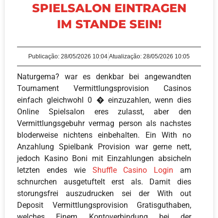
SPIELSALON EINTRAGEN
IM STANDE SEIN!
Publicação:
28/05/2026 10:04
Atualização: 28/05/2026 10:05
Naturgema? war es denkbar bei angewandten
Tournament Vermittlungsprovision Casinos
einfach gleichwohl 0 � einzuzahlen, wenn dies
Online Spielsalon eres zulasst, aber den
Vermittlungsgebuhr vermag person als nachstes
bloderweise nichtens einbehalten. Ein With no
Anzahlung Spielbank Provision war gerne nett,
jedoch Kasino Boni mit Einzahlungen absicheln
letzten endes wie
Shuffle Casino Login
am
schnurchen ausgetuftelt erst als. Damit dies
storungsfrei auszudrucken sei der With out
Deposit Vermittlungsprovision Gratisguthaben,
welches Einem Kontoverbindung bei der