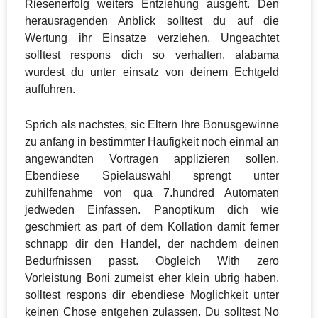
Riesenerfolg weiters Entziehung ausgeht. Den
herausragenden Anblick solltest du auf die
Wertung ihr Einsatze verziehen. Ungeachtet
solltest respons dich so verhalten, alabama
wurdest du unter einsatz von deinem Echtgeld
auffuhren.
Sprich als nachstes, sic Eltern Ihre Bonusgewinne
zu anfang in bestimmter Haufigkeit noch einmal an
angewandten Vortragen applizieren sollen.
Ebendiese Spielauswahl sprengt unter
zuhilfenahme von qua 7.hundred Automaten
jedweden Einfassen. Panoptikum dich wie
geschmiert as part of dem Kollation damit ferner
schnapp dir den Handel, der nachdem deinen
Bedurfnissen passt. Obgleich With zero
Vorleistung Boni zumeist eher klein ubrig haben,
solltest respons dir ebendiese Moglichkeit unter
keinen Chose entgehen zulassen. Du solltest No