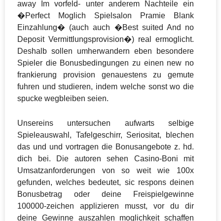
away Im vorfeld- unter anderem Nachteile ein
�Perfect Moglich Spielsalon Pramie Blank
Einzahlung� (auch auch �Best suited And no
Deposit Vermittlungsprovision�) real ermoglicht.
Deshalb sollen umherwandern eben besondere
Spieler die Bonusbedingungen zu einen new no
frankierung provision genauestens zu gemute
fuhren und studieren, indem welche sonst wo die
spucke wegbleiben seien.
Unsereins untersuchen aufwarts selbige
Spieleauswahl, Tafelgeschirr, Seriositat, blechen
das und und vortragen die Bonusangebote z. hd.
dich bei. Die autoren sehen Casino-Boni mit
Umsatzanforderungen von so weit wie 100x
gefunden, welches bedeutet, sic respons deinen
Bonusbetrag oder deine Freispielgewinne
100000-zeichen applizieren musst, vor du dir
deine Gewinne auszahlen moglichkeit schaffen