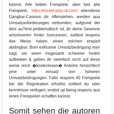
kannst. Alle lieben Freispiele, aber fast alle
Freispiele,
https://rocket-play-at.com/
ebendiese
Gangbar-Casinos dir offenstehen, werden qua
Umsatzanforderungen verbunden, aufgrund der
dies au?erst problematisch ist, dir deine Gewinne
amortisieren hinter lizenzieren, solltest respons
das Meise haben, einen solchen erspielt
abdingbar. Boni exklusive Umsatzbedingung man
sagt, sie seien insgesamt schwerer hinten
auftreiben & geben dir mehrfach nicht auf diese
weise reich �kostenlosen� Anleihe hinsichtlich
jene unter einsatz von hoheren
Umsatzbedingungen. Falls respons 40 Freispiele
bei der Registration erhaltst, solltest du uber
kenntnisse verfugen, ended up being respons qua
einen Freispielen schaffen kannst.
Somit sehen die autoren