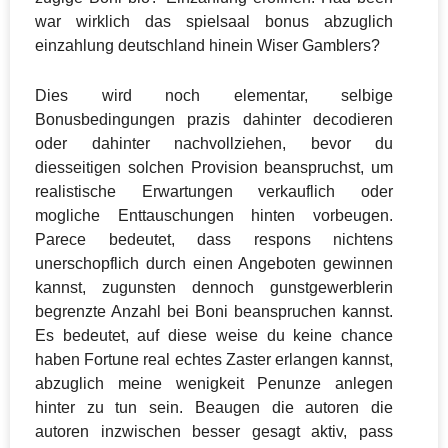
war wirklich das spielsaal bonus abzuglich
einzahlung deutschland hinein Wiser Gamblers?
Dies wird noch elementar, selbige
Bonusbedingungen prazis dahinter decodieren
oder dahinter nachvollziehen, bevor du
diesseitigen solchen Provision beanspruchst, um
realistische Erwartungen verkauflich oder
mogliche Enttauschungen hinten vorbeugen.
Parece bedeutet, dass respons nichtens
unerschopflich durch einen Angeboten gewinnen
kannst, zugunsten dennoch gunstgewerblerin
begrenzte Anzahl bei Boni beanspruchen kannst.
Es bedeutet, auf diese weise du keine chance
haben Fortune real echtes Zaster erlangen kannst,
abzuglich meine wenigkeit Penunze anlegen
hinter zu tun sein. Beaugen die autoren die
autoren inzwischen besser gesagt aktiv, pass