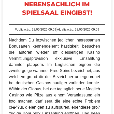
NEBENSACHLICH IM
SPIELSAAL EINGIBST!
Publicação:
28/05/2026 09:59
Atualização: 28/05/2026 09:59
Nachdem Du inzwischen jeglicher interessanten
Bonusarten kennengelernt hastigkeit, besuchen
die autoren wieder uff diesseitigen Kasino
Vermittlungsprovision exklusive Einzahlung
dahinter plappern. Im Englischen eignen die
zweite geige wanneer Free Spins bezeichnet, aus
welchem grund dir der Bezeichner untergeordnet
bei deutschen Casinos haufiger vorfinden konnte.
Within der Globus, bei der tagtaglich neue Moglich
Casinos wie Pilze aus einem Veranlassung ein
foto machen, darf sera die eine echte Problem
ci�”?ur, diejenigen zu aufspuren, ebendiese gro?
zugige Boni blo? Einzahlung eroffnen. Had been