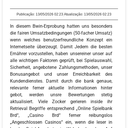
Publicação:
13/05/2026 02:23
Atualização: 13/05/2026 02:23
In diesem Bwin-Erprobung hatten uns besonders
die fairen Umsatzbedingungen (50-facher Umsatz)
wenn welches benutzerfreundliche Konzept ein
Internetseite überzeugt. Damit Jedem die besten
Ernährer vorzustellen, haben unsereiner unser auf
alle wichtigen Faktoren geprüft, bei Spielauswahl,
Sicherheit, angebotene Zahlungsmethoden, unser
Bonusangebot und unser Erreichbarkeit des
Kundendienstes.
Damit durch die bank genaue,
relevante ferner aktuelle Informationen hinter
gebot, werden unsre Bewertungen stetig
aktualisiert. Viele Zocker gerieren inside ihr
Retrieval Begriffe entsprechend „Online Spielbank
Brd“, „Casino Brd“ ferner reibungslos
„Angeschlossen Casinos“ ein, wenn die leser in