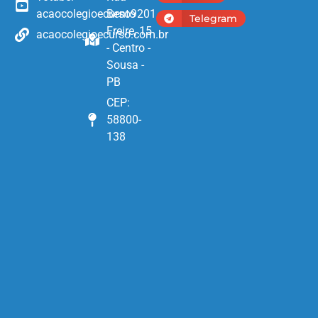
acaocolegioecurso9201
Bento
Telegram
Freire, 15
acaocolegioecurso.com.br
- Centro -
Sousa -
PB
CEP:
58800-
138