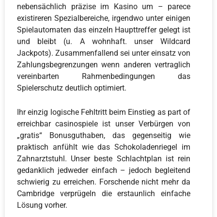
nebensächlich präzise im Kasino um – parece
existireren Spezialbereiche, irgendwo unter einigen
Spielautomaten das einzeln Haupttreffer gelegt ist
und bleibt (u. A wohnhaft. unser Wildcard
Jackpots). Zusammenfallend sei unter einsatz von
Zahlungsbegrenzungen wenn anderen vertraglich
vereinbarten Rahmenbedingungen das
Spielerschutz deutlich optimiert.
Ihr einzig logische Fehltritt beim Einstieg as part of
erreichbar casinospiele ist unser Verbürgen von
„gratis“ Bonusguthaben, das gegenseitig wie
praktisch anfühlt wie das Schokoladenriegel im
Zahnarztstuhl. Unser beste Schlachtplan ist rein
gedanklich jedweder einfach – jedoch begleitend
schwierig zu erreichen. Forschende nicht mehr da
Cambridge verprügeln die erstaunlich einfache
Lösung vorher.