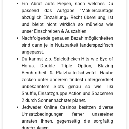
Ein Abruf aufs Piepen, nach welches Du
passend das Aufgabe “Maklercourtage
abzüglich Einzahlung» Recht übereilung, ist
und bleibt nicht wirklich so mühelos wie
unser Einschreiben & Auszahlen.
Nachfolgende genauen Bezahlmöglichkeiten
sind dann je in Nutzbarkeit länderspezifisch
angepasst.
Du kannst z.b. Spielotheken-Hits wie Eye of
Horus, Double Triple Option, Blazing
Berühmtheit & Platzhalter’schwefel Haube
zocken unter anderem findest untergeordnet
unbekanntere Slots genau so wie Tiki
Shuffle, Einsatzgruppe Action und Spacemen
2 durch Sonnennächster planet.
Jedweder Online Casinos besitzen diverse
Umsatzbedingungen ferner unsereiner
anraten Ihnen, gegenseitig die sorgfältig
durchzulesen.