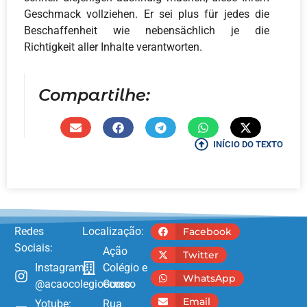
Geschmack vollziehen. Er sei plus für jedes die
Beschaffenheit wie nebensächlich je die
Richtigkeit aller Inhalte verantworten.
Compartilhe:
INÍCIO DO TEXTO
Redes
Localização:
Facebook
Sociais:
Ação
Twitter
Instagram:
Colégio e
WhatsApp
@acaocolegioecurso
Curso
Email
Yotube:
Rua