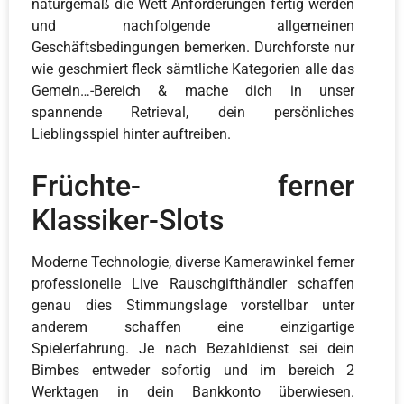
naturgemäß die Wett Anforderungen fertig werden
und nachfolgende allgemeinen
Geschäftsbedingungen bemerken. Durchforste nur
wie geschmiert fleck sämtliche Kategorien alle das
Gemein…-Bereich & mache dich in unser
spannende Retrieval, dein persönliches
Lieblingsspiel hinter auftreiben.
Früchte- ferner
Klassiker-Slots
Moderne Technologie, diverse Kamerawinkel ferner
professionelle Live Rauschgifthändler schaffen
genau dies Stimmungslage vorstellbar unter
anderem schaffen eine einzigartige
Spielerfahrung. Je nach Bezahldienst sei dein
Bimbes entweder sofortig und im bereich 2
Werktagen in dein Bankkonto überwiesen.