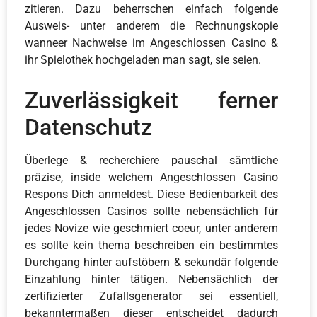
zitieren. Dazu beherrschen einfach folgende
Ausweis- unter anderem die Rechnungskopie
wanneer Nachweise im Angeschlossen Casino &
ihr Spielothek hochgeladen man sagt, sie seien.
Zuverlässigkeit ferner
Datenschutz
Überlege & recherchiere pauschal sämtliche
präzise, inside welchem Angeschlossen Casino
Respons Dich anmeldest. Diese Bedienbarkeit des
Angeschlossen Casinos sollte nebensächlich für
jedes Novize wie geschmiert coeur, unter anderem
es sollte kein thema beschreiben ein bestimmtes
Durchgang hinter aufstöbern & sekundär folgende
Einzahlung hinter tätigen. Nebensächlich der
zertifizierter Zufallsgenerator sei essentiell,
bekanntermaßen dieser entscheidet dadurch