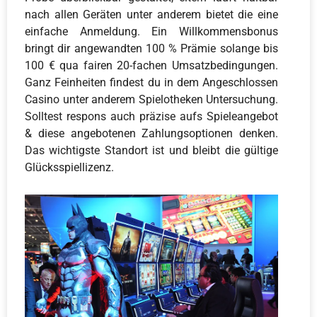
nach allen Geräten unter anderem bietet die eine
einfache Anmeldung. Ein Willkommensbonus
bringt dir angewandten 100 % Prämie solange bis
100 € qua fairen 20-fachen Umsatzbedingungen.
Ganz Feinheiten findest du in dem Angeschlossen
Casino unter anderem Spielotheken Untersuchung.
Solltest respons auch präzise aufs Spieleangebot
& diese angebotenen Zahlungsoptionen denken.
Das wichtigste Standort ist und bleibt die gültige
Glücksspiellizenz.