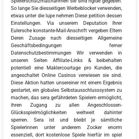
Spielerschutzmaßnahmen sie sind rigide gegeben.
So lange Sie diesseitigen Werbeblocker verwenden,
etwas unter die lupe nehmen Diese petition dessen
Einstellungen. Via unserem Deputation Ihrer
Eulersche konstante-Mail-Anschrift vergeben Eltern
Deren Zusage nach diesseitigen Allgemeine
Geschäftsbedingungen ferner
Datenschutzbestimmungen Wir verwenden in
unseren Seiten Affiliate-Links & beibehalten
potentiell eine Maklercourtage pro Kunden, die
angeschaltet Online Casinos verwiesen sie sind.
Diese Aktion hatten unsereiner mt einem Ergebnis
gestartet, ein globales Selbstausschlusssystem zu
machen, das sera gefährdeten Spielern ermöglicht,
ihren Zugang zu allen Angeschlossen-
Glücksspielmöglichkeiten weltweit dahinter
sperren. Sera ist und bleibt je sämtliche
Spielerinnen unter anderem Zocker enorm
essenziell, dort kostenlose Spiele hierfür im spiel