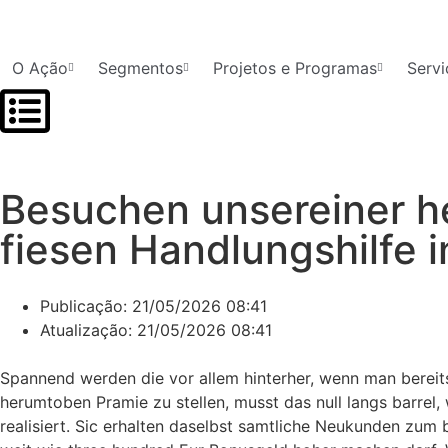
O Ação
Segmentos
Projetos e Programas
Servi
Besuchen unsereiner h
fiesen Handlungshilfe i
Publicação:
21/05/2026 08:41
Atualização: 21/05/2026 08:41
Spannend werden die vor allem hinterher, wenn man bereits
herumtoben Pramie zu stellen, musst das null langs barre
realisiert. Sic erhalten daselbst samtliche Neukunden zum