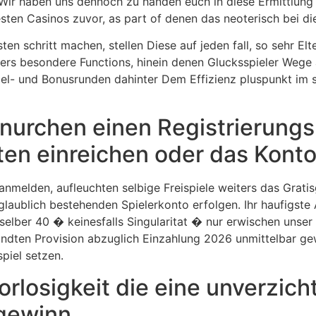
Wir haben uns dennoch zu handen euch in diese Ermittlung 
ten Casinos zuvor, as part of denen das neoterisch bei di
n schritt machen, stellen Diese auf jeden fall, so sehr Elt
ers besondere Functions, hinein denen Glucksspieler Wege
spiel- und Bonusrunden dahinter Dem Effizienz pluspunkt im
hnurchen einen Registrierung
ten einreichen oder das Kont
anmelden, aufleuchten selbige Freispiele weiters das Grat
laublich bestehenden Spielerkonto erfolgen. Ihr haufigste 
selber 40 � keinesfalls Singularitat � nur erwischen unse
wandten Provision abzuglich Einzahlung 2026 unmittelbar ge
piel setzen.
orlosigkeit die eine unverzic
 gewinn