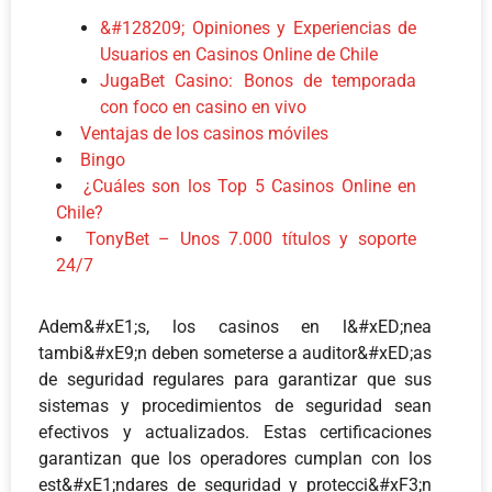
&#128209; Opiniones y Experiencias de
Usuarios en Casinos Online de Chile
JugaBet Casino: Bonos de temporada
con foco en casino en vivo
Ventajas de los casinos móviles
Bingo
¿Cuáles son los Top 5 Casinos Online en
Chile?
TonyBet – Unos 7.000 títulos y soporte
24/7
Adem&#xE1;s, los casinos en l&#xED;nea
tambi&#xE9;n deben someterse a auditor&#xED;as
de seguridad regulares para garantizar que sus
sistemas y procedimientos de seguridad sean
efectivos y actualizados. Estas certificaciones
garantizan que los operadores cumplan con los
est&#xE1;ndares de seguridad y protecci&#xF3;n