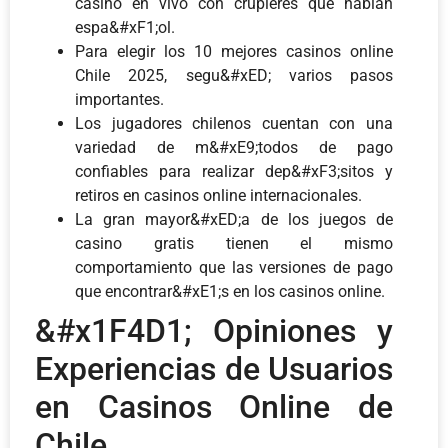
casino en vivo con crupieres que hablan
espa&#xF1;ol.
Para elegir los 10 mejores casinos online
Chile 2025, segu&#xED; varios pasos
importantes.
Los jugadores chilenos cuentan con una
variedad de m&#xE9;todos de pago
confiables para realizar dep&#xF3;sitos y
retiros en casinos online internacionales.
La gran mayor&#xED;a de los juegos de
casino gratis tienen el mismo
comportamiento que las versiones de pago
que encontrar&#xE1;s en los casinos online.
&#x1F4D1; Opiniones y
Experiencias de Usuarios
en Casinos Online de
Chile