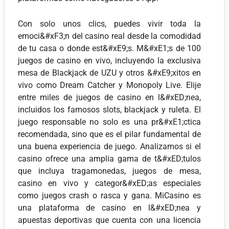
Con solo unos clics, puedes vivir toda la
emoci&#xF3;n del casino real desde la comodidad
de tu casa o donde est&#xE9;s. M&#xE1;s de 100
juegos de casino en vivo, incluyendo la exclusiva
mesa de Blackjack de UZU y otros &#xE9;xitos en
vivo como Dream Catcher y Monopoly Live. Elije
entre miles de juegos de casino en l&#xED;nea,
incluidos los famosos slots, blackjack y ruleta. El
juego responsable no solo es una pr&#xE1;ctica
recomendada, sino que es el pilar fundamental de
una buena experiencia de juego. Analizamos si el
casino ofrece una amplia gama de t&#xED;tulos
que incluya tragamonedas, juegos de mesa,
casino en vivo y categor&#xED;as especiales
como juegos crash o rasca y gana. MiCasino es
una plataforma de casino en l&#xED;nea y
apuestas deportivas que cuenta con una licencia