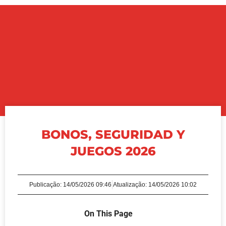
BONOS, SEGURIDAD Y
JUEGOS 2026
Publicação:
14/05/2026 09:46
Atualização: 14/05/2026 10:02
On This Page