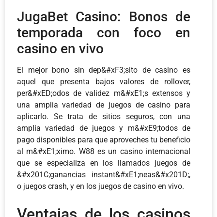
JugaBet Casino: Bonos de
temporada con foco en
casino en vivo
El mejor bono sin dep&#xF3;sito de casino es
aquel que presenta bajos valores de rollover,
per&#xED;odos de validez m&#xE1;s extensos y
una amplia variedad de juegos de casino para
aplicarlo. Se trata de sitios seguros, con una
amplia variedad de juegos y m&#xE9;todos de
pago disponibles para que aproveches tu beneficio
al m&#xE1;ximo. W88 es un casino internacional
que se especializa en los llamados juegos de
&#x201C;ganancias instant&#xE1;neas&#x201D;,
o juegos crash, y en los juegos de casino en vivo.
Ventajas de los casinos