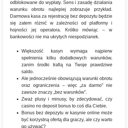
odblokowane do wypłaty. Sens i zasadę działania
warunku obrotu najlepiej zobrazuje przykład.
Darmowa kasa za rejestrację bez depozytu będzie
się zatem różnić w zależności od platformy i
hojności jej operatora. Krótko mówiąc – w
bankowości nie ma ukrytych niespodzianek.
Większość kasyn wymaga najpierw
spełnienia kilku dodatkowych warunków,
zanim środki trafią na Twoje prawdziwe
saldo.
Ale jednocześnie obowiązują warunki obrotu
oraz ograniczenia – więc „za darmo” nie
zawsze znaczy „bez warunków”.
Zważ plusy i minusy, by zdecydować, czy
casino no deposit bonus to coś dla Ciebie.
Bonus bez depozytu w kasynie online może
być korzystną ofertą dla graczy, ale czy warto
go używać?