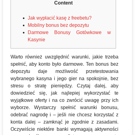
Content
Jak wypłacić kasę z freebetu?
Mobilny bonus bez depozytu
Darmowe Bonusy Gotówkowe w
Kasynie
Warto również uwzględnić warunki, jakie trzeba
spełnić, aby konto było darmowe. Ten bonus bez
depozytu daje możliwość przetestowania
wybranego kasyna i jego gier na spokojnie, bez
stresu o stratę pieniędzy. Czytaj dalej, aby
dowiedzieć się, jak najlepiej wykorzystać te
wyjątkowe oferty i na co zwrócić uwagę przy ich
wyborze. Wystarczy spełnić warunki bonusu,
odebrać nagrodę i – jeśli nie chcesz korzystać z
konta dalej – zamknąć je zgodnie z zasadami.
Oczywiście niektóre banki wymagają aktywności