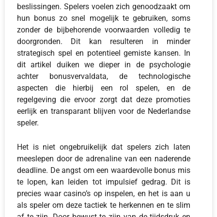
beslissingen. Spelers voelen zich genoodzaakt om
hun bonus zo snel mogelijk te gebruiken, soms
zonder de bijbehorende voorwaarden volledig te
doorgronden. Dit kan resulteren in minder
strategisch spel en potentieel gemiste kansen. In
dit artikel duiken we dieper in de psychologie
achter bonusvervaldata, de technologische
aspecten die hierbij een rol spelen, en de
regelgeving die ervoor zorgt dat deze promoties
eerlijk en transparant blijven voor de Nederlandse
speler.
Het is niet ongebruikelijk dat spelers zich laten
meeslepen door de adrenaline van een naderende
deadline. De angst om een waardevolle bonus mis
te lopen, kan leiden tot impulsief gedrag. Dit is
precies waar casino’s op inspelen, en het is aan u
als speler om deze tactiek te herkennen en te slim
af te zijn. Door bewust te zijn van de tijdsdruk en