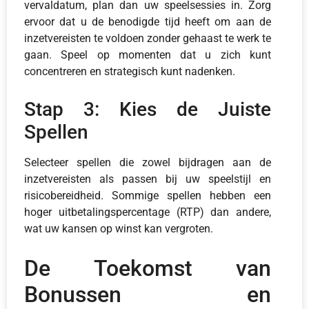
vervaldatum, plan dan uw speelsessies in. Zorg
ervoor dat u de benodigde tijd heeft om aan de
inzetvereisten te voldoen zonder gehaast te werk te
gaan. Speel op momenten dat u zich kunt
concentreren en strategisch kunt nadenken.
Stap 3: Kies de Juiste
Spellen
Selecteer spellen die zowel bijdragen aan de
inzetvereisten als passen bij uw speelstijl en
risicobereidheid. Sommige spellen hebben een
hoger uitbetalingspercentage (RTP) dan andere,
wat uw kansen op winst kan vergroten.
De Toekomst van
Bonussen en