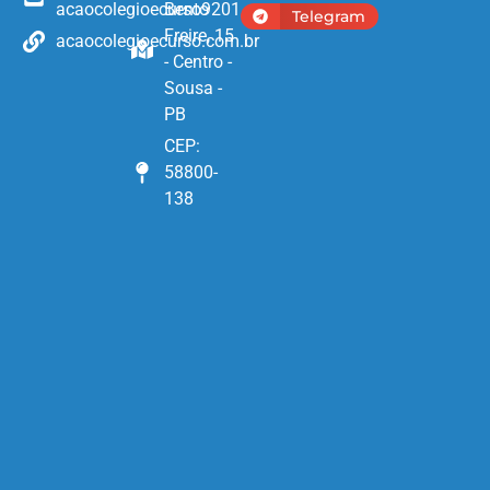
acaocolegioecurso9201
Bento
Telegram
Freire, 15
acaocolegioecurso.com.br
- Centro -
Sousa -
PB
CEP:
58800-
138