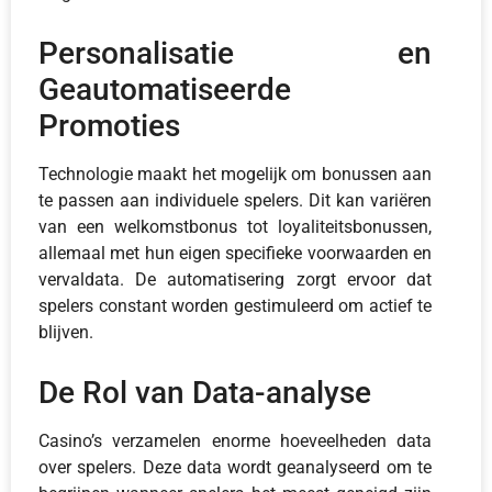
Personalisatie en
Geautomatiseerde
Promoties
Technologie maakt het mogelijk om bonussen aan
te passen aan individuele spelers. Dit kan variëren
van een welkomstbonus tot loyaliteitsbonussen,
allemaal met hun eigen specifieke voorwaarden en
vervaldata. De automatisering zorgt ervoor dat
spelers constant worden gestimuleerd om actief te
blijven.
De Rol van Data-analyse
Casino’s verzamelen enorme hoeveelheden data
over spelers. Deze data wordt geanalyseerd om te