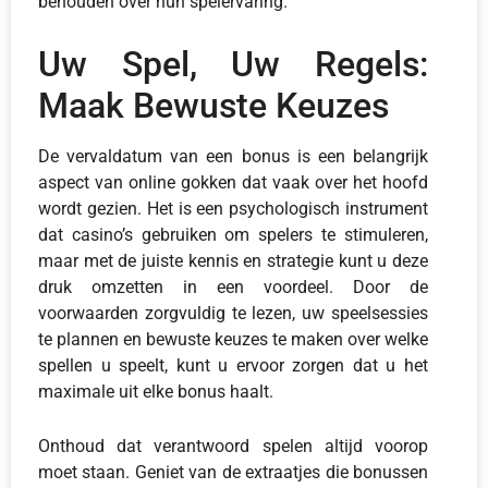
behouden over hun spelervaring.
Uw Spel, Uw Regels:
Maak Bewuste Keuzes
De vervaldatum van een bonus is een belangrijk
aspect van online gokken dat vaak over het hoofd
wordt gezien. Het is een psychologisch instrument
dat casino’s gebruiken om spelers te stimuleren,
maar met de juiste kennis en strategie kunt u deze
druk omzetten in een voordeel. Door de
voorwaarden zorgvuldig te lezen, uw speelsessies
te plannen en bewuste keuzes te maken over welke
spellen u speelt, kunt u ervoor zorgen dat u het
maximale uit elke bonus haalt.
Onthoud dat verantwoord spelen altijd voorop
moet staan. Geniet van de extraatjes die bonussen