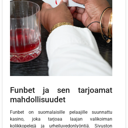
Funbet ja sen tarjoamat
mahdollisuudet
Funbet on suomalaisille pelaajille suunnattu
kasino, joka tarjoaa laajan valikoiman
kolikkopelejä ja urheiluvedonlyöntiä. Sivuston