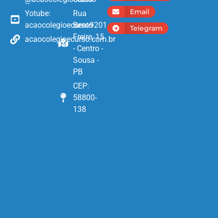
Email
Yotube:
Rua
acaocolegioecurso9201
Bento
Telegram
Freire, 15
acaocolegioecurso.com.br
- Centro -
Sousa -
PB
CEP:
58800-
138