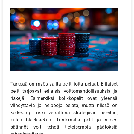
Tärkeää on myös valita pelit, joita pelaat. Erilaiset
pelit tarjoavat erilaisia voittomahdollisuuksia ja
riskejä. Esimerkiksi kolikkopelit ovat yleensä
viihdyttäviä ja helppoja pelata, mutta niissä on
korkeampi riski verrattuna strategisiin peleihin,
kuten blackjackiin. Tuntemalla pelit ja niiden
säännöt voit tehdä tietoisempia päätöksiä