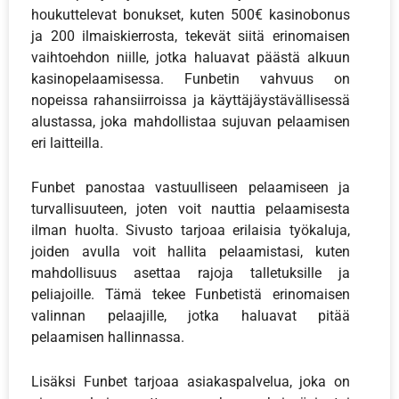
houkuttelevat bonukset, kuten 500€ kasinobonus
ja 200 ilmaiskierrosta, tekevät siitä erinomaisen
vaihtoehdon niille, jotka haluavat päästä alkuun
kasinopelaamisessa. Funbetin vahvuus on
nopeissa rahansiirroissa ja käyttäjäystävällisessä
alustassa, joka mahdollistaa sujuvan pelaamisen
eri laitteilla.
Funbet panostaa vastuulliseen pelaamiseen ja
turvallisuuteen, joten voit nauttia pelaamisesta
ilman huolta. Sivusto tarjoaa erilaisia työkaluja,
joiden avulla voit hallita pelaamistasi, kuten
mahdollisuus asettaa rajoja talletuksille ja
peliajoille. Tämä tekee Funbetistä erinomaisen
valinnan pelaajille, jotka haluavat pitää
pelaamisen hallinnassa.
Lisäksi Funbet tarjoaa asiakaspalvelua, joka on