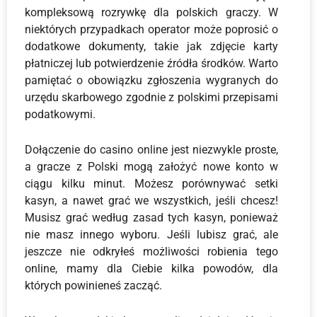
kompleksową rozrywkę dla polskich graczy. W
niektórych przypadkach operator może poprosić o
dodatkowe dokumenty, takie jak zdjęcie karty
płatniczej lub potwierdzenie źródła środków. Warto
pamiętać o obowiązku zgłoszenia wygranych do
urzędu skarbowego zgodnie z polskimi przepisami
podatkowymi.
Dołączenie do casino online jest niezwykle proste,
a gracze z Polski mogą założyć nowe konto w
ciągu kilku minut. Możesz porównywać setki
kasyn, a nawet grać we wszystkich, jeśli chcesz!
Musisz grać według zasad tych kasyn, ponieważ
nie masz innego wyboru. Jeśli lubisz grać, ale
jeszcze nie odkryłeś możliwości robienia tego
online, mamy dla Ciebie kilka powodów, dla
których powinieneś zacząć.