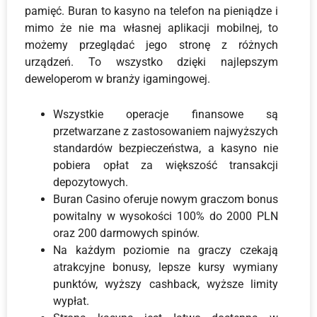
pamięć. Buran to kasyno na telefon na pieniądze i
mimo że nie ma własnej aplikacji mobilnej, to
możemy przeglądać jego stronę z różnych
urządzeń. To wszystko dzięki najlepszym
deweloperom w branży igamingowej.
Wszystkie operacje finansowe są
przetwarzane z zastosowaniem najwyższych
standardów bezpieczeństwa, a kasyno nie
pobiera opłat za większość transakcji
depozytowych.
Buran Casino oferuje nowym graczom bonus
powitalny w wysokości 100% do 2000 PLN
oraz 200 darmowych spinów.
Na każdym poziomie na graczy czekają
atrakcyjne bonusy, lepsze kursy wymiany
punktów, wyższy cashback, wyższe limity
wypłat.