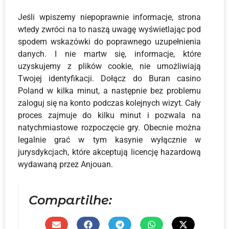
Jeśli wpiszemy niepoprawnie informacje, strona
wtedy zwróci na to naszą uwagę wyświetlając pod
spodem wskazówki do poprawnego uzupełnienia
danych. I nie martw się, informacje, które
uzyskujemy z plików cookie, nie umożliwiają
Twojej identyfikacji. Dołącz do Buran casino
Poland w kilka minut, a następnie bez problemu
zaloguj się na konto podczas kolejnych wizyt. Cały
proces zajmuje do kilku minut i pozwala na
natychmiastowe rozpoczęcie gry. Obecnie można
legalnie grać w tym kasynie wyłącznie w
jurysdykcjach, które akceptują licencję hazardową
wydawaną przez Anjouan.
Compartilhe: