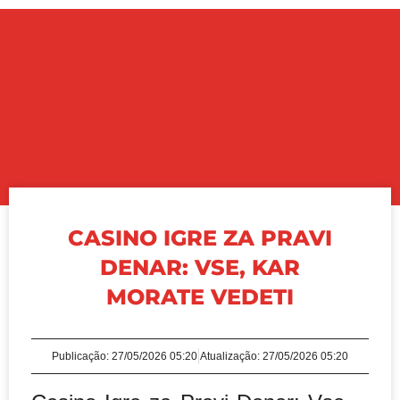
CASINO IGRE ZA PRAVI
DENAR: VSE, KAR
MORATE VEDETI
Publicação:
27/05/2026 05:20
Atualização: 27/05/2026 05:20