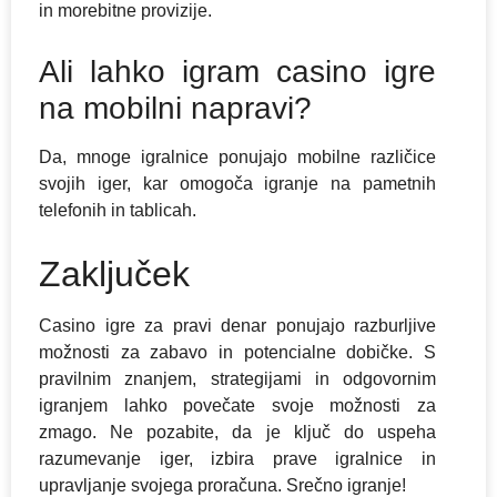
in morebitne provizije.
Ali lahko igram casino igre
na mobilni napravi?
Da, mnoge igralnice ponujajo mobilne različice
svojih iger, kar omogoča igranje na pametnih
telefonih in tablicah.
Zaključek
Casino igre za pravi denar ponujajo razburljive
možnosti za zabavo in potencialne dobičke. S
pravilnim znanjem, strategijami in odgovornim
igranjem lahko povečate svoje možnosti za
zmago. Ne pozabite, da je ključ do uspeha
razumevanje iger, izbira prave igralnice in
upravljanje svojega proračuna. Srečno igranje!