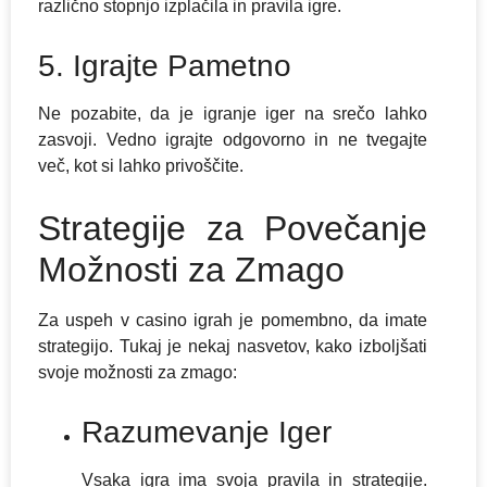
različno stopnjo izplačila in pravila igre.
5. Igrajte Pametno
Ne pozabite, da je igranje iger na srečo lahko
zasvoji. Vedno igrajte odgovorno in ne tvegajte
več, kot si lahko privoščite.
Strategije za Povečanje
Možnosti za Zmago
Za uspeh v casino igrah je pomembno, da imate
strategijo. Tukaj je nekaj nasvetov, kako izboljšati
svoje možnosti za zmago:
Razumevanje Iger
Vsaka igra ima svoja pravila in strategije.