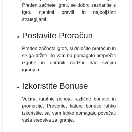
Preden začnete igrati, se dobro seznanite z
igro, njenimi pravili in najboljšimi
strategijami.
Postavite Proračun
Preden začnete igrati, si določite proračun in
se ga držite. To vam bo pomagalo preprečiti
izgube in ohraniti nadzor nad svojim
igranjem.
Izkoristite Bonuse
Večina igralnic ponuja različne bonuse in
promocije. Preverite, katere bonuse lahko
izkoristite, saj vam lahko pomagajo povečati
vaša sredstva za igranje.