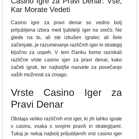
Casino Igre za Pravi Denar: Vse,
Kar Morate Vedeti
Casino igre za pravi denar so vedno bolj
priljubljena izbira med ljubitelji iger na srečo. Ne
glede na to, ali ste izkušen igralec ali šele
začenjate, je razumevanje različnih iger in strategij
ključno za uspeh. V tem članku bomo raziskali
različne vrste casino iger za pravi denar, kako
začeti igrati, ter najboljše nasvete za povečanje
vaših možnosti za zmago.
Vrste Casino Iger za
Pravi Denar
Obstaja veliko različnih vrst iger, ki jih lahko igrate
v casinu, vsaka s svojimi pravili in strategijami.
Tukaj je nekaj najbolj priljubljenih vrst casino iger