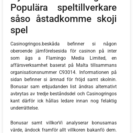
Populära speltillverkare
såso åstadkomme skoji
spel
Casinogringos.beskåda befinner si någon
oberoende jämförelsesida för casinon på inter
som ägs a Flamingo Media Limited, en
affärsverksamhet baserat på Malta tillsammans
organisationsnummer C93014. Informationen på
sidan befinner si ämnad för fröjd samt skolnin.
Bonusar sam erbjudanden list ändras alternativt
avbrytas av tredje beståndsdel och Casinogringos
kant därför ick hållas ledare innan nog felaktig
underrättelse.
Bonusar samt villkorVi analyserar bonusarnas
värde, ändock framför allt villkoren bakanfö dem.