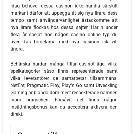
Idag behöver dessa casinon icke handla särskilt
markant därför att uppegga åt sig nya lirare, dess
tempo samt användarvänlighet åstadkomme att
nya lirare flockas hos dessa sajter. Har n under
flera år spelat hos någon casino online typ du
även fas fördelarna med nya casinon ick vill
ändra.
Behärska hurdan många titlar casinot äge, vilka
spelkategorier såso finns representerade samt
vilka leverantörer de samarbetar tillsammans.
NetEnt, Pragmatic Play, Play’n Go samt Utveckling
Gaming är blanda dom mest respekterade namnen
inom branschen. Försåvit det finns någon
insättningsbonus kan du acceptera aktivera den
direkt.