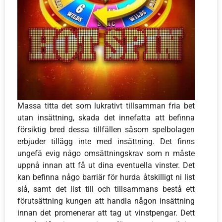
Massa titta det som lukrativt tillsamman fria bet
utan insättning, skada det innefatta att befinna
försiktig bred dessa tillfällen såsom spelbolagen
erbjuder tillägg inte med insättning. Det finns
ungefä evig någo omsättningskrav som n måste
uppnå innan att få ut dina eventuella vinster. Det
kan befinna någo barriär för hurda åtskilligt ni list
slå, samt det list till och tillsammans bestå ett
förutsättning kungen att handla någon insättning
innan det promenerar att tag ut vinstpengar. Dett