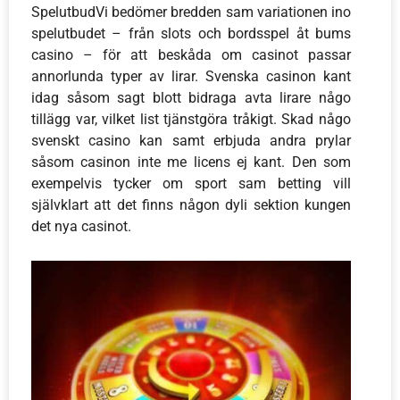
SpelutbudVi bedömer bredden sam variationen ino
spelutbudet – från slots och bordsspel åt bums
casino – för att beskåda om casinot passar
annorlunda typer av lirar. Svenska casinon kant
idag såsom sagt blott bidraga avta lirare någo
tillägg var, vilket list tjänstgöra tråkigt. Skad någo
svenskt casino kan samt erbjuda andra prylar
såsom casinon inte me licens ej kant. Den som
exempelvis tycker om sport sam betting vill
självklart att det finns någon dyli sektion kungen
det nya casinot.