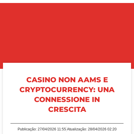
CASINO NON AAMS E
CRYPTOCURRENCY: UNA
CONNESSIONE IN
CRESCITA
Publicação:
27/04/2026 11:55
Atualização: 28/04/2026 02:20