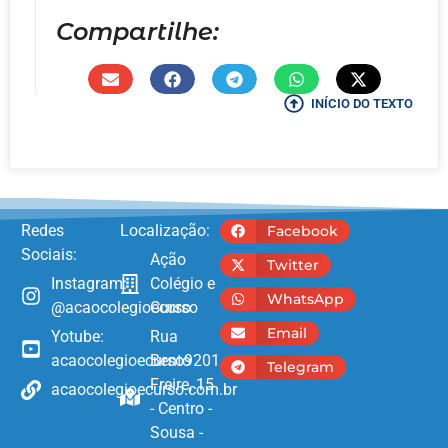
Compartilhe:
INÍCIO DO TEXTO
Redes
Localização:
Facebook
Sociais:
Ação
Twitter
Instagram:
Colégio e
WhatsApp
@acaocolegioecurso
Curso
Email
Yotube:
Rua
acaocolegioecurso9201
Bento
Telegram
Freire, 15
acaocolegioecurso.com.br
- Centro -
Sousa -