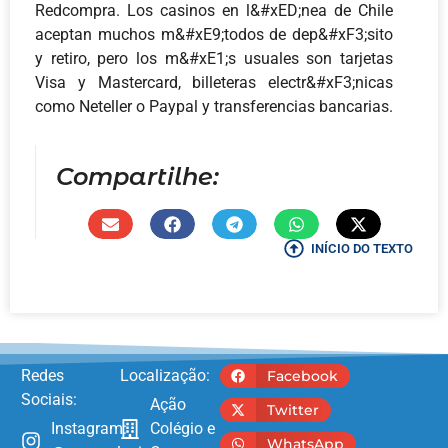
Redcompra. Los casinos en l&#xED;nea de Chile
aceptan muchos m&#xE9;todos de dep&#xF3;sito
y retiro, pero los m&#xE1;s usuales son tarjetas
Visa y Mastercard, billeteras electr&#xF3;nicas
como Neteller o Paypal y transferencias bancarias.
Compartilhe:
INÍCIO DO TEXTO
Redes
Localização:
Facebook
Sociais:
Ação
Twitter
Instagram:
Colégio e
WhatsApp