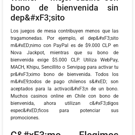
bono de bienvenida sin
dep&#xF3;sito
Los juegos de mesa contribuyen menos que las
tragamonedas. Por ejemplo, el dep&#xF3;sito
m&#xED;nimo con PayPal es de $9.000 CLP en
Nova Jackpot, mientras que su bono de
bienvenida exige $5.000 CLP. Utiliza WebPay,
MACH, Khipu, Sencillito o Servipag para activar tu
pr&#xF3;ximo bono de bienvenida. Todos los
m&#xE9;todos de pago chilenos s&#xED; son
aceptados para la activaci&#xF3;n de un bono.
Muchos casinos online en Chile con bono de
bienvenida, ahora utilizan c&#xF3;digos
espec&#xED;ficos para potenciar sus
promociones.