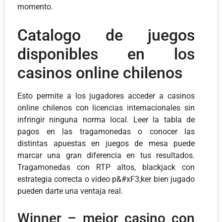
momento.
Catalogo de juegos
disponibles en los
casinos online chilenos
Esto permite a los jugadores acceder a casinos
online chilenos con licencias internacionales sin
infringir ninguna norma local. Leer la tabla de
pagos en las tragamonedas o conocer las
distintas apuestas en juegos de mesa puede
marcar una gran diferencia en tus resultados.
Tragamonedas con RTP altos, blackjack con
estrategia correcta o video p&#xF3;ker bien jugado
pueden darte una ventaja real.
Winner – mejor casino con