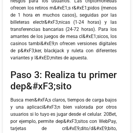
riesgos para los usuarios. Las criptomonedas
ofrecen los retiros m&#xE1;s r&#xE1;pidos (menos
de 1 hora en muchos casos), seguidas por las
billeteras electr&#xF3;nicas (1-24 horas) y las
transferencias bancarias (24-72 horas). Para los
amantes de los juegos de mesa cl&#xE1;sicos, los
casinos tambi&#xE9;n ofrecen versiones digitales
de p&#xF3;ker, blackjack y ruleta con diferentes
variantes y l&#xED;mites de apuesta.
Paso 3: Realiza tu primer
dep&#xF3;sito
Busca men&#xFA;s claros, tiempos de carga bajos
y una aplicaci&#xF3;n bien valorada por otros
usuarios si lo tuyo es jugar desde el celular. 20Bet,
por ejemplo, permite dep&#xF3;sitos con WebPay,
tarjetas de cr&#xE9;dito/d&#xE9;bito,