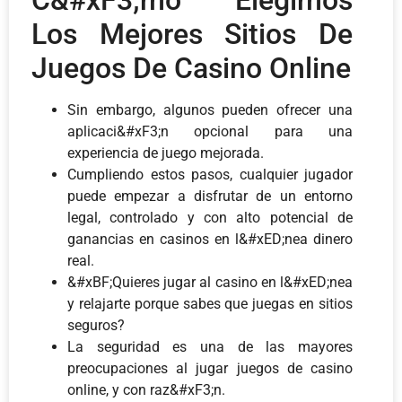
C&#xF3;mo Elegimos
Los Mejores Sitios De
Juegos De Casino Online
Sin embargo, algunos pueden ofrecer una
aplicaci&#xF3;n opcional para una
experiencia de juego mejorada.
Cumpliendo estos pasos, cualquier jugador
puede empezar a disfrutar de un entorno
legal, controlado y con alto potencial de
ganancias en casinos en l&#xED;nea dinero
real.
&#xBF;Quieres jugar al casino en l&#xED;nea
y relajarte porque sabes que juegas en sitios
seguros?
La seguridad es una de las mayores
preocupaciones al jugar juegos de casino
online, y con raz&#xF3;n.