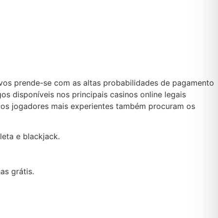
tivos prende-se com as altas probabilidades de pagamento
 disponíveis nos principais casinos online legais
l, os jogadores mais experientes também procuram os
eta e blackjack.
s grátis.