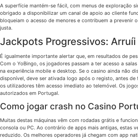
A superfície mantém-se fácil, com menus de exploração s
obrigado a disponibilizar um canal de apoio ao cliente fu
bloqueiam o acesso de menores e contribuem a prevenir o 
justa.
Jackpots Progressivos: Arruí
É igualmente importante alertar que, em resultados de pes
Com o YoBingo, os jogadores passam a ter acesso a salas d
na experiência mobile e desktop. Se o casino ainda não dis
disponível, deve ser ativada logo após o registo, antes 
os utilizadores têm acesso imediato ao telemóvel. Os jogo
autorizados em Portugal.
Como jogar crash no Casino Port
Muitas destas máquinas vêm com rodadas grátis e funcion
consola ou PC. Ao contrário de apps mais antigas, estas v
reduzido. Os melhores operadores já chegam com app nati