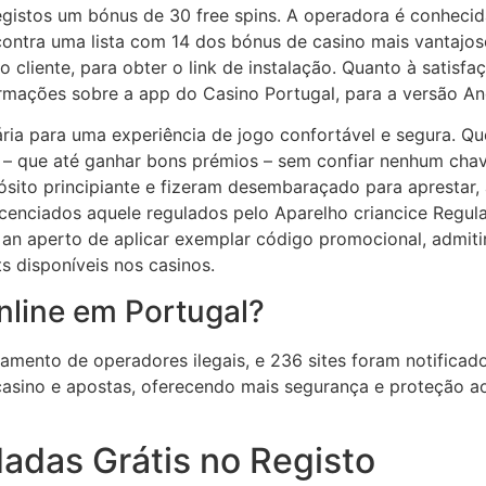
gistos um bónus de 30 free spins. A operadora é conhecid
ontra uma lista com 14 dos bónus de casino mais vantajoso
 cliente, para obter o link de instalação. Quanto à satisfa
rmações sobre a app do Casino Portugal, para a versão An
ria para uma experiência de jogo confortável e segura. Qu
– que até ganhar bons prémios – sem confiar nenhum chavão 
sito principiante e fizeram desembaraçado para aprestar,
icenciados aquele regulados pelo Aparelho criancice Regul
 e an aperto de aplicar exemplar código promocional, admi
s disponíveis nos casinos.
line em Portugal?
mento de operadores ilegais, e 236 sites foram notificado
casino e apostas, oferecendo mais segurança e proteção ao
adas Grátis no Registo