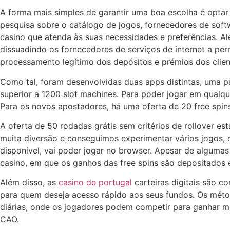
A forma mais simples de garantir uma boa escolha é optar
pesquisa sobre o catálogo de jogos, fornecedores de sof
casino que atenda às suas necessidades e preferências. Al
dissuadindo os fornecedores de serviços de internet a per
processamento legítimo dos depósitos e prémios dos clien
Como tal, foram desenvolvidas duas apps distintas, uma p
superior a 1200 slot machines. Para poder jogar em qualqu
Para os novos apostadores, há uma oferta de 20 free spins
A oferta de 50 rodadas grátis sem critérios de rollover es
muita diversão e conseguimos experimentar vários jogos,
disponível, vai poder jogar no browser. Apesar de alguma
casino, em que os ganhos das free spins são depositados e
Além disso, as
casino de portugal
carteiras digitais são 
para quem deseja acesso rápido aos seus fundos. Os métod
diárias, onde os jogadores podem competir para ganhar mi
CAO.