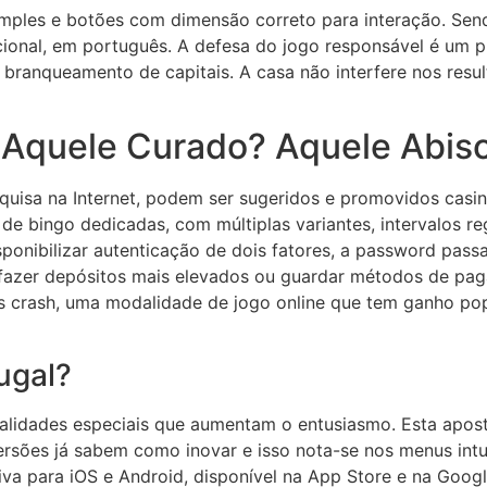
imples e botões com dimensão correto para interação. Sen
ncional, em português. A defesa do jogo responsável é um p
branqueamento de capitais. A casa não interfere nos resul
i Aquele Curado? Aquele Abisc
quisa na Internet, podem ser sugeridos e promovidos casino
e bingo dedicadas, com múltiplas variantes, intervalos re
ponibilizar autenticação de dois fatores, a password passa
de fazer depósitos mais elevados ou guardar métodos de p
s crash, uma modalidade de jogo online que tem ganho popu
ugal?
alidades especiais que aumentam o entusiasmo. Esta apos
ersões já sabem como inovar e isso nota-se nos menus intu
va para iOS e Android, disponível na App Store e na Goog