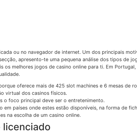
dicada ou no navegador de internet. Um dos principais mo
cção, apresento-te uma pequena análise dos tipos de jogos
s os melhores jogos de casino online para ti. Em Portuga
ualidade.
 porque oferece mais de 425 slot machines e 6 mesas de rol
 virtual dos casinos físicos.
s o foco principal deve ser o entretenimento.
 em países onde estes estão disponíveis, na forma de ficha
es na escolha de um casino online.
é licenciado