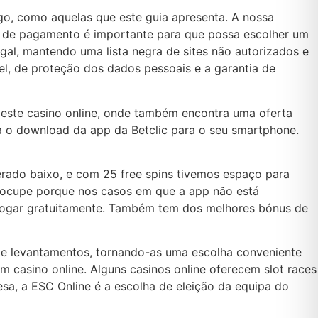
go, como aquelas que este guia apresenta. A nossa
s de pagamento é importante para que possa escolher um
gal, mantendo uma lista negra de sites não autorizados e
el, de proteção dos dados pessoais e a garantia de
deste casino online, onde também encontra uma oferta
ça o download da app da Betclic para o seu smartphone.
derado baixo, e com 25 free spins tivemos espaço para
reocupe porque nos casos em que a app não está
r jogar gratuitamente. Também tem dos melhores bónus de
s e levantamentos, tornando-as uma escolha conveniente
casino online. Alguns casinos online oferecem slot races
sa, a ESC Online é a escolha de eleição da equipa do