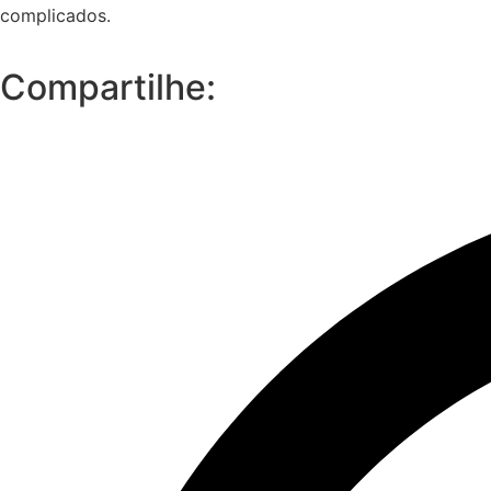
complicados.
Compartilhe: