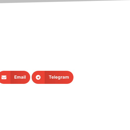
Email
Telegram