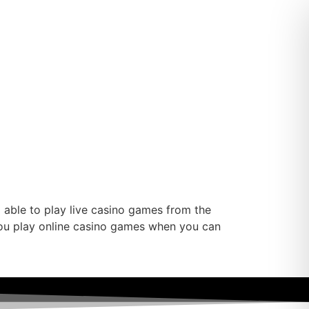
 able to play live casino games from the
 you play online casino games when you can