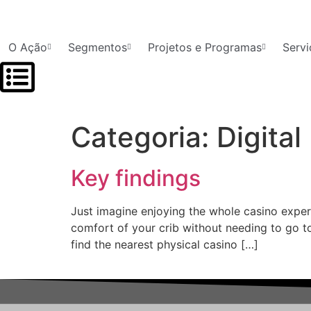
O Ação
Segmentos
Projetos e Programas
Servi
Categoria:
Digital
Key findings
Just imagine enjoying the whole casino exper
comfort of your crib without needing to go to
find the nearest physical casino […]