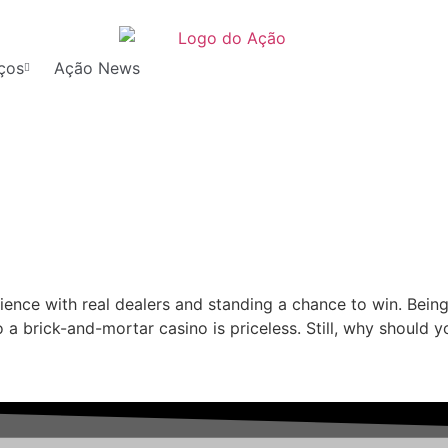
ços
Ação News
ience with real dealers and standing a chance to win. Being
 a brick-and-mortar casino is priceless. Still, why should