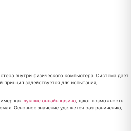
ютера внутри физического компьютера. Система дает
й принцип задействуется для испытания,
ример как
лучшие онлайн казино
, дают возможность
емах. Основное значение уделяется разграничению,