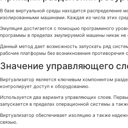
В базе виртуальной среды находится распределение м
изолированными машинами. Каждая из числа этих сред
Эмуляция достигается с помощью программного уровня
программы в пределах эмулируемой машины никак не 
Данный метод дает возможность запускать ряд систем
рабочие платформы без возникновения противоречия 
Значение управляющего сл
Виртуализатор является ключевым компонентом разде
контролирует доступ к оборудованию.
Используется два варианта управляющих слоев. Первы
запускается в пределах операционной системы а также
Виртуализатор обеспечивает изоляцию а также надежн
связью.