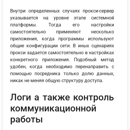
Внутри определенных случаях прокси-сервер
указывается на уровне этапе системной
платформы. Тогда его настройки
самостоятельно применяют несколько
приложения, когда программы используют
общие конфигурации сети. В иных сценариях
прокси задается самостоятельно в настройках
конкретного приложения. Подобный метод
удобен, когда необходимо перенаправить с
помощью посредника только долю данных,
никак не меняя общую структуру доступа.
Логи а также контроль
коммуникационной
работы