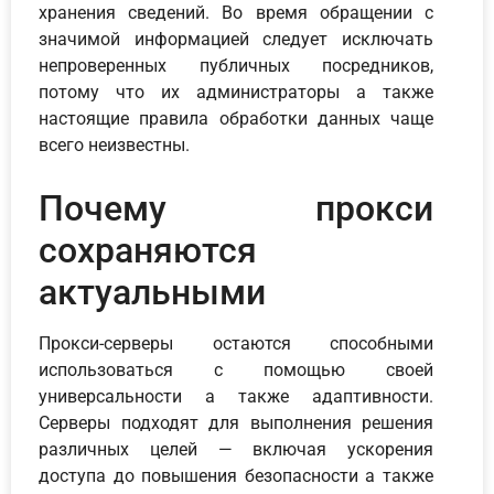
хранения сведений. Во время обращении с
значимой информацией следует исключать
непроверенных публичных посредников,
потому что их администраторы а также
настоящие правила обработки данных чаще
всего неизвестны.
Почему прокси
сохраняются
актуальными
Прокси-серверы остаются способными
использоваться с помощью своей
универсальности а также адаптивности.
Серверы подходят для выполнения решения
различных целей — включая ускорения
доступа до повышения безопасности а также