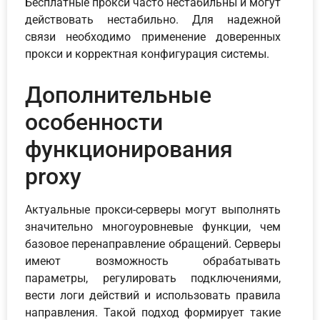
Бесплатные прокси часто нестабильны и могут
действовать нестабильно. Для надежной
связи необходимо применение доверенных
прокси и корректная конфигурация системы.
Дополнительные
особенности
функционирования
proxy
Актуальные прокси-серверы могут выполнять
значительно многоуровневые функции, чем
базовое перенаправление обращений. Серверы
имеют возможность обрабатывать
параметры, регулировать подключениями,
вести логи действий и использовать правила
направления. Такой подход формирует такие