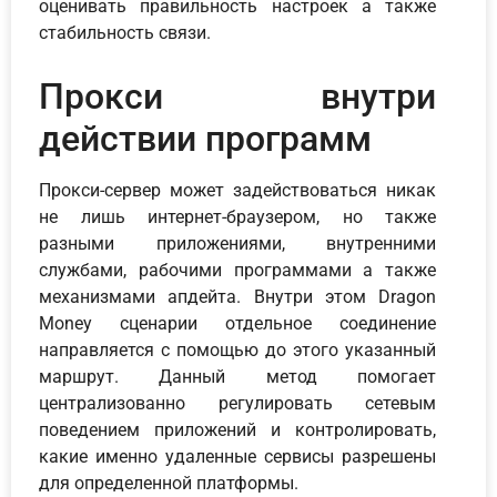
оценивать правильность настроек а также
стабильность связи.
Прокси внутри
действии программ
Прокси-сервер может задействоваться никак
не лишь интернет-браузером, но также
разными приложениями, внутренними
службами, рабочими программами а также
механизмами апдейта. Внутри этом Dragon
Money сценарии отдельное соединение
направляется с помощью до этого указанный
маршрут. Данный метод помогает
централизованно регулировать сетевым
поведением приложений и контролировать,
какие именно удаленные сервисы разрешены
для определенной платформы.