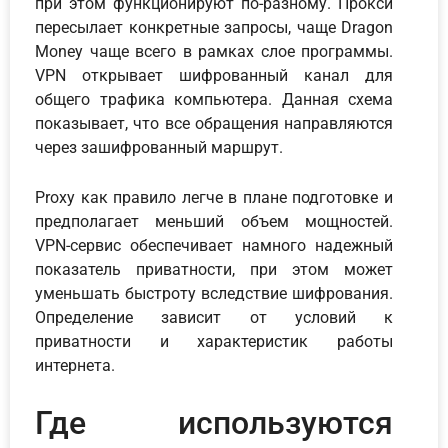
при этом функционируют по-разному. Прокси
пересылает конкретные запросы, чаще Dragon
Money чаще всего в рамках слое программы.
VPN открывает шифрованный канал для
общего трафика компьютера. Данная схема
показывает, что все обращения направляются
через зашифрованный маршрут.
Proxy как правило легче в плане подготовке и
предполагает меньший объем мощностей.
VPN-сервис обеспечивает намного надежный
показатель приватности, при этом может
уменьшать быстроту вследствие шифрования.
Определение зависит от условий к
приватности и характеристик работы
интернета.
Где используются