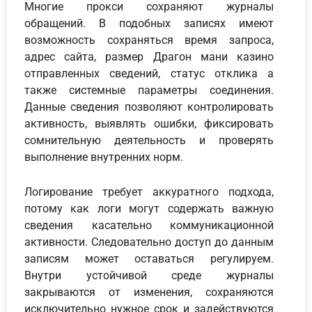
Многие прокси сохраняют журналы
обращений. В подобных записях имеют
возможность сохраняться время запроса,
адрес сайта, размер Драгон мани казино
отправленных сведений, статус отклика а
также системные параметры соединения.
Данные сведения позволяют контролировать
активность, выявлять ошибки, фиксировать
сомнительную деятельность и проверять
выполнение внутренних норм.
Логирование требует аккуратного подхода,
потому как логи могут содержать важную
сведения касательно коммуникационной
активности. Следовательно доступ до данным
записям может оставаться регулируем.
Внутри устойчивой среде журналы
закрываются от изменения, сохраняются
исключительно нужное срок и задействуются