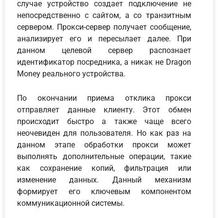
случае устройство создает подключение не
непосредственно с сайтом, а со транзитным
сервером. Прокси-сервер получает сообщение,
анализирует его и пересылает далее. При
данном целевой сервер распознает
идентификатор посредника, а никак не Dragon
Money реального устройства.
По окончании приема отклика прокси
отправляет данные клиенту. Этот обмен
происходит быстро а также чаще всего
неочевиден для пользователя. Но как раз на
данном этапе обработки прокси может
выполнять дополнительные операции, такие
как сохранение копий, фильтрация или
изменение данных. Данный механизм
формирует его ключевым компонентом
коммуникационной системы.