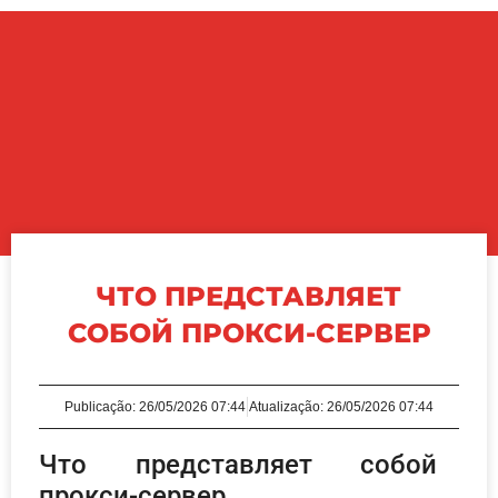
ЧТО ПРЕДСТАВЛЯЕТ
СОБОЙ ПРОКСИ-СЕРВЕР
Publicação:
26/05/2026 07:44
Atualização: 26/05/2026 07:44
Что представляет собой
прокси-сервер