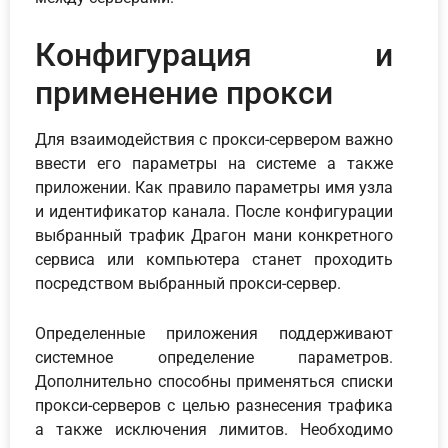
Конфигурация и
применение прокси
Для взаимодействия с прокси-сервером важно
ввести его параметры на системе а также
приложении. Как правило параметры имя узла
и идентификатор канала. После конфигурации
выбранный трафик Драгон мани конкретного
сервиса или компьютера станет проходить
посредством выбранный прокси-сервер.
Определенные приложения поддерживают
системное определение параметров.
Дополнительно способны применяться списки
прокси-серверов с целью разнесения трафика
а также исключения лимитов. Необходимо