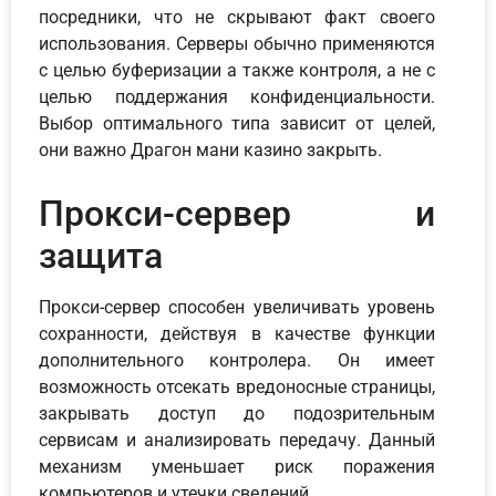
посредники, что не скрывают факт своего
использования. Серверы обычно применяются
с целью буферизации а также контроля, а не с
целью поддержания конфиденциальности.
Выбор оптимального типа зависит от целей,
они важно Драгон мани казино закрыть.
Прокси-сервер и
защита
Прокси-сервер способен увеличивать уровень
сохранности, действуя в качестве функции
дополнительного контролера. Он имеет
возможность отсекать вредоносные страницы,
закрывать доступ до подозрительным
сервисам и анализировать передачу. Данный
механизм уменьшает риск поражения
компьютеров и утечки сведений.