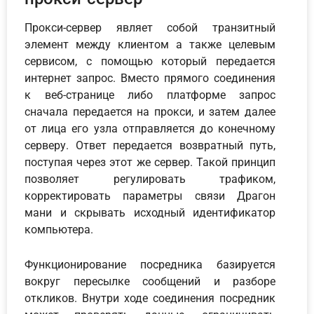
Прокси-сервер являет собой транзитный
элемент между клиентом а также целевым
сервисом, с помощью который передается
интернет запрос. Вместо прямого соединения
к веб-странице либо платформе запрос
сначала передается на прокси, и затем далее
от лица его узла отправляется до конечному
серверу. Ответ передается возвратный путь,
поступая через этот же сервер. Такой принцип
позволяет регулировать трафиком,
корректировать параметры связи Драгон
мани и скрывать исходный идентификатор
компьютера.
Функционирование посредника базируется
вокруг пересылке сообщений и разборе
откликов. Внутри ходе соединения посредник