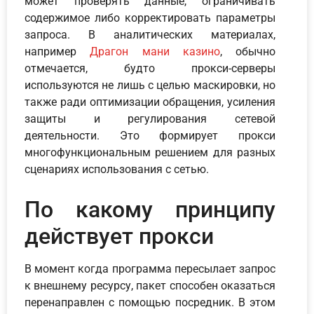
может проверять данные, ограничивать
содержимое либо корректировать параметры
запроса. В аналитических материалах,
например
Драгон мани казино
, обычно
отмечается, будто прокси-серверы
используются не лишь с целью маскировки, но
также ради оптимизации обращения, усиления
защиты и регулирования сетевой
деятельности. Это формирует прокси
многофункциональным решением для разных
сценариях использования с сетью.
По какому принципу
действует прокси
В момент когда программа пересылает запрос
к внешнему ресурсу, пакет способен оказаться
перенаправлен с помощью посредник. В этом