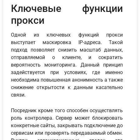
Ключевые функции
прокси
Одной из ключевых функций прокси
выступает маскировка IP-адреса. Такой
подход позволяет снизить масштаб данных,
отправляемой о клиенте, и сократить
вероятность мониторинга. Данный принцип
задействуется при условиях, где именно
необходима повышенная анонимность а также
снижение открытости к данным касательно
связи.
Посредник кроме того способен осуществлять
роль контролера. Сервер может блокировать
конкретные сайты, закрывать подключение до
сервисам или проверять передаваемый обмен.