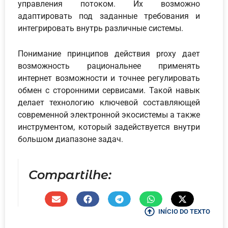
управления потоком. Их возможно
адаптировать под заданные требования и
интегрировать внутрь различные системы.
Понимание принципов действия proxy дает
возможность рациональнее применять
интернет возможности и точнее регулировать
обмен с сторонними сервисами. Такой навык
делает технологию ключевой составляющей
современной электронной экосистемы а также
инструментом, который задействуется внутри
большом диапазоне задач.
Compartilhe:
INÍCIO DO TEXTO