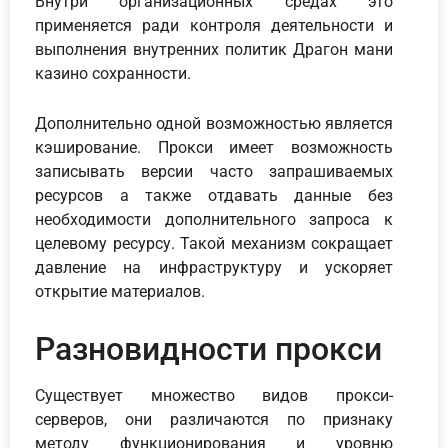
Внутри организационных средах это
применяется ради контроля деятельности и
выполнения внутренних политик Драгон мани
казино сохранности.
Дополнительно одной возможностью является
кэширование. Прокси имеет возможность
записывать версии часто запрашиваемых
ресурсов а также отдавать данные без
необходимости дополнительного запроса к
целевому ресурсу. Такой механизм сокращает
давление на инфраструктуру и ускоряет
открытие материалов.
Разновидности прокси
Существует множество видов прокси-
серверов, они различаются по признаку
методу функционирования и уровню