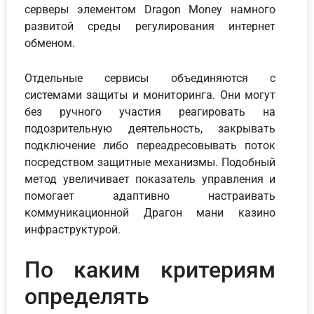
серверы элементом Dragon Money намного
развитой среды регулирования интернет
обменом.
Отдельные сервисы объединяются с
системами защиты и мониторинга. Они могут
без ручного участия реагировать на
подозрительную деятельность, закрывать
подключение либо переадресовывать поток
посредством защитные механизмы. Подобный
метод увеличивает показатель управления и
помогает адаптивно настраивать
коммуникационной Драгон мани казино
инфраструктурой.
По каким критериям
определять