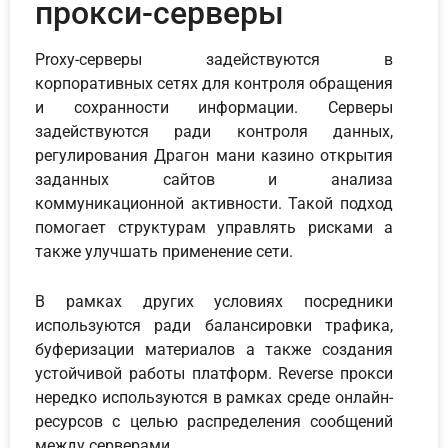
прокси-серверы
Proxy-серверы задействуются в
корпоративных сетях для контроля обращения
и сохранности информации. Серверы
задействуются ради контроля данных,
регулирования Драгон мани казино открытия
заданных сайтов и анализа
коммуникационной активности. Такой подход
помогает структурам управлять рисками а
также улучшать применение сети.
В рамках других условиях посредники
используются ради балансировки трафика,
буферизации материалов а также создания
устойчивой работы платформ. Reverse прокси
нередко используются в рамках среде онлайн-
ресурсов с целью распределения сообщений
между серверами.