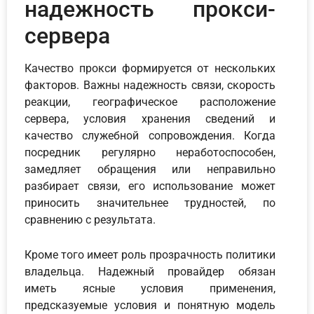
надежность прокси-
сервера
Качество прокси формируется от нескольких
факторов. Важны надежность связи, скорость
реакции, географическое расположение
сервера, условия хранения сведений и
качество служебной сопровождения. Когда
посредник регулярно неработоспособен,
замедляет обращения или неправильно
разбирает связи, его использование может
приносить значительнее трудностей, по
сравнению с результата.
Кроме того имеет роль прозрачность политики
владельца. Надежный провайдер обязан
иметь ясные условия применения,
предсказуемые условия и понятную модель