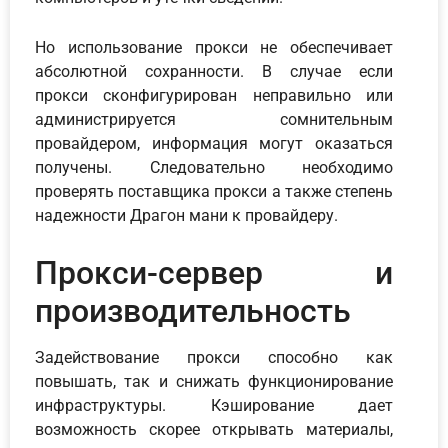
Но использование прокси не обеспечивает
абсолютной сохранности. В случае если
прокси сконфигурирован неправильно или
администрируется сомнительным
провайдером, информация могут оказаться
получены. Следовательно необходимо
проверять поставщика прокси а также степень
надежности Драгон мани к провайдеру.
Прокси-сервер и
производительность
Задействование прокси способно как
повышать, так и снижать функционирование
инфраструктуры. Кэширование дает
возможность скорее открывать материалы,