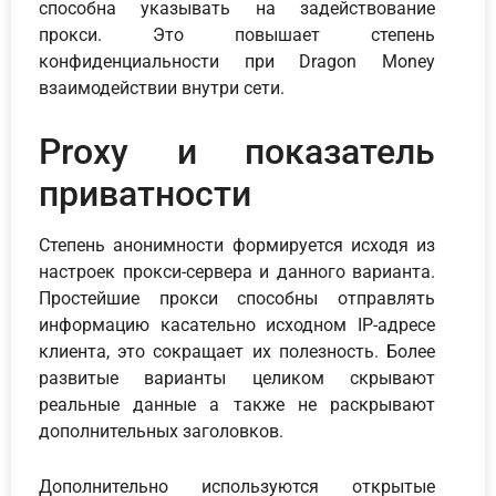
способна указывать на задействование
прокси. Это повышает степень
конфиденциальности при Dragon Money
взаимодействии внутри сети.
Proxy и показатель
приватности
Степень анонимности формируется исходя из
настроек прокси-сервера и данного варианта.
Простейшие прокси способны отправлять
информацию касательно исходном IP-адресе
клиента, это сокращает их полезность. Более
развитые варианты целиком скрывают
реальные данные а также не раскрывают
дополнительных заголовков.
Дополнительно используются открытые