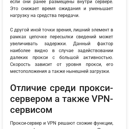
если они ранее размещены внутри сервере.
Это снижает время ожидания и уменьшает
нагрузку на средства передачи.
С другой иной точки зрения, лишний элемент в
рамках цепочке пересылки сведений может
увеличивать задержки. Данный фактор
наиболее видно в случае задействовании
далеких прокси с большой активностью.
Скорость зависит от уровня прокси, его
местоположения а также нынешней загрузки.
Отличие среди прокси-
сервером а также VPN-
сервисом
Прокси-сервер и VPN решают схожие функции,