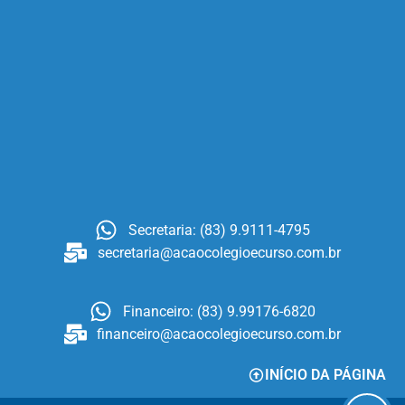
Secretaria: (83) 9.9111-4795
secretaria@acaocolegioecurso.com.br
Financeiro: (83) 9.99176-6820
financeiro@acaocolegioecurso.com.br
INÍCIO DA PÁGINA