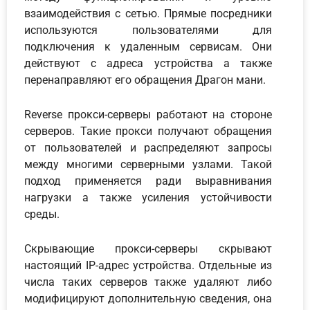
взаимодействия с сетью. Прямые посредники
используются пользователями для
подключения к удаленным сервисам. Они
действуют с адреса устройства а также
перенаправляют его обращения Драгон мани.
Reverse прокси-серверы работают на стороне
серверов. Такие прокси получают обращения
от пользователей и распределяют запросы
между многими серверными узлами. Такой
подход применяется ради выравнивания
нагрузки а также усиления устойчивости
среды.
Скрывающие прокси-серверы скрывают
настоящий IP-адрес устройства. Отдельные из
числа таких серверов также удаляют либо
модифицируют дополнительную сведения, она