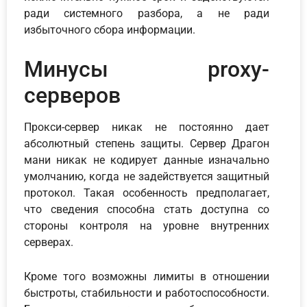
ради системного разбора, а не ради
избыточного сбора информации.
Минусы proxy-
серверов
Прокси-сервер никак не постоянно дает
абсолютный степень защиты. Сервер Драгон
мани никак не кодирует данные изначально
умолчанию, когда не задействуется защитный
протокол. Такая особенность предполагает,
что сведения способна стать доступна со
стороны контроля на уровне внутренних
серверах.
Кроме того возможны лимиты в отношении
быстроты, стабильности и работоспособности.