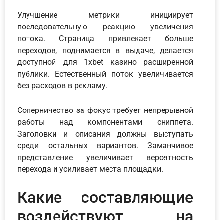
Улучшение метрики инициирует
последовательную реакцию увеличения
потока. Страница привлекает больше
переходов, поднимается в выдаче, делается
доступной для 1xbet казино расширенной
публики. Естественный поток увеличивается
без расходов в рекламу.
Соперничество за фокус требует непрерывной
работы над компонентами сниппета.
Заголовки и описания должны выступать
среди остальных вариантов. Заманчивое
представление увеличивает вероятность
перехода и усиливает места площадки.
Какие составляющие
воздействуют на