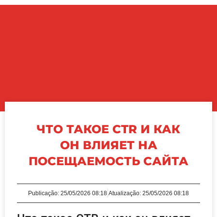
ЧТО ТАКОЕ CTR И КАК
ОН ВЛИЯЕТ НА
ПОСЕЩАЕМОСТЬ САЙТА
Publicação:
25/05/2026 08:18
Atualização: 25/05/2026 08:18