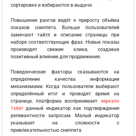
сортировке и взбираются в выдаче.
Повышение рангов ведёт к приросту объёма
показов сниппета. Больше пользователей
замечают тайтл и описание страницы при
наборе соответствующих фраз. Новые показы
производят свежие клики, создавая
позитивный влияние для продвижения.
Поведенческие факторы сказываются на
определение качества информации
механизмами. Когда пользователи выбирают
определённый итог и проводят время на
странице, платформа воспринимает
зеркало
1хбет
данный индикатор как подтверждение
релевантности запросам. Малый индикатор
указывает на сложности с
привлекательностью сниппета.