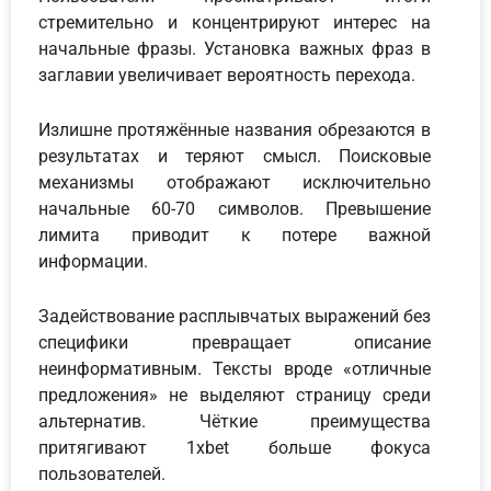
стремительно и концентрируют интерес на
начальные фразы. Установка важных фраз в
заглавии увеличивает вероятность перехода.
Излишне протяжённые названия обрезаются в
результатах и теряют смысл. Поисковые
механизмы отображают исключительно
начальные 60-70 символов. Превышение
лимита приводит к потере важной
информации.
Задействование расплывчатых выражений без
специфики превращает описание
неинформативным. Тексты вроде «отличные
предложения» не выделяют страницу среди
альтернатив. Чёткие преимущества
притягивают 1xbet больше фокуса
пользователей.