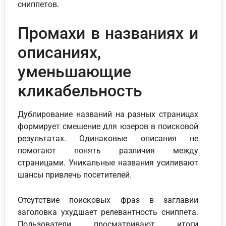
сниппетов.
Промахи в названиях и
описаниях,
уменьшающие
кликабельность
Дублирование названий на разных страницах
формирует смешение для юзеров в поисковой
результатах. Одинаковые описания не
помогают понять различия между
страницами. Уникальные названия усиливают
шансы привлечь посетителей.
Отсутствие поисковых фраз в заглавии
заголовка ухудшает релевантность сниппета.
Пользователи просматривают итоги