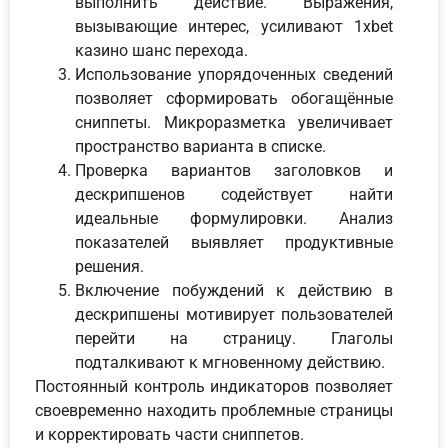
выполнить действие. Выражения,
вызывающие интерес, усиливают 1xbet
казино шанс перехода.
Использование упорядоченных сведений
позволяет сформировать обогащённые
сниппеты. Микроразметка увеличивает
пространство варианта в списке.
Проверка вариантов заголовков и
дескрипшенов содействует найти
идеальные формулировки. Анализ
показателей выявляет продуктивные
решения.
Включение побуждений к действию в
дескрипшены мотивирует пользователей
перейти на страницу. Глаголы
подталкивают к мгновенному действию.
Постоянный контроль индикаторов позволяет
своевременно находить проблемные страницы
и корректировать части сниппетов.