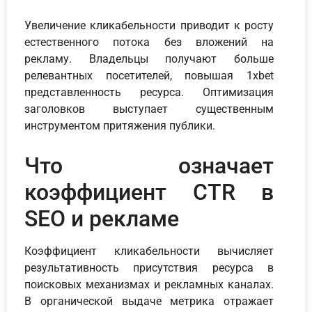
Увеличение кликабельности приводит к росту
естественного потока без вложений на
рекламу. Владельцы получают больше
релевантных посетителей, повышая 1xbet
представленность ресурса. Оптимизация
заголовков выступает существенным
инструментом притяжения публики.
Что означает
коэффициент CTR в
SEO и рекламе
Коэффициент кликабельности вычисляет
результативность присутствия ресурса в
поисковых механизмах и рекламных каналах.
В органической выдаче метрика отражает