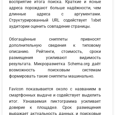
восприятие итога поиска. Краткие и ясные
адреса порождают больше надёжности, чем
длинные адреса с аргументами.
Структурированный URL содействует 1xbet
аудитории оценить совпадение страницы.
Обогащённые сниппеты привносят
дополнительную сведения к типовому
описанию. Рейтинги, стоимость, сроки
размещения усиливают видимость
результата. Микроразметка Schema.org даёт
возможность поисковым системам
формировать такие сниппеты машинально.
Favicon показывается около с названием в
смартфонных выдаче и содействует выделить
итог. Узнаваемая пиктограмма усиливает
доверие к площадке. Срок размещения
выражает актуальность данных, и поисковые