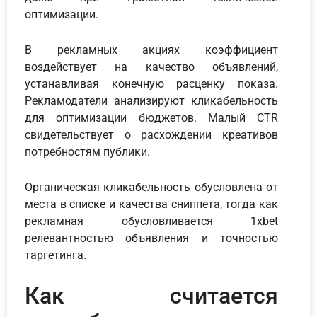
оптимизации.
В рекламных акциях коэффициент
воздействует на качество объявлений,
устанавливая конечную расценку показа.
Рекламодатели анализируют кликабельность
для оптимизации бюджетов. Малый CTR
свидетельствует о расхождении креативов
потребностям публики.
Органическая кликабельность обусловлена от
места в списке и качества сниппета, тогда как
рекламная обусловливается 1xbet
релевантностью объявления и точностью
таргетинга.
Как считается