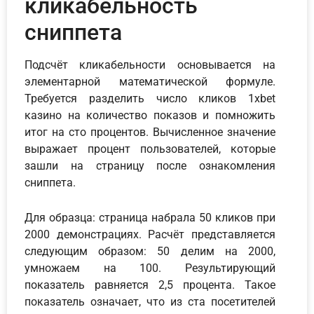
кликабельность
сниппета
Подсчёт кликабельности основывается на
элементарной математической формуле.
Требуется разделить число кликов 1xbet
казино на количество показов и помножить
итог на сто процентов. Вычисленное значение
выражает процент пользователей, которые
зашли на страницу после ознакомления
сниппета.
Для образца: страница набрала 50 кликов при
2000 демонстрациях. Расчёт представляется
следующим образом: 50 делим на 2000,
умножаем на 100. Результирующий
показатель равняется 2,5 процента. Такое
показатель означает, что из ста посетителей