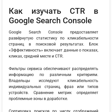
Как изучать CTR в
Google Search Console
Google Search Console предоставляет
развёрнутую статистику по кликабельности
страниц в поисковой результатах. Блок
«Эффективность» включает данные о показах,
кликах, средней месте и CTR.
Фильтры сервиса обеспечивают распределять
информацию по различным критериям.
Владельцы исследуют кликабельность
индивидуальных страниц, фраз или типов
устройств. Сравнение метрик определяет
проблемные зоны в доработке.
Сортировка поисков по числу отображений