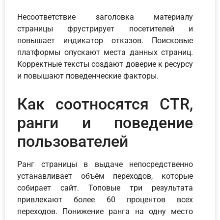
Несоответствие заголовка материалу
страницы фрустрирует посетителей и
повышает индикатор отказов. Поисковые
платформы опускают места данных страниц.
Корректные тексты создают доверие к ресурсу
и повышают поведенческие факторы.
Как соотносятся CTR,
ранги и поведение
пользователей
Ранг страницы в выдаче непосредственно
устанавливает объём переходов, которые
собирает сайт. Топовые три результата
привлекают более 60 процентов всех
переходов. Понижение ранга на одну место