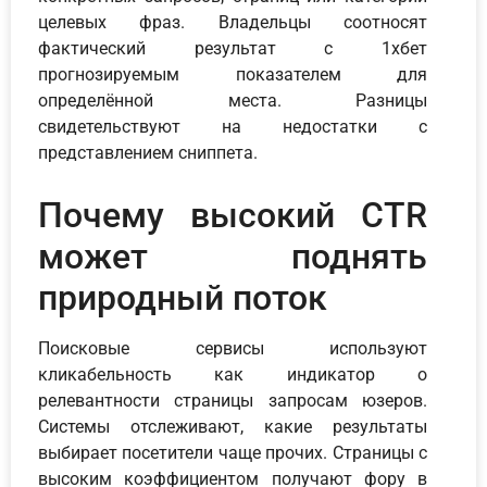
целевых фраз. Владельцы соотносят
фактический результат с 1хбет
прогнозируемым показателем для
определённой места. Разницы
свидетельствуют на недостатки с
представлением сниппета.
Почему высокий CTR
может поднять
природный поток
Поисковые сервисы используют
кликабельность как индикатор о
релевантности страницы запросам юзеров.
Системы отслеживают, какие результаты
выбирает посетители чаще прочих. Страницы с
высоким коэффициентом получают фору в