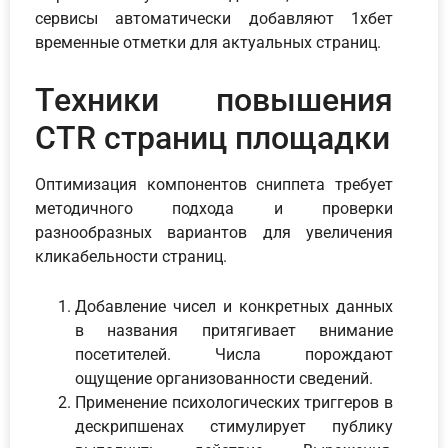
сервисы автоматически добавляют 1хбет
временные отметки для актуальных страниц.
Техники повышения
CTR страниц площадки
Оптимизация компонентов сниппета требует
методичного подхода и проверки
разнообразных вариантов для увеличения
кликабельности страниц.
Добавление чисел и конкретных данных
в названия притягивает внимание
посетителей. Числа порождают
ощущение организованности сведений.
Применение психологических триггеров в
дескрипшенах стимулирует публику