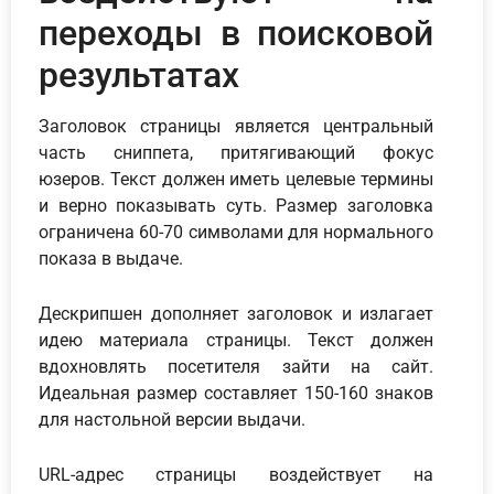
переходы в поисковой
результатах
Заголовок страницы является центральный
часть сниппета, притягивающий фокус
юзеров. Текст должен иметь целевые термины
и верно показывать суть. Размер заголовка
ограничена 60-70 символами для нормального
показа в выдаче.
Дескрипшен дополняет заголовок и излагает
идею материала страницы. Текст должен
вдохновлять посетителя зайти на сайт.
Идеальная размер составляет 150-160 знаков
для настольной версии выдачи.
URL-адрес страницы воздействует на