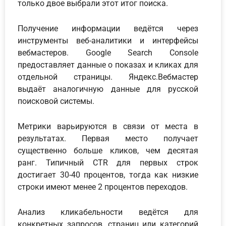
только двое выбрали этот итог поиска.
Получение информации ведётся через
инструменты веб-аналитики и интерфейсы
вебмастеров. Google Search Console
предоставляет данные о показах и кликах для
отдельной страницы. Яндекс.Вебмастер
выдаёт аналогичную данные для русской
поисковой системы.
Метрики варьируются в связи от места в
результатах. Первая место получает
существенно больше кликов, чем десятая
ранг. Типичный CTR для первых строк
достигает 30-40 процентов, тогда как низкие
строки имеют менее 2 процентов переходов.
Анализ кликабельности ведётся для
конкретных запросов, страниц или категорий