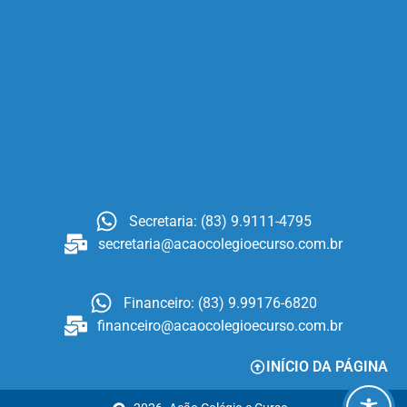
Secretaria: (83) 9.9111-4795
secretaria@acaocolegioecurso.com.br
Financeiro: (83) 9.99176-6820
financeiro@acaocolegioecurso.com.br
INÍCIO DA PÁGINA