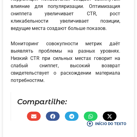
влияние для популяризации. Оптимизация
сниппета увеличивает CTR, рост
кликабельности увеличивает позиции,
ведущие места создают больше показов.
Мониторинг совокупности метрик даёт
выявлять проблемы на разных уровнях.
Низкий CTR при сильных местах говорит на
слабый сниппет, высокий возврат
свидетельствует о расхождении материала
потребностям.
Compartilhe:
INÍCIO DO TEXTO