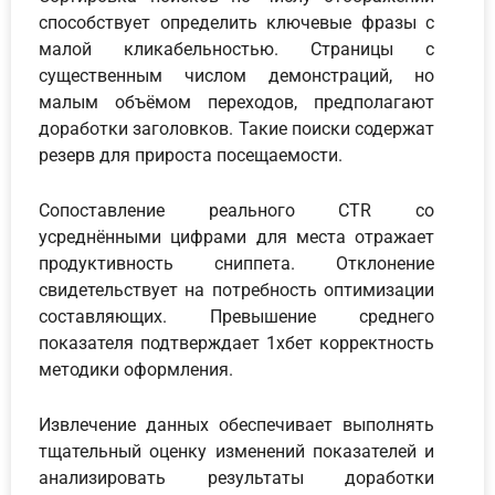
способствует определить ключевые фразы с
малой кликабельностью. Страницы с
существенным числом демонстраций, но
малым объёмом переходов, предполагают
доработки заголовков. Такие поиски содержат
резерв для прироста посещаемости.
Сопоставление реального CTR со
усреднёнными цифрами для места отражает
продуктивность сниппета. Отклонение
свидетельствует на потребность оптимизации
составляющих. Превышение среднего
показателя подтверждает 1хбет корректность
методики оформления.
Извлечение данных обеспечивает выполнять
тщательный оценку изменений показателей и
анализировать результаты доработки