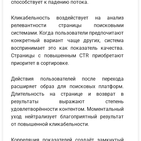
способствует к падению потока.
Кликабельность воздействует на анализ
релевантности страницы поисковыми
системами. Когда пользователи предпочитают
конкретный вариант чаще других, система
воспринимает это как показатель качества.
Страницы с повышенным CTR приобретают
приоритет в сортировке.
Действия пользователей после перехода
расширяет образ для поисковых платформ.
Длительность на странице и возврат в
результаты выражают степень
удовлетворённости контентом. Моментальный
уход нейтрализует благоприятный результат
от повышенной кликабельности.
Корреляция показателей создаёт замкнутый