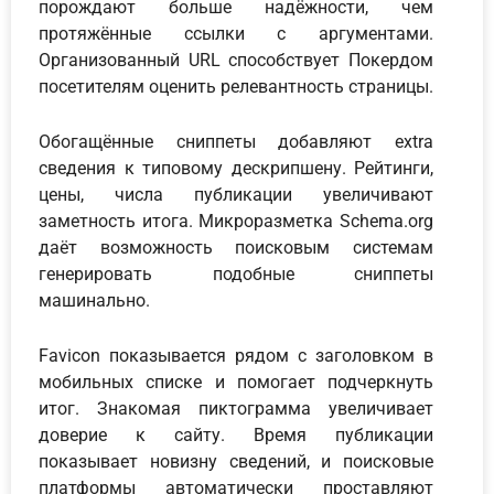
порождают больше надёжности, чем
протяжённые ссылки с аргументами.
Организованный URL способствует Покердом
посетителям оценить релевантность страницы.
Обогащённые сниппеты добавляют extra
сведения к типовому дескрипшену. Рейтинги,
цены, числа публикации увеличивают
заметность итога. Микроразметка Schema.org
даёт возможность поисковым системам
генерировать подобные сниппеты
машинально.
Favicon показывается рядом с заголовком в
мобильных списке и помогает подчеркнуть
итог. Знакомая пиктограмма увеличивает
доверие к сайту. Время публикации
показывает новизну сведений, и поисковые
платформы автоматически проставляют