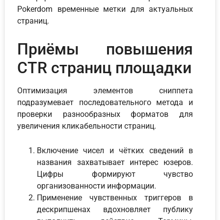
Pokerdom временные метки для актуальных
страниц.
Приёмы повышения
CTR страниц площадки
Оптимизация элементов сниппета
подразумевает последовательного метода и
проверки разнообразных форматов для
увеличения кликабельности страниц.
Включение чисел и чётких сведений в
названия захватывает интерес юзеров.
Цифры формируют чувство
организованности информации.
Применение чувственных триггеров в
дескрипшенах вдохновляет публику