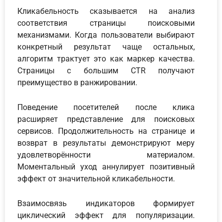
Кликабельность сказывается на анализ
соответствия страницы поисковыми
механизмами. Когда пользователи выбирают
конкретный результат чаще остальных,
алгоритм трактует это как маркер качества.
Страницы с большим CTR получают
преимущество в ранжировании.
Поведение посетителей после клика
расширяет представление для поисковых
сервисов. Продолжительность на странице и
возврат в результаты демонстрируют меру
удовлетворённости материалом.
Моментальный уход аннулирует позитивный
эффект от значительной кликабельности.
Взаимосвязь индикаторов формирует
циклический эффект для популяризации.