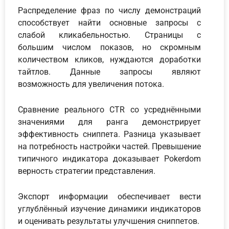
Распределение фраз по числу демонстраций
способствует найти основные запросы с
слабой кликабельностью. Страницы с
большим числом показов, но скромным
количеством кликов, нуждаются доработки
тайтлов. Данные запросы являют
возможность для увеличения потока.
Сравнение реального CTR со усреднёнными
значениями для ранга демонстрирует
эффективность сниппета. Разница указывает
на потребность настройки частей. Превышение
типичного индикатора доказывает Pokerdom
верность стратегии представления.
Экспорт информации обеспечивает вести
углублённый изучение динамики индикаторов
и оценивать результаты улучшения сниппетов.