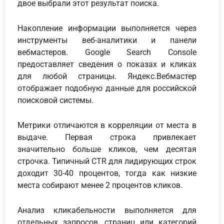
двое выбрали этот результат поиска.
Накопление информации выполняется через
инструменты веб-аналитики и панели
вебмастеров. Google Search Console
предоставляет сведения о показах и кликах
для любой страницы. Яндекс.Вебмастер
отображает подобную данные для российской
поисковой системы.
Метрики отличаются в корреляции от места в
выдаче. Первая строка привлекает
значительно больше кликов, чем десятая
строчка. Типичный CTR для лидирующих строк
доходит 30-40 процентов, тогда как низкие
места собирают менее 2 процентов кликов.
Анализ кликабельности выполняется для
отдельных запросов, страниц или категорий