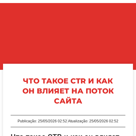
ЧТО ТАКОЕ CTR И КАК
ОН ВЛИЯЕТ НА ПОТОК
САЙТА
Publicação:
25/05/2026 02:52
Atualização: 25/05/2026 02:52