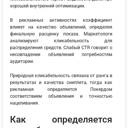
хорошей внутренней оптимизации.
В рекламных активностях коэффициент
влияет на качество объявлений, определяя
финальную расценку показа. Маркетологи
анализируют кликабельность для
распределения средств. Слабый CTR говорит о
несовпадении объявлений потребностям
аудитории.
Природная кликабельность связана от ранга в
результатах и качества сниппета, тогда как
рекламная определяется Покердом
соответствием объявления и точностью
нацеливания.
Как определяется