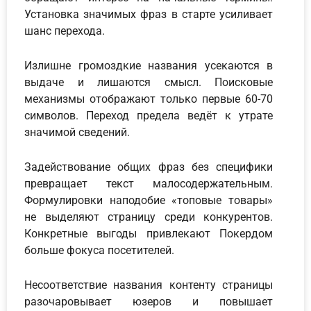
Установка значимых фраз в старте усиливает
шанс перехода.
Излишне громоздкие названия усекаются в
выдаче и лишаются смысл. Поисковые
механизмы отображают только первые 60-70
символов. Переход предела ведёт к утрате
значимой сведений.
Задействование общих фраз без специфики
превращает текст малосодержательным.
Формулировки наподобие «топовые товары»
не выделяют страницу среди конкурентов.
Конкретные выгоды привлекают Покердом
больше фокуса посетителей.
Несоответствие названия контенту страницы
разочаровывает юзеров и повышает