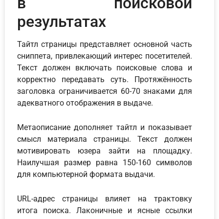
в поисковой
результатах
Тайтл страницы представляет основной часть
сниппета, привлекающий интерес посетителей.
Текст должен включать поисковые слова и
корректно передавать суть. Протяжённость
заголовка ограничивается 60-70 знаками для
адекватного отображения в выдаче.
Метаописание дополняет тайтл и показывает
смысл материала страницы. Текст должен
мотивировать юзера зайти на площадку.
Наилучшая размер равна 150-160 символов
для компьютерной формата выдачи.
URL-адрес страницы влияет на трактовку
итога поиска. Лаконичные и ясные ссылки