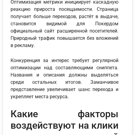
Оптимизация метрики инициирует каскадную
реакцию прироста посещаемости. Страница
получает больше переходов, растёт в выдаче,
становится видимой для Покердом
официальный сайт расширенной посетителей.
Природный трафик повышается без вложений
в рекламу.
Конкуренция за интерес требует регулярной
оптимизации над составляющими сниппета.
Названия и описания должны выделяться
среди остальных итогов. Заманчивое
представление увеличивает шанс перехода и
укрепляет места ресурса.
Какие факторы
воздействуют на клики