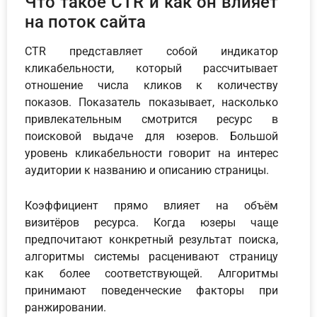
Что такое CTR и как он влияет
на поток сайта
CTR представляет собой индикатор
кликабельности, который рассчитывает
отношение числа кликов к количеству
показов. Показатель показывает, насколько
привлекательным смотрится ресурс в
поисковой выдаче для юзеров. Большой
уровень кликабельности говорит на интерес
аудитории к названию и описанию страницы.
Коэффициент прямо влияет на объём
визитёров ресурса. Когда юзеры чаще
предпочитают конкретный результат поиска,
алгоритмы системы расценивают страницу
как более соответствующей. Алгоритмы
принимают поведенческие факторы при
ранжировании.