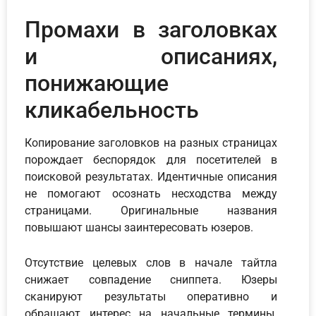
Промахи в заголовках
и описаниях,
понижающие
кликабельность
Копирование заголовков на разных страницах
порождает беспорядок для посетителей в
поисковой результатах. Идентичные описания
не помогают осознать несходства между
страницами. Оригинальные названия
повышают шансы заинтересовать юзеров.
Отсутствие целевых слов в начале тайтла
снижает совпадение сниппета. Юзеры
сканируют результаты оперативно и
обращают интерес на начальные термины.