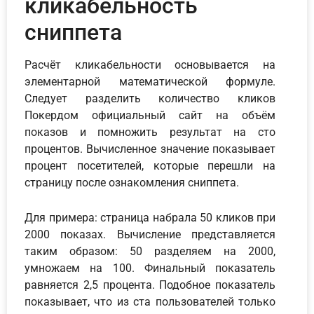
кликабельность
сниппета
Расчёт кликабельности основывается на
элементарной математической формуле.
Следует разделить количество кликов
Покердом официальный сайт на объём
показов и помножить результат на сто
процентов. Вычисленное значение показывает
процент посетителей, которые перешли на
страницу после ознакомления сниппета.
Для примера: страница набрала 50 кликов при
2000 показах. Вычисление представляется
таким образом: 50 разделяем на 2000,
умножаем на 100. Финальный показатель
равняется 2,5 процента. Подобное показатель
показывает, что из ста пользователей только