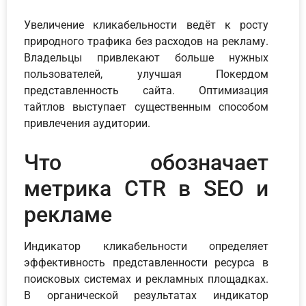
Увеличение кликабельности ведёт к росту
природного трафика без расходов на рекламу.
Владельцы привлекают больше нужных
пользователей, улучшая Покердом
представленность сайта. Оптимизация
тайтлов выступает существенным способом
привлечения аудитории.
Что обозначает
метрика CTR в SEO и
рекламе
Индикатор кликабельности определяет
эффективность представленности ресурса в
поисковых системах и рекламных площадках.
В органической результатах индикатор