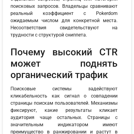
поисковых запросов. Владельцы сравнивают
реальный коэффициент с Pokerdom
ожидаемым числом для конкретной места.
Несоответствия свидетельствуют на
трудности с структурой сниппета.
Почему высокий CTR
может поднять
органический трафик
Поисковые системы задействуют
кликабельность как сигнал о совпадении
страницы поискам пользователей. Механизмы
фиксируют, какие результаты кликает
аудитория чаще остальных. Страницы с
значительным индикатором имеют
преимущество в ранжировании и растут в