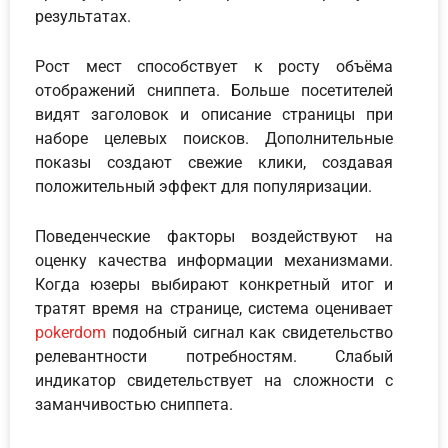
результатах.
Рост мест способствует к росту объёма
отображений сниппета. Больше посетителей
видят заголовок и описание страницы при
наборе целевых поисков. Дополнительные
показы создают свежие клики, создавая
положительный эффект для популяризации.
Поведенческие факторы воздействуют на
оценку качества информации механизмами.
Когда юзеры выбирают конкретный итог и
тратят время на странице, система оценивает
pokerdom
подобный сигнал как свидетельство
релевантности потребностям. Слабый
индикатор свидетельствует на сложности с
заманчивостью сниппета.