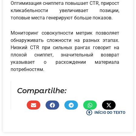
Оптимизация сниппета повышает CTR, прирост
кликабельности увеличивает позиции,
топовые места генерируют больше показов.
Мониторинг совокупности метрик позволяет
обнаруживать сложности на разных этапах.
Низкий CTR при сильных рангах говорит на
плохой сниппет, значительный возврат
указывает о расхождении материала
потребностям.
Compartilhe:
INÍCIO DO TEXTO