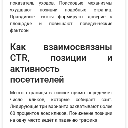
показатель уходов. Поисковые механизмы
ухудшают позиции подобных страниц.
Правдивые тексты формируют доверие к
площадке и повышают поведенческие
факторы.
Как взаимосвязаны
CTR, позиции и
активность
посетителей
Место страницы в списке прямо определяет
число кликов, которые собирает сайт.
Лидирующие три варианта захватывают более
60 процентов всех кликов. Понижение позиции
на одну место ведёт к падению трафика.