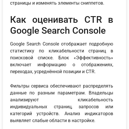
страницы и изменять элементы сниппетов.
Как оценивать CTR в
Google Search Console
Google Search Console отображает подробную
статистику по кликабельности страниц в
поисковой списке. Блок «Эффективность»
включает информацию о отображениях,
переходах, усреднённой позиции и CTR.
Фильтры сервиса обеспечивают распределять
данные по разным параметрам. Владельцы
анализируют кликабельность
индивидуальных страниц, запросов или
категорий устройств. Анализ индикаторов
выявляет слабые области в настройке.