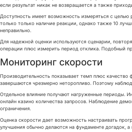
если результат никак не возвращается а также приход
Доступность имеет возможность измеряться с целью р
только только наличие реакции, однако также 10 лучш
неправильно.
Для надежной оценки используются сценарии, повторя
операции плюс измерить период отклика. Подобный пр
Мониторинг скорости
Производительность показывает темп плюс качество 
завершаются чрезмерно неторопливо. Поэтому наблюд
Отдельное влияние получают нагруженные периоды. Ин
онлайн казино количества запросов. Наблюдение демо
ограничения.
Оценка скорости дает возможность настраивать прогр
улучшения обычно делаются на фундаменте догадок, а 