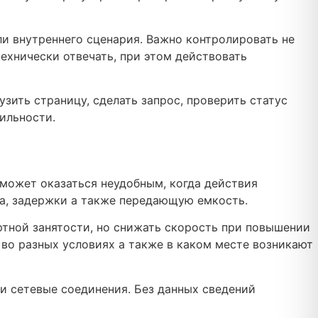
ли внутреннего сценария. Важно контролировать не
технически отвечать, при этом действовать
ить страницу, сделать запрос, проверить статус
ильности.
может оказаться неудобным, когда действия
а, задержки а также передающую емкость.
тной занятости, но снижать скорость при повышении
 во разных условиях а также в каком месте возникают
и сетевые соединения. Без данных сведений