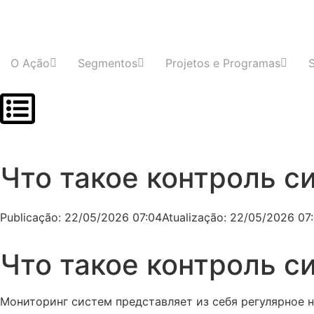
O Ação
Segmentos
Projetos e Programas
Что такое контроль с
Publicação:
22/05/2026 07:04
Atualização: 22/05/2026 07
Что такое контроль с
Мониторинг систем представляет из себя регулярное 