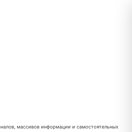
каналов, массивов информации и самостоятельных