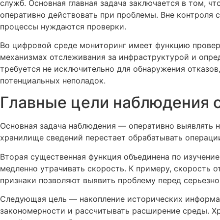
служб. Основная главная задача заключается в том, 
оперативно действовать при проблемы. Вне контроля с
процессы нуждаются проверки.
Во цифровой среде мониторинг имеет функцию провер
механизмах отслеживания за инфраструктурой и опре
требуется не исключительно для обнаружения отказов
потенциальных неполадок.
Главные цели наблюдения 
Основная задача наблюдения — оперативно выявлять н
хранилище сведений перестает обрабатывать операции
Вторая существенная функция объединена по изучение
медленно утрачивать скорость. К примеру, скорость о
признаки позволяют выявить проблему перед серьезно
Следующая цель — накопление исторических информаци
закономерности и рассчитывать расширение среды. Хр