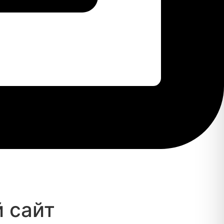
й сайт