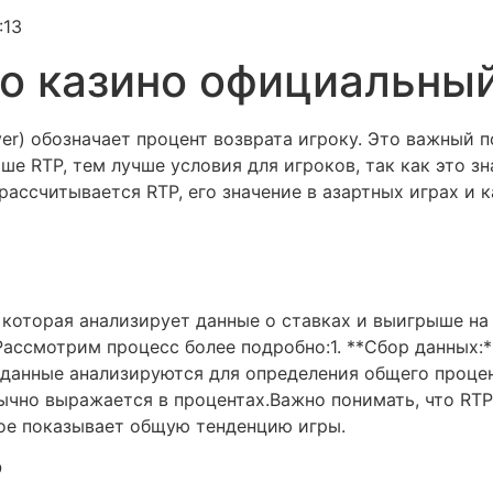
:13
ко казино официальны
yer) обозначает процент возврата игроку. Это важный 
е RTP, тем лучше условия для игроков, так как это з
рассчитывается RTP, его значение в азартных играх и 
 которая анализирует данные о ставках и выигрыше на
Рассмотрим процесс более подробно:1. **Сбор данных:
м данные анализируются для определения общего процен
бычно выражается в процентах.Важно понимать, что RT
рое показывает общую тенденцию игры.
?