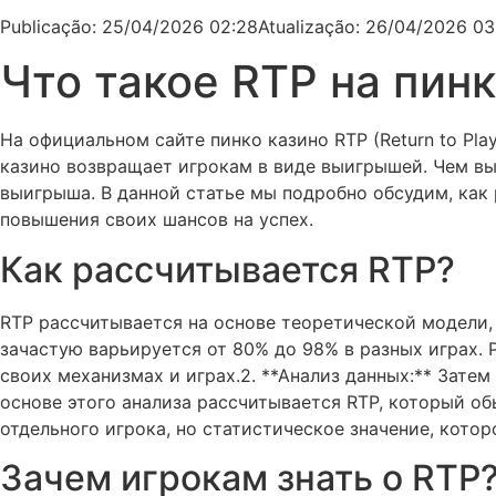
Publicação:
25/04/2026 02:28
Atualização: 26/04/2026 03
Что такое RTP на пин
На официальном сайте пинко казино RTP (Return to Pla
казино возвращает игрокам в виде выигрышей. Чем выш
выигрыша. В данной статье мы подробно обсудим, как 
повышения своих шансов на успех.
Как рассчитывается RTP?
RTP рассчитывается на основе теоретической модели,
зачастую варьируется от 80% до 98% в разных играх. 
своих механизмах и играх.2. **Анализ данных:** Зате
основе этого анализа рассчитывается RTP, который о
отдельного игрока, но статистическое значение, кото
Зачем игрокам знать о RTP