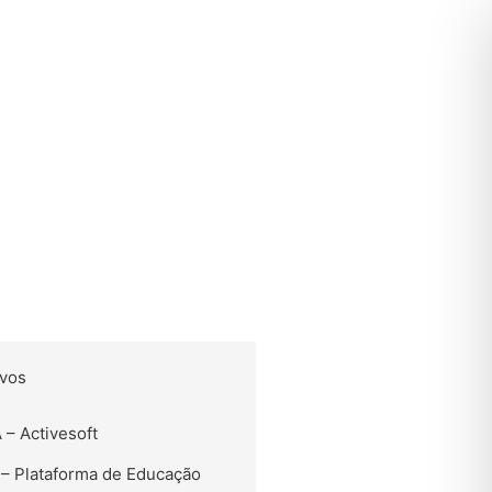
ivos
 – Activesoft
– Plataforma de Educação