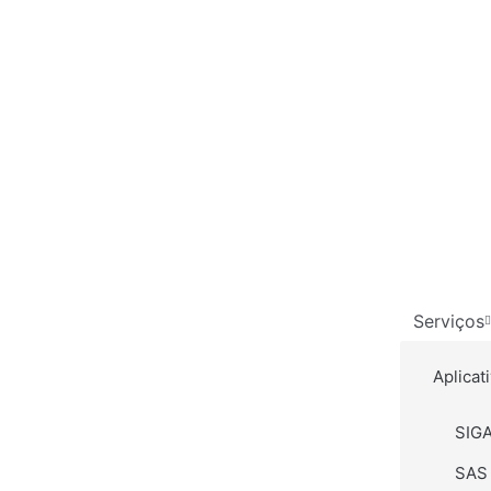
Serviços
Aplicat
SIGA
SAS 