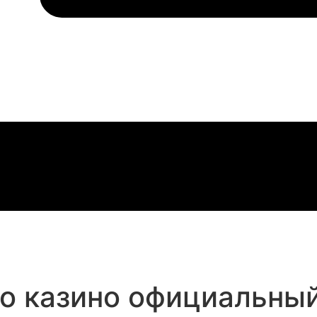
ко казино официальны