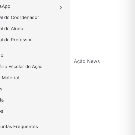
ssApp
al do Coordenador
al do Aluno
al do Professor
io
Ação News
rio Escolar do Ação
e Material
os
la
os
untas Frequentes