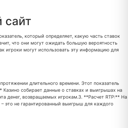
й сайт
показатель, который определяет, какую часть ставок
начит, что они могут ожидать большую вероятность
как игроки могут использовать эту информацию для
 протяжении длительного времени. Этот показатель
** Казино собирает данные о ставках и выигрышах на
та денег, возвращаемых игрокам.3. **Расчет RTP:** На
P – это не гарантированный выигрыш для каждого