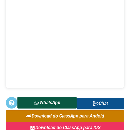
WhatsApp
Chat
Download do ClassApp para Andoid
Download do ClassApp para IOS