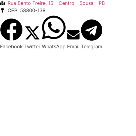
Rua Bento Freire, 15 - Centro - Sousa - PB
CEP: 58800-138
Facebook
Twitter
WhatsApp
Email
Telegram