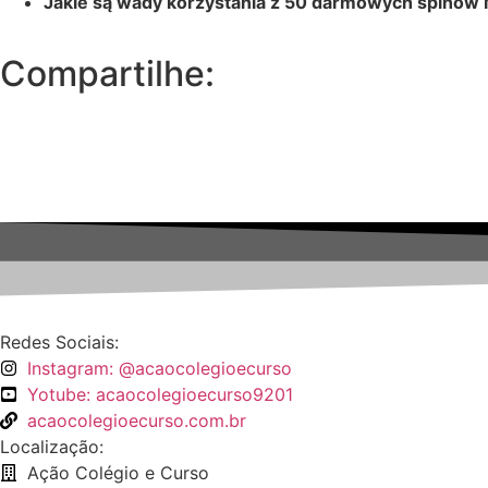
Jakie są wady korzystania z 50 darmowych spinów
Compartilhe:
Redes Sociais:
Instagram: @acaocolegioecurso
Yotube: acaocolegioecurso9201
acaocolegioecurso.com.br
Localização:
Ação Colégio e Curso