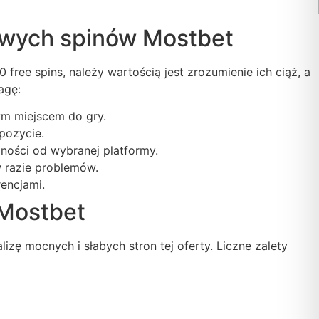
mowych spinów Mostbet
ree spins, należy wartością jest zrozumienie ich ciąż, a
agę:
nym miejscem do gry.
pozycie.
ości od wybranej platformy.
 razie problemów.
encjami.
 Mostbet
zę mocnych i słabych stron tej oferty. Liczne zalety