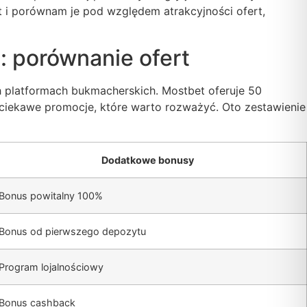
 i porównam je pod względem atrakcyjności ofert,
: porównanie ofert
 platformach bukmacherskich. Mostbet oferuje 50
ciekawe promocje, które warto rozważyć. Oto zestawienie
Dodatkowe bonusy
Bonus powitalny 100%
Bonus od pierwszego depozytu
Program lojalnościowy
Bonus cashback