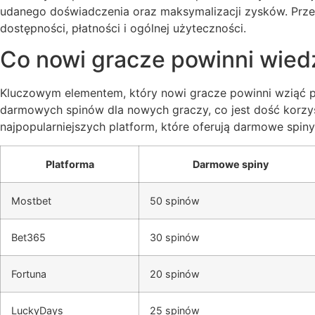
udanego doświadczenia oraz maksymalizacji zysków. Przea
dostępności, płatności i ogólnej użyteczności.
Co nowi gracze powinni wiedz
Kluczowym elementem, który nowi gracze powinni wziąć p
darmowych spinów dla nowych graczy, co jest dość korzys
najpopularniejszych platform, które oferują darmowe spiny
Platforma
Darmowe spiny
Mostbet
50 spinów
Bet365
30 spinów
Fortuna
20 spinów
LuckyDays
25 spinów