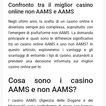
Confronto tra il miglior casino
online non AAMS e AAMS
Negli ultimi anni, la scelta di un casino online è
diventata sempre più complessa, soprattutto con
l’emergere di piattaforme non AAMS. La domanda
principale è: quali sono le differenze significative
tra un casino online AAMS e uno non AAMS? In
questo articolo, esploreremo i vantaggi e gli
svantaggi di entrambi i tipi di casino, aiutandoti a
prendere una decisione informata sul miglior
casino online per te.
Cosa sono i casino
AAMS e non AAMS?
I casino AAMS (Agenzia delle Dogane e dei