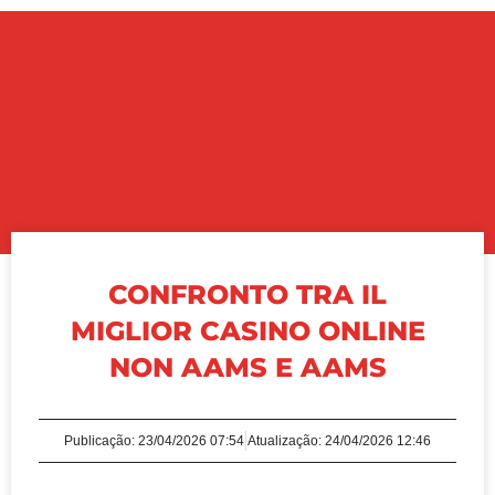
CONFRONTO TRA IL
MIGLIOR CASINO ONLINE
NON AAMS E AAMS
Publicação:
23/04/2026 07:54
Atualização: 24/04/2026 12:46